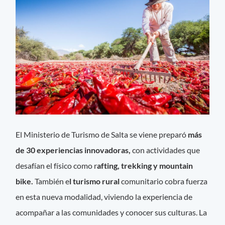
El Ministerio de Turismo de Salta se viene preparó
más
de 30 experiencias innovadoras,
con actividades que
desafían el físico como r
afting, trekking y mountain
bike.
También e
l turismo rural
comunitario cobra fuerza
en esta nueva modalidad, viviendo la experiencia de
acompañar a las comunidades y conocer sus culturas. La