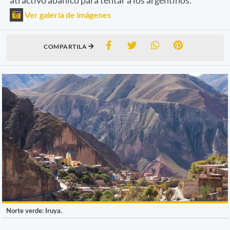
Ver galería de imágenes
COMPARTILA
Norte verde: Iruya.