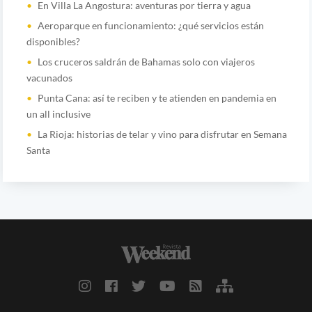
En Villa La Angostura: aventuras por tierra y agua
Aeroparque en funcionamiento: ¿qué servicios están
disponibles?
Los cruceros saldrán de Bahamas solo con viajeros
vacunados
Punta Cana: así te reciben y te atienden en pandemia en
un all inclusive
La Rioja: historias de telar y vino para disfrutar en Semana
Santa