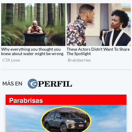
MÁS EN