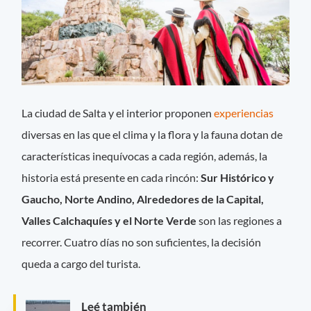
La ciudad de Salta y el interior proponen
experiencias
diversas en las que el clima y la flora y la fauna dotan de
características inequívocas a cada región, además, la
historia está presente en cada rincón:
Sur Histórico y
Gaucho, Norte Andino, Alrededores de la Capital,
Valles Calchaquíes y el Norte Verde
son las regiones a
recorrer. Cuatro días no son suficientes, la decisión
queda a cargo del turista.
Leé también