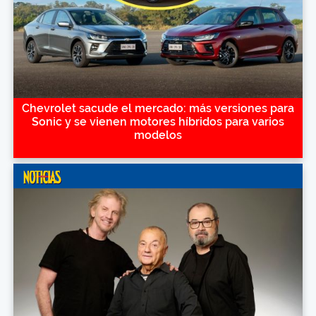
Chevrolet sacude el mercado: más versiones para
Sonic y se vienen motores híbridos para varios
modelos