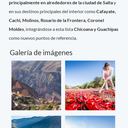
principalmente en alrededores de la ciudad de Salta
y
en sus destinos principales del interior como
Cafayate,
Cachi, Molinos, Rosario de la Frontera, Coronel
Moldes
, integrándose a esta lista
Chicoana y Guachipas
como nuevos puntos de referencia.
Galería de imágenes