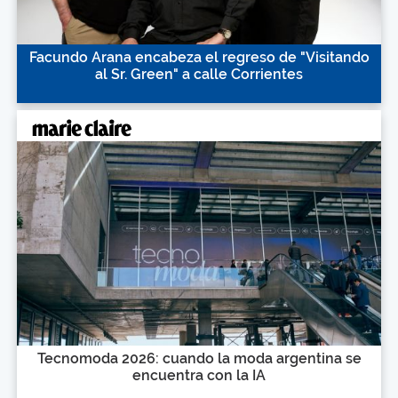
Facundo Arana encabeza el regreso de "Visitando
al Sr. Green" a calle Corrientes
Tecnomoda 2026: cuando la moda argentina se
encuentra con la IA