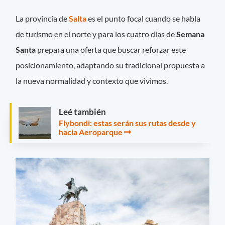
La provincia de
Salta
es el punto focal cuando se habla
de turismo en el norte y para los cuatro días de
Semana
Santa
prepara una oferta que buscar reforzar este
posicionamiento, adaptando su tradicional propuesta a
la nueva normalidad y contexto que vivimos.
Leé también
Flybondi: estas serán sus rutas desde y
hacia Aeroparque