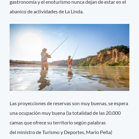
gastronomía y el enoturismo nunca dejan de estar en el
abanico de actividades de La Linda.
Las proyecciones de reservas son muy buenas, se espera
una ocupación muy buena (la totalidad de las 20.000
camas que ofrece su territorio según palabras
del ministro de Turismo y Deportes, Mario Peña)