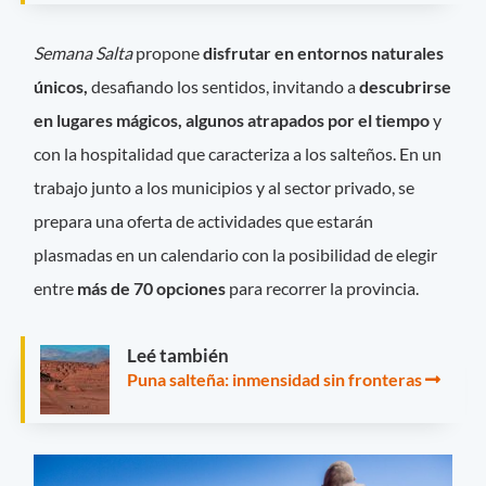
Semana Salta
propone
disfrutar en entornos naturales
únicos,
desafiando los sentidos, invitando a
descubrirse
en lugares mágicos, algunos atrapados por el tiempo
y
con la hospitalidad que caracteriza a los salteños. En un
trabajo junto a los municipios y al sector privado, se
prepara una oferta de actividades que estarán
plasmadas en un calendario con la posibilidad de elegir
entre
más de 70 opciones
para recorrer la provincia.
Leé también
Puna salteña: inmensidad sin fronteras