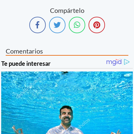
Compártelo
Comentarios