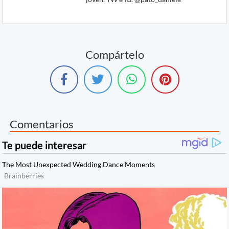
Compártelo
Comentarios