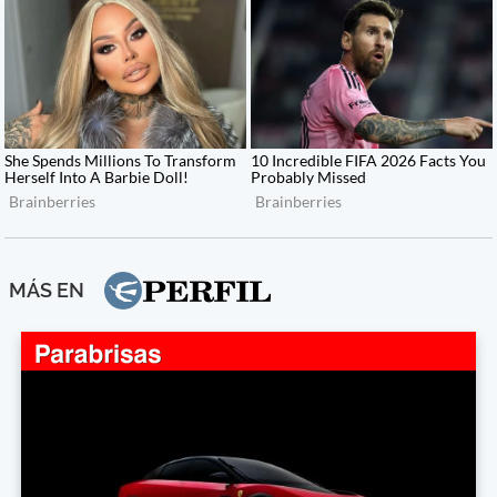
MÁS EN