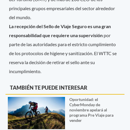
principales grupos empresariales del sector alrededor
del mundo.
La recepción del Sello de Viaje Seguro es una gran
responsabilidad que requiere una supervisión
por
parte de las autoridades para el estricto cumplimiento
de los protocolos de higiene y sanitización. El WTTC se
reserva la decisión de retirar el sello ante su
incumplimiento.
TAMBIÉN TE PUEDE INTERESAR
Oportunidad: el
CyberMonday de
noviembre apelará al
programa Pre Viaje para
vender