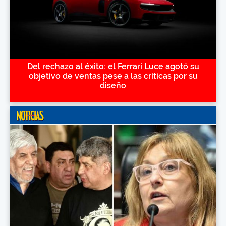
Del rechazo al éxito: el Ferrari Luce agotó su
objetivo de ventas pese a las críticas por su
diseño