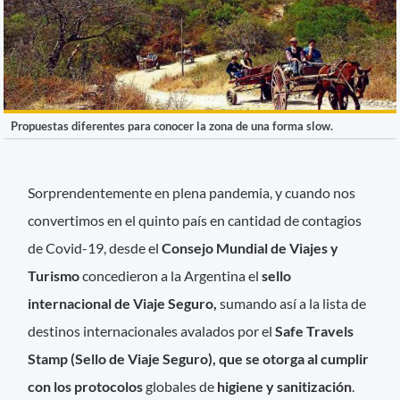
Propuestas diferentes para conocer la zona de una forma slow.
Sorprendentemente en plena pandemia, y cuando nos
convertimos en el quinto país en cantidad de contagios
de Covid-19, desde el
Consejo Mundial de Viajes y
Turismo
concedieron a la Argentina el
sello
internacional de Viaje Seguro,
sumando así a la lista de
destinos internacionales avalados por el
Safe Travels
Stamp (Sello de Viaje Seguro), que se otorga al cumplir
con los protocolos
globales de
higiene y sanitización
.