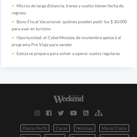
Micros de larga distancia, trenes y vuelos tienen fecha de
regreso
Bono Fiscal Vacacional: quiénes pueden pedir los $ 20.000
para usar en turismo
Oportunidad: el CyberMonday de noviembre apelará al
programa Pre Viaje para vender
Ezeiza se prepara para volver a operar vuelos regulares
Diario Perfil
Caras
Noticias
Marie Claire