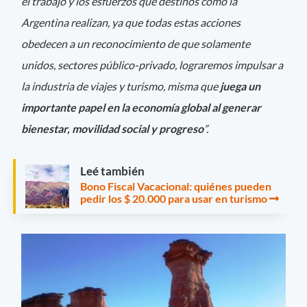
el trabajo y los esfuerzos que destinos como la
Argentina realizan, ya que todas estas acciones
obedecen a un reconocimiento de que solamente
unidos, sectores público-privado, lograremos impulsar a
la industria de viajes y turismo, misma que
juega un
importante papel en la economía global al generar
bienestar, movilidad social y progreso
”.
Leé también
Bono Fiscal Vacacional: quiénes pueden
pedir los $ 20.000 para usar en turismo