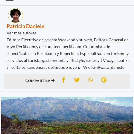
Patricia Daniele
Ver más autores
Editora Ejecutiva de revista Weekend y su web, Editora General de
Vivo.Perfil.com y de Lunateen.perfil.com. Columnista de
espectáculos en Perfil.com y Reperfilar. Especializada en turismo y
servicios al turista, gastronomía y lifestyle, series y TV paga, teatro
y recitales, tendencias del mundo joven. TW e IG. @pato_daniele
COMPARTILA