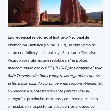
La credencial se otorgó al Instituto Nacional de
Promoción Turística
(INPROTUR), un organismo de
carácter público y nacional cuyo Secretario Ejecutivo,
Ricardo Sosa, afirmó que redoblarán “
el trabajo
mancomunado con el CFT y la CAT
para otorgar el sello
Safe Travels a destinos y empresas argentinas
que se
estén desarrollando y promoviendo responsablemente”
,
en relación a la potestad del ente para facilitar la
categoría a provincias, destinos y empresas que estén
alineadas en el aspecto turístico
con los protocolos