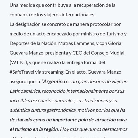
Una medida que contribuye a la recuperación de la
confianza de los viajeros internacionales.
La designación se concretó de manera protocolar por
medio de un acto encabezado por ministro de Turismo y
Deportes de la Nación, Matías Lammens, y con Gloria
Guevara Manzo, presidenta y CEO del Consejo Mudial
(WTTC ), y que se realizó la entrega formal del
#SafeTravel vía streaming, En el acto, Guevara Manzo
aseguró que la
“
Argentina
es un gran destino de viaje en
Latinoamérica, reconocido internacionalmente por sus
increíbles escenarios naturales, sus tradiciones y su
auténtica cultura gastronómica, motivos por los que
ha
destacado como un importante polo de atracción para
el turismo en la región.
Hoy más que nunca destacamos