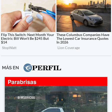
MÁS EN