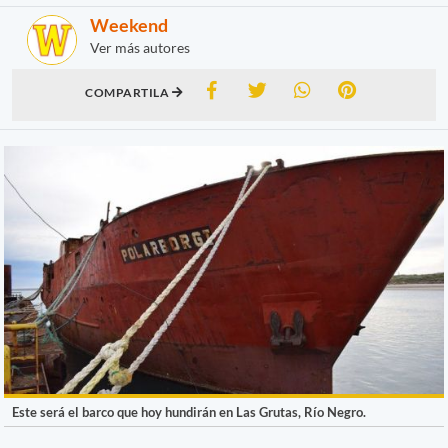
Weekend
Ver más autores
COMPARTILA
Este será el barco que hoy hundirán en Las Grutas, Río Negro.