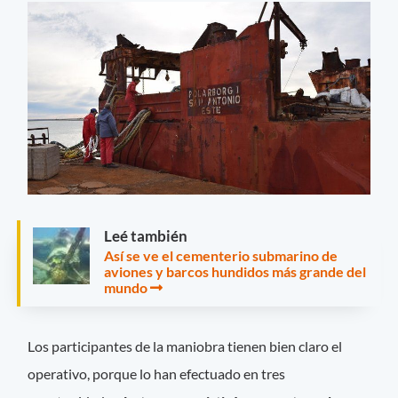
Leé también
Así se ve el cementerio submarino de
aviones y barcos hundidos más grande del
mundo
Los participantes de la maniobra tienen bien claro el
operativo, porque lo han efectuado en tres