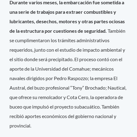
Durante varios meses, la embarcación fue sometida a
una serie de trabajos para extraer combustibles y
lubricantes, desechos, motores y otras partes ociosas
de la estructura por cuestiones de seguridad.
También
se cumplimentaron los trámites administrativos
requeridos, junto con el estudio de impacto ambiental y
el sitio donde será precipitado. El proceso contó con el
aporte de la Universidad del Comahue; mecánicos
navales dirigidos por Pedro Raspozzo; la empresa El
Austral, del buzo profesional “Tony” Brochado; Nautical,
que ofrece su remolcador y Cota Cero, la operadora de
buceo que impulsó el proyecto subacuático. También
recibió aportes económicos del gobierno nacional y
provincial.