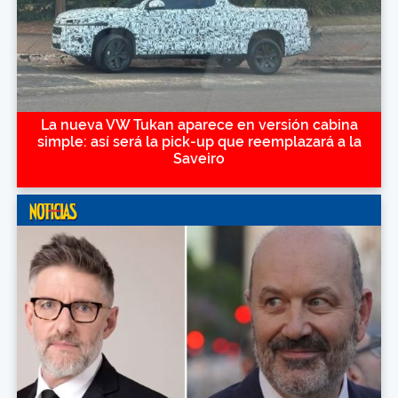
La nueva VW Tukan aparece en versión cabina
simple: así será la pick-up que reemplazará a la
Saveiro