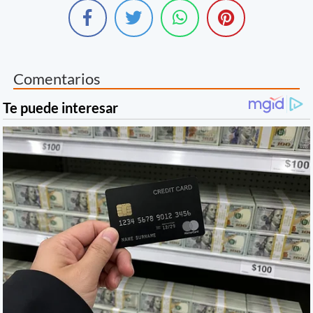
Comentarios