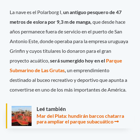
La nave es el Polarborg I,
un antiguo pesquero de 47
metros de eslora por 9,3 m de manga,
que desde hace
años permanece fuera de servicio en el puerto de San
Antonio Este, donde operaba para la empresa uruguaya
Grinfin y cuyos titulares lo donaron para el gran
proyecto acuático,
será sumergido hoy en el
Parque
Submarino de Las Grutas
,
un emprendimiento
destinado al buceo recreativo y deportivo que apunta a
convertirse en uno de los más importantes de América.
Leé también
Mar del Plata: hundirán barcos chatarra
para ampliar el parque subacuático