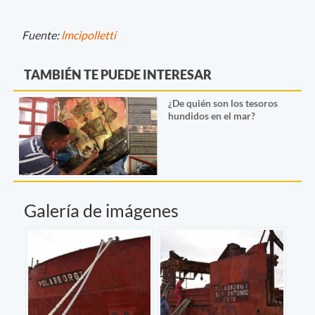
Fuente:
lmcipolletti
TAMBIÉN TE PUEDE INTERESAR
¿De quién son los tesoros
hundidos en el mar?
Galería de imágenes