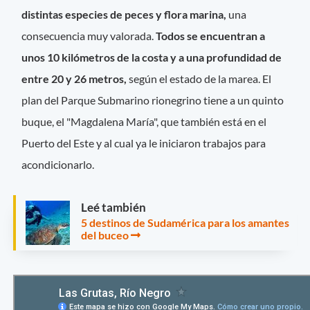
distintas especies de peces y flora marina,
una
consecuencia muy valorada.
Todos se encuentran a
unos 10 kilómetros de la costa y a una profundidad de
entre 20 y 26 metros,
según el estado de la marea. El
plan del Parque Submarino rionegrino tiene a un quinto
buque, el "Magdalena María", que también está en el
Puerto del Este y al cual ya le iniciaron trabajos para
acondicionarlo.
Leé también
5 destinos de Sudamérica para los amantes
del buceo