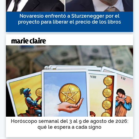
Novaresio enfrentó a Sturzenegger por el
proyecto para liberar el precio de los libros
Horóscopo semanal del 3 al 9 de agosto de 2026:
qué le espera a cada signo