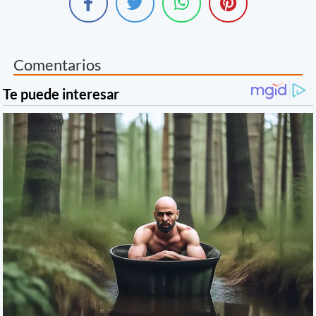
Comentarios