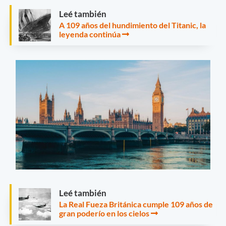
Leé también
A 109 años del hundimiento del Titanic, la
leyenda continúa
Leé también
La Real Fueza Británica cumple 109 años de
gran poderío en los cielos