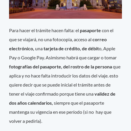
Para hacer el trámite hacen falta: el
pasaporte
con el
que se viajará, no una fotocopia, acceso al
correo
electrónico,
una
tarjeta de crédito, de débit
o, Apple
Pay o Google Pay. Asimismo habrá que cargar o tomar
fotografías del pasaporte, del rostro de la persona
que
aplica y no hace falta introducir los datos del viaje. esto
quiere decir que se puede inicial el trámite antes de
tener el viaje confirmado porque tiene una
validez de
dos años calendarios,
siempre que el pasaporte
mantenga su vigencia en ese período (si no hay que
volver a pedirla).