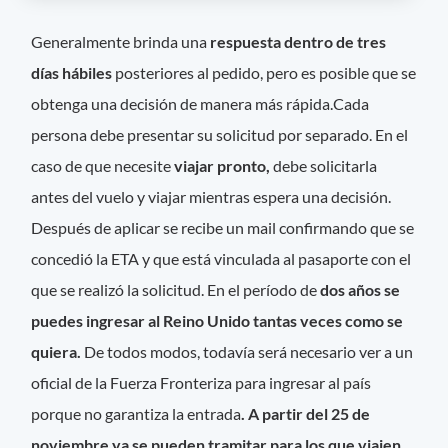
Generalmente brinda una
respuesta dentro de tres
días hábiles
posteriores al pedido, pero es posible que se
obtenga una decisión de manera más rápida.Cada
persona debe presentar su solicitud por separado. En el
caso de que necesite
viajar pronto,
debe solicitarla
antes del vuelo y viajar mientras espera una decisión.
Después de aplicar se recibe un mail confirmando que se
concedió la ETA y que está vinculada al pasaporte con el
que se realizó la solicitud. En el período de
dos años se
puedes ingresar al Reino Unido tantas veces como se
quiera.
De todos modos, todavía será necesario ver a un
oficial de la Fuerza Fronteriza para ingresar al país
porque no garantiza la entrada
. A partir del 25 de
noviembre ya se pueden tramitar para los que viajen