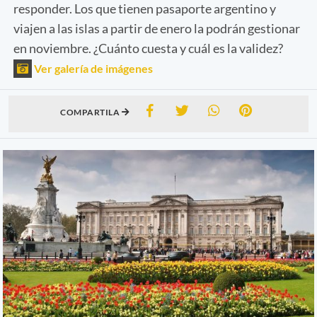
responder. Los que tienen pasaporte argentino y
viajen a las islas a partir de enero la podrán gestionar
en noviembre. ¿Cuánto cuesta y cuál es la validez?
Ver galería de imágenes
COMPARTILA