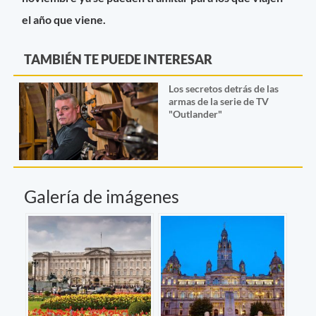
el año que viene.
TAMBIÉN TE PUEDE INTERESAR
Los secretos detrás de las
armas de la serie de TV
"Outlander"
Galería de imágenes