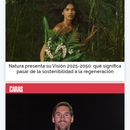
Natura presenta su Visión 2025-2050: qué significa
pasar de la sostenibilidad a la regeneración