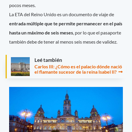
pocos meses.
La ETA del Reino Unido es un documento de viaje de
entrada múltiple que te permite permanecer en el país
hasta un máximo de seis meses
, por lo que el pasaporte
también debe de tener al menos seis meses de validez.
Leé también
Carlos III: ¿Cómo es el palacio dónde nació
el flamante sucesor de la reina Isabel II?