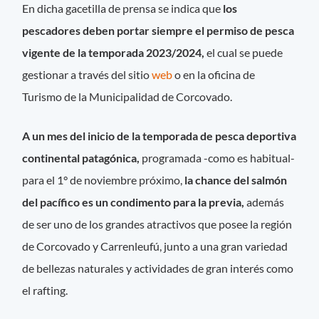
En dicha gacetilla de prensa se indica que
los
pescadores deben portar siempre el permiso de pesca
vigente de la temporada 2023/2024,
el cual se puede
gestionar a través del sitio
web
o en la oficina de
Turismo de la Municipalidad de Corcovado.
A un mes del inicio de la temporada de pesca deportiva
continental patagónica,
programada -como es habitual-
para el 1° de noviembre próximo,
la chance del salmón
del pacífico es un condimento para la previa,
además
de ser uno de los grandes atractivos que posee la región
de Corcovado y Carrenleufú, junto a una gran variedad
de bellezas naturales y actividades de gran interés como
el rafting.