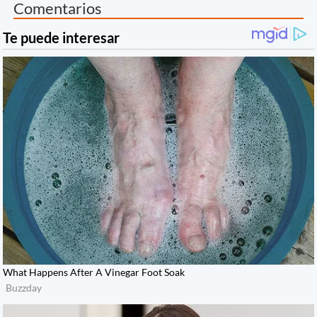
Comentarios