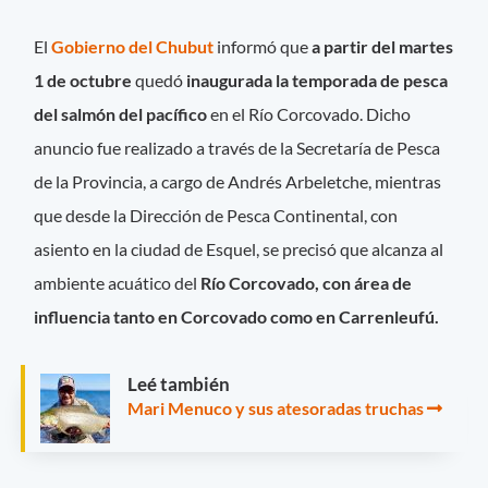
El
Gobierno del Chubut
informó que
a partir del martes
1 de octubre
quedó
inaugurada la temporada de pesca
del salmón del pacífico
en el Río Corcovado. Dicho
anuncio fue realizado a través de la Secretaría de Pesca
de la Provincia, a cargo de Andrés Arbeletche, mientras
que desde la Dirección de Pesca Continental, con
asiento en la ciudad de Esquel, se precisó que alcanza al
ambiente acuático del
Río Corcovado, con área de
influencia tanto en Corcovado como en Carrenleufú.
Leé también
Mari Menuco y sus atesoradas truchas