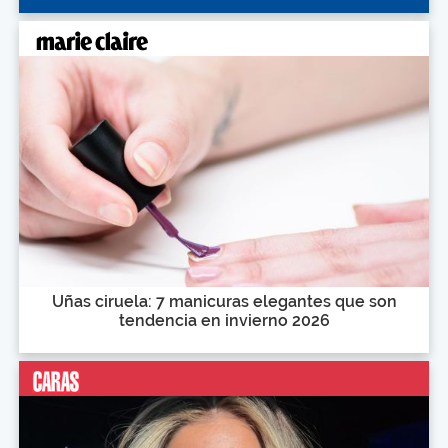
Uñas ciruela: 7 manicuras elegantes que son
tendencia en invierno 2026