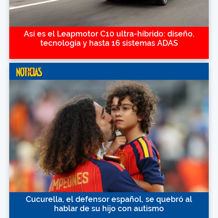
Así es el Leapmotor C10 ultra-híbrido: diseño,
tecnología y hasta 16 sistemas ADAS
Cucurella, el defensor español, se quebró al
hablar de su hijo con autismo