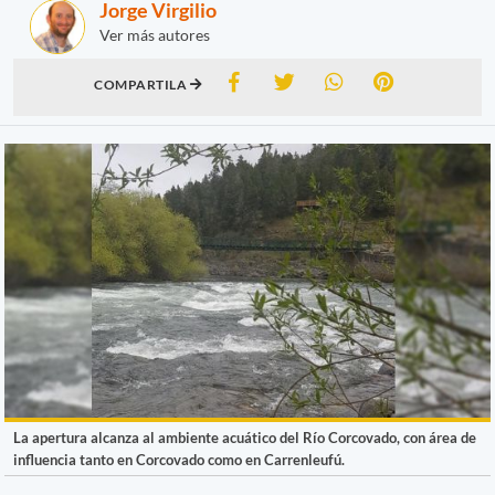
Jorge Virgilio
Ver más autores
COMPARTILA
La apertura alcanza al ambiente acuático del Río Corcovado, con área de
influencia tanto en Corcovado como en Carrenleufú.