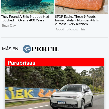
MÁS EN