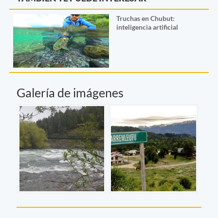
Truchas en Chubut:
inteligencia artificial
Galería de imágenes