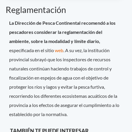
Reglamentación
La Dirección de Pesca Continental recomendó a los
pescadores considerar la reglamentación del
ambiente, sobre la modalidad y límite diario,
especificada en el sitio
web
. A su vez, la institución
provincial subrayó que los inspectores de recursos
naturales continúan haciendo trabajos de control y
fiscalización en espejos de agua con el objetivo de
proteger los ríos y lagos y evitar la pesca furtiva,
recorriendo los diferentes ecosistemas acuáticos de la
provincia a los efectos de asegurar el cumplimiento a lo
establecido por la normativa.
TAMBIÉN TE PUEDE INTERESAR