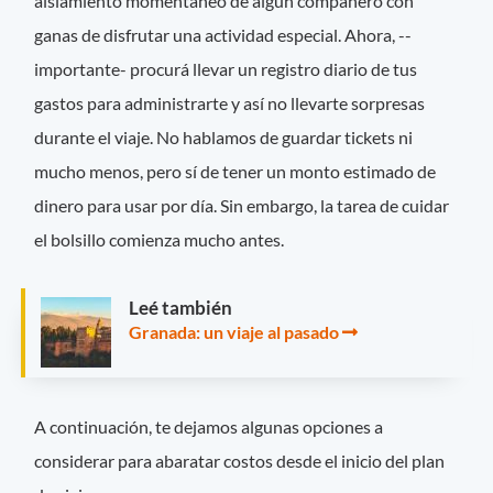
aislamiento momentáneo de algún compañero con
ganas de disfrutar una actividad especial. Ahora, --
importante- procurá llevar un registro diario de tus
gastos para administrarte y así no llevarte sorpresas
durante el viaje. No hablamos de guardar tickets ni
mucho menos, pero sí de tener un monto estimado de
dinero para usar por día. Sin embargo, la tarea de cuidar
el bolsillo comienza mucho antes.
Leé también
Granada: un viaje al pasado
A continuación, te dejamos algunas opciones a
considerar para abaratar costos desde el inicio del plan