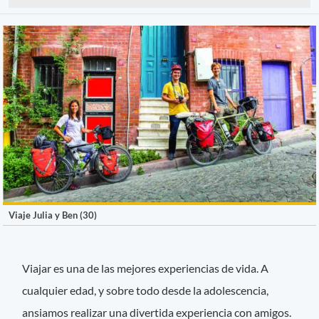
Viaje Julia y Ben (30)
Viajar es una de las mejores experiencias de vida. A
cualquier edad, y sobre todo desde la adolescencia,
ansiamos realizar una divertida experiencia con amigos.