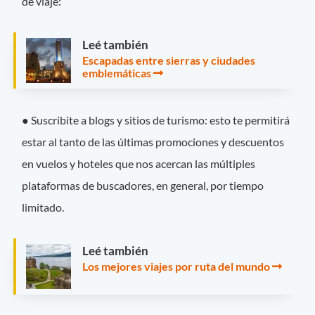
de viaje:
Leé también
Escapadas entre sierras y ciudades
emblemáticas
● Suscribite a blogs y sitios de turismo: esto te permitirá
estar al tanto de las últimas promociones y descuentos
en vuelos y hoteles que nos acercan las múltiples
plataformas de buscadores, en general, por tiempo
limitado.
Leé también
Los mejores viajes por ruta del mundo