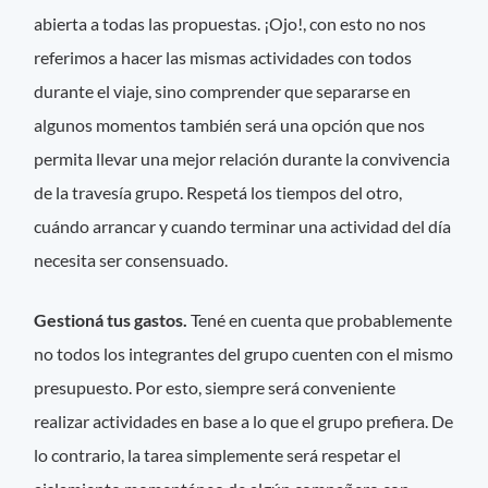
abierta a todas las propuestas. ¡Ojo!, con esto no nos
referimos a hacer las mismas actividades con todos
durante el viaje, sino comprender que separarse en
algunos momentos también será una opción que nos
permita llevar una mejor relación durante la convivencia
de la travesía grupo. Respetá los tiempos del otro,
cuándo arrancar y cuando terminar una actividad del día
necesita ser consensuado.
Gestioná tus gastos.
Tené en cuenta que probablemente
no todos los integrantes del grupo cuenten con el mismo
presupuesto. Por esto, siempre será conveniente
realizar actividades en base a lo que el grupo prefiera. De
lo contrario, la tarea simplemente será respetar el