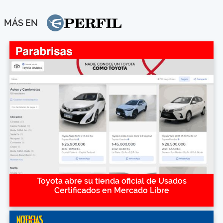
MÁS EN
Toyota abre su tienda oficial de Usados
Certificados en Mercado Libre