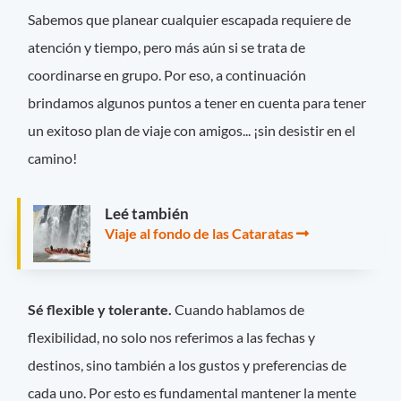
Sabemos que planear cualquier escapada requiere de
atención y tiempo, pero más aún si se trata de
coordinarse en grupo. Por eso, a continuación
brindamos algunos puntos a tener en cuenta para tener
un exitoso plan de viaje con amigos... ¡sin desistir en el
camino!
Leé también
Viaje al fondo de las Cataratas
Sé flexible y tolerante.
Cuando hablamos de
flexibilidad, no solo nos referimos a las fechas y
destinos, sino también a los gustos y preferencias de
cada uno. Por esto es fundamental mantener la mente