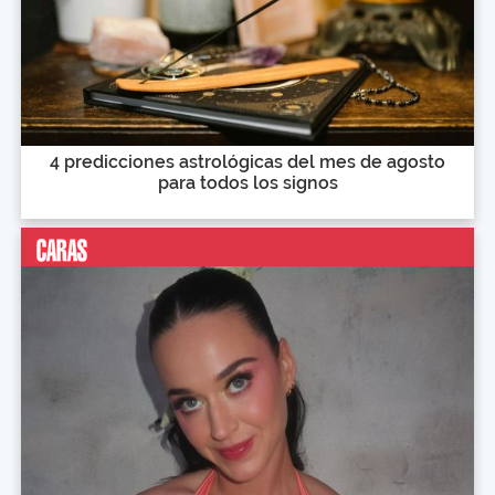
4 predicciones astrológicas del mes de agosto
para todos los signos