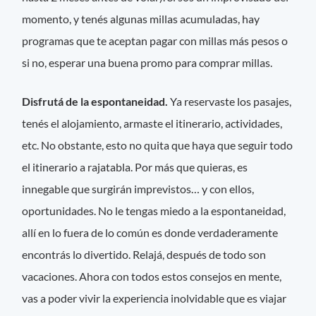
momento, y tenés algunas millas acumuladas, hay
programas que te aceptan pagar con millas más pesos o
si no, esperar una buena promo para comprar millas.
Disfrutá de la espontaneidad.
Ya reservaste los pasajes,
tenés el alojamiento, armaste el itinerario, actividades,
etc. No obstante, esto no quita que haya que seguir todo
el itinerario a rajatabla. Por más que quieras, es
innegable que surgirán imprevistos… y con ellos,
oportunidades. No le tengas miedo a la espontaneidad,
allí en lo fuera de lo común es donde verdaderamente
encontrás lo divertido. Relajá, después de todo son
vacaciones. Ahora con todos estos consejos en mente,
vas a poder vivir la experiencia inolvidable que es viajar