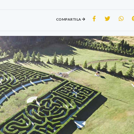
COMPARTILA