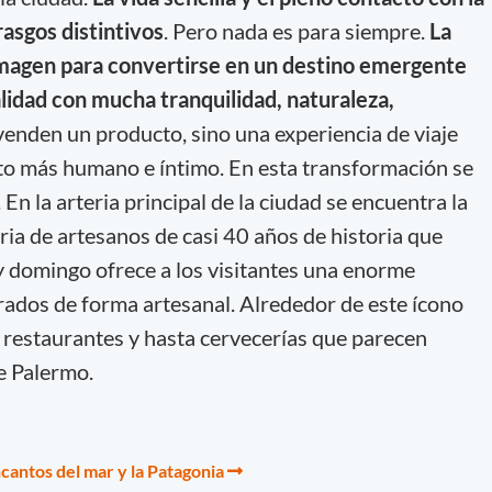
rasgos distintivos
. Pero nada es para siempre.
La
imagen para convertirse en un destino emergente
lidad con mucha tranquilidad, naturaleza,
enden un producto, sino una experiencia de viaje
to más humano e íntimo. En esta transformación se
 En la arteria principal de la ciudad se encuentra la
eria de artesanos de casi 40 años de historia que
y domingo ofrece a los visitantes una enorme
ados de forma artesanal. Alrededor de este ícono
, restaurantes y hasta cervecerías que parecen
e Palermo.
cantos del mar y la Patagonia