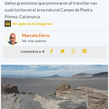
daños gravísimos que provocaron al transitar con
cuatriciclos en el área natural Campo de Piedra
Pómez, Catamarca.
Ver galería de imágenes
Marcelo Ferro
Ver más autores
COMPARTILA