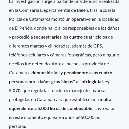
La investigación surge a partir de una denuncia realizada
en la Comisaría Departamental de Belén, tras la cual la
Policía de Catamarca montó un operativo en la localidad
de El Peñón, donde halló a los responsables de los daños
y procedió a
secuestrarles los cuatro cuatriciclos
de
diferentes marcas y cilindradas, además de GPS,
teléfonos celulares y cámaras fotográficas, pero ninguno
de ellos fue detenido. Ante el hecho, la provincia de
Catamarca
denunció civil y penalmente a las cuatro
personas por "daños gravísimos" al infringir la Ley
5.070,
que regula la creación y manejo de las áreas
protegidas en Catamarca, y que establece una
multa
equivalente a 5.000 litros de combustible,
cuyo valor
en este momento equivale a unos $650.000 por
persona.