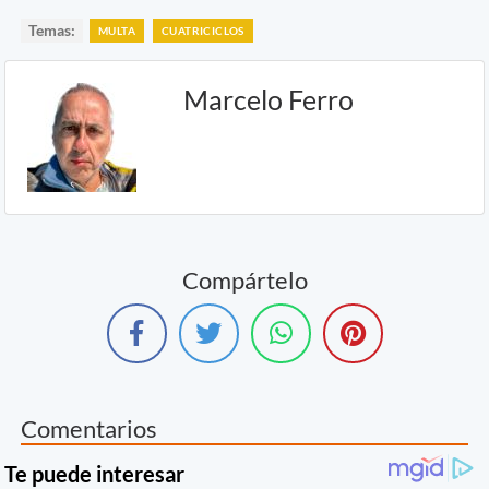
Temas:
MULTA
CUATRICICLOS
Marcelo Ferro
Compártelo
Comentarios