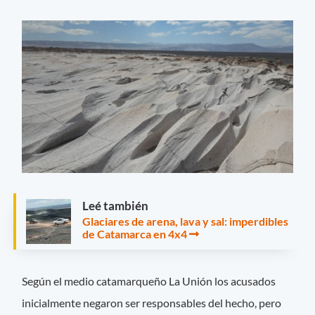
Leé también
Glaciares de arena, lava y sal: imperdibles
de Catamarca en 4x4
Según el medio catamarqueño La Unión los acusados
inicialmente negaron ser responsables del hecho, pero