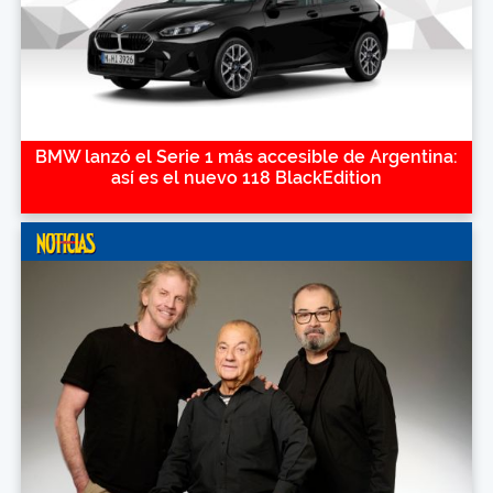
BMW lanzó el Serie 1 más accesible de Argentina:
así es el nuevo 118 BlackEdition