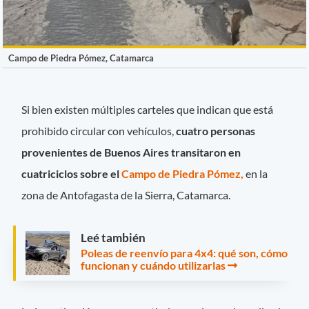
Campo de Piedra Pómez, Catamarca
Si bien existen múltiples carteles que indican que está
prohibido circular con vehículos,
cuatro personas
provenientes de Buenos Aires transitaron en
cuatriciclos sobre el
Campo de Piedra Pómez,
en la
zona de Antofagasta de la Sierra, Catamarca.
Leé también
Poleas de reenvío para 4x4: qué son, cómo
funcionan y cuándo utilizarlas