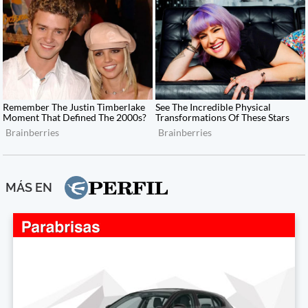
MÁS EN