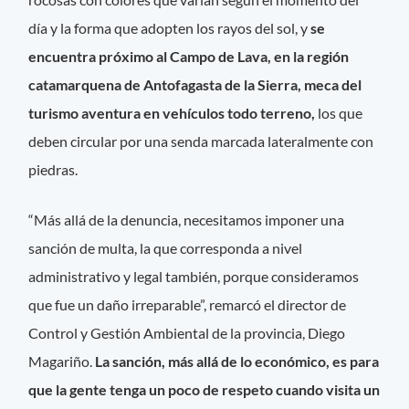
día y la forma que adopten los rayos del sol, y
se
encuentra próximo al Campo de Lava, en la región
catamarquena de Antofagasta de la Sierra, meca del
turismo aventura en vehículos todo terreno,
los que
deben circular por una senda marcada lateralmente con
piedras.
“Más allá de la denuncia, necesitamos imponer una
sanción de multa, la que corresponda a nivel
administrativo y legal también, porque consideramos
que fue un daño irreparable”, remarcó el director de
Control y Gestión Ambiental de la provincia, Diego
Magariño.
La sanción, más allá de lo económico, es para
que la gente tenga un poco de respeto cuando visita un