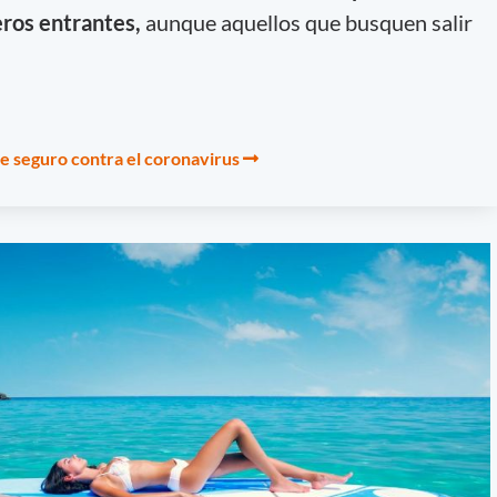
eros entrantes,
aunque aquellos que busquen salir
be seguro contra el coronavirus