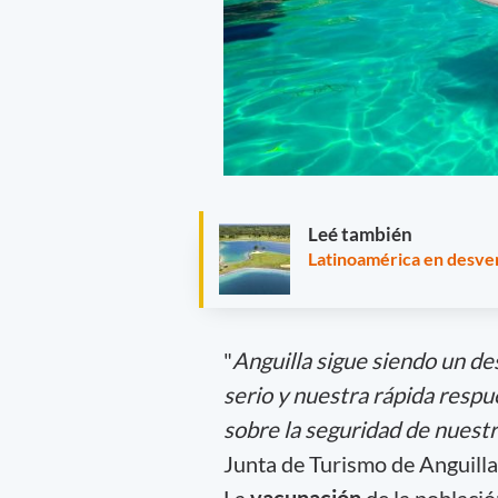
Leé también
Latinoamérica en desven
"
Anguilla sigue siendo un d
serio y nuestra rápida resp
sobre la seguridad de nuestr
Junta de Turismo de Anguilla