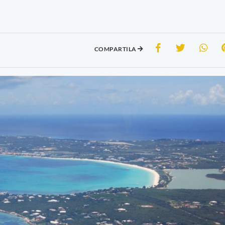
COMPARTILA