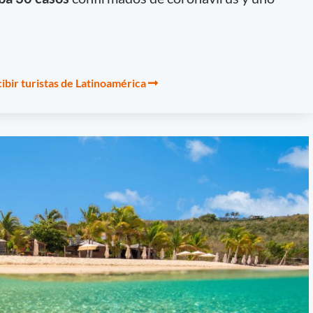
ibir turistas de Latinoamérica