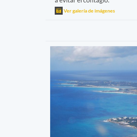
Ver galería de imágenes