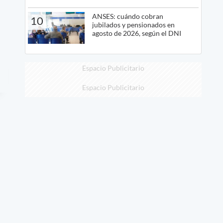
ANSES: cuándo cobran
10
jubilados y pensionados en
agosto de 2026, según el DNI
Espacio Publicitario
Espacio Publicitario