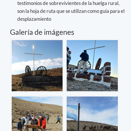
testimonios de sobrevivientes de la huelga rural,
son la hoja de ruta que se utilizan como guía para el
desplazamiento
Galería de imágenes