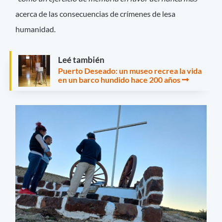
acerca de las consecuencias de crímenes de lesa
humanidad.
Leé también
Puerto Deseado: un museo recrea la vida
en un barco hundido hace 200 años