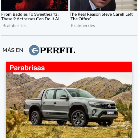
MÁS EN