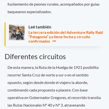
fusilamiento de peones rurales, acompañados por guías
baqueanos especializados.
Leé también
La tercera edición del Adventure Rally Raid
“Patagonia” ya tiene fecha y circuito
confirmados
Diferentes circuitos
De esta manera, la Ruta de la Huelga de 1921 posibilita
recorrer Santa Cruz de norte a sur o en el sentido
opuesto, según desde donde el viajero la aborde,
combinando cada propuesta a piacere. Con base
operativa en Gobernador Gregores, el recorrido transita
las Rutas Nacionales N° 40 y N° 3, atravesando