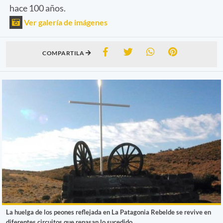
hace 100 años.
Ver galería de imágenes
COMPARTILA
La huelga de los peones reflejada en La Patagonia Rebelde se revive en
diferentes circuitos que repasan lo sucedido.