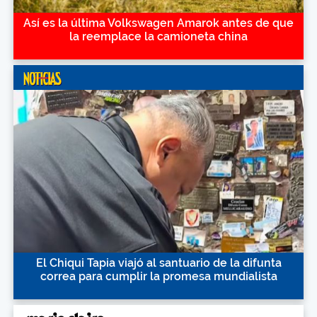
Así es la última Volkswagen Amarok antes de que
la reemplace la camioneta china
El Chiqui Tapia viajó al santuario de la difunta
correa para cumplir la promesa mundialista