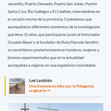
Jaramillo, Puerto Deseado, Puerto San Julián, Puerto
Santa Cruz, Río Gallegos y El Calafate, internándose en
el corazón mismo de la provincia. Ciudadanos que
acompañaron diferentes momentos de la investigación
que lleva 31 años, que participaron junto al historiador
Osvaldo Bayer y al fundador de Ruta Marcelo Serafini,
se convirtieron posteriormente en hombres, mujeres y
jóvenes experimentados que en la actualidad
acompañan a viajeros en una expedición inolvidable.
Leé también
Una travesía en bike por la Patagonia
originaria