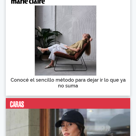
Conocé el sencillo método para dejar ir lo que ya
no suma