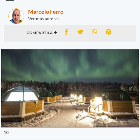
Marcelo Ferro
Ver más autores
COMPARTILA
10