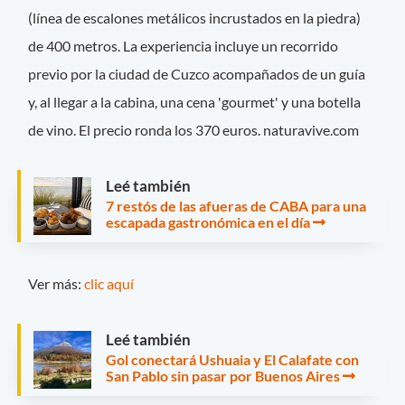
(línea de escalones metálicos incrustados en la piedra)
de 400 metros. La experiencia incluye un recorrido
previo por la ciudad de Cuzco acompañados de un guía
y, al llegar a la cabina, una cena 'gourmet' y una botella
de vino. El precio ronda los 370 euros. naturavive.com
Leé también
7 restós de las afueras de CABA para una
escapada gastronómica en el día
Ver más:
clic aquí
Leé también
Gol conectará Ushuaia y El Calafate con
San Pablo sin pasar por Buenos Aires