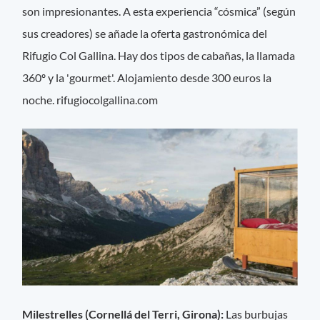
son impresionantes. A esta experiencia “cósmica” (según
sus creadores) se añade la oferta gastronómica del
Rifugio Col Gallina. Hay dos tipos de cabañas, la llamada
360º y la 'gourmet'. Alojamiento desde 300 euros la
noche. rifugiocolgallina.com
Milestrelles (Cornellá del Terri, Girona):
Las burbujas