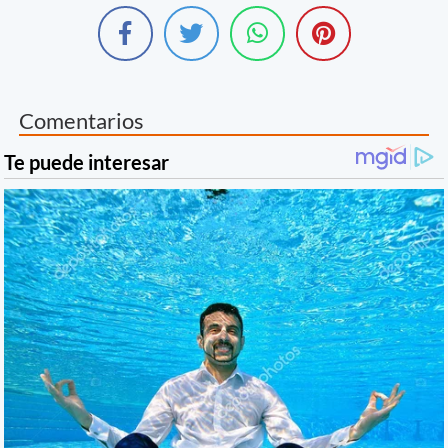
Comentarios