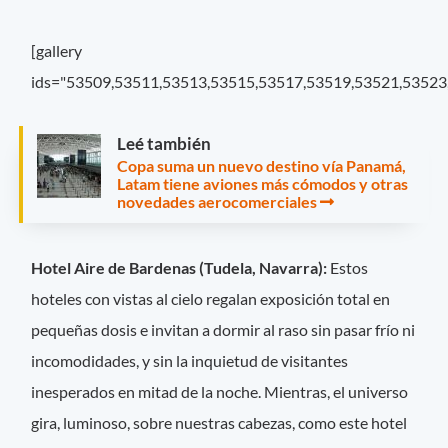
[gallery
ids="53509,53511,53513,53515,53517,53519,53521,53523
Leé también
Copa suma un nuevo destino vía Panamá,
Latam tiene aviones más cómodos y otras
novedades aerocomerciales
Hotel Aire de Bardenas (Tudela, Navarra):
Estos
hoteles con vistas al cielo regalan exposición total en
pequeñas dosis e invitan a dormir al raso sin pasar frío ni
incomodidades, y sin la inquietud de visitantes
inesperados en mitad de la noche. Mientras, el universo
gira, luminoso, sobre nuestras cabezas, como este hotel