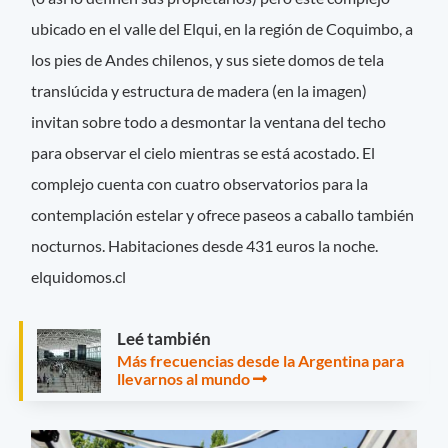
ubicado en el valle del Elqui, en la región de Coquimbo, a
los pies de Andes chilenos, y sus siete domos de tela
translúcida y estructura de madera (en la imagen)
invitan sobre todo a desmontar la ventana del techo
para observar el cielo mientras se está acostado. El
complejo cuenta con cuatro observatorios para la
contemplación estelar y ofrece paseos a caballo también
nocturnos. Habitaciones desde 431 euros la noche.
elquidomos.cl
Leé también
Más frecuencias desde la Argentina para
llevarnos al mundo