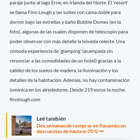
paraje junto al lago Erne, en Irlanda del Norte. El 'resort'
se llama Finn Lough y las suites con cama doble para
dormir bajo las estrellas y baño Bubble Domes (en la
foto), algunas de las cualen disponen de telescopio para
poder observar con más detalle la bóveda celeste. Una
cómoda experiencia de ‘glamping’ (acampada sin
renunciar a las comodidades de un hotel) gracias a la
calidez de los suelos de madera, la iluminación y los
detalles de la habitación. Además, no hay contaminación
lumínica en los alrededores. Desde 219 euros la noche.
finnlough.com
Leé también
Dos semanas de compras en Panamá con
descuentos de hasta el 70 %