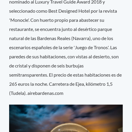
nominado al Luxury Travel Guide Award 2018 y
seleccionado como Best Designed Hotel por la revista
'Monocle'. Con huerto propio para abastecer su
restaurante, se encuentra junto al desértico parque
natural de las Bardenas Reales (Navarra), uno de los
escenarios españoles de la serie 'Juego de Tronos'. Las
paredes de sus habitaciones, con vistas al desierto, son
de cristal y disponen de seis burbujas
semitransparentes. El precio de estas habitaciones es de
265 euros la noche. Carretera de Ejea, kilómetro 1,5
(Tudela). airebardenas.com