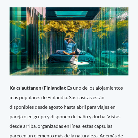
Kakslauttanen (Finlandia):
Es uno de los alojamientos
más populares de Finlandia. Sus casitas están
disponibles desde agosto hasta abril para viajes en
pareja o en grupo y disponen de baño y ducha. Vistas
desde arriba, organizadas en línea, estas cápsulas
parecen un elemento más de la naturaleza. Además de