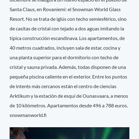
Santa Claus, en Rovaniemi: el Snowman World Glass
Resort. No se trata de iglús con techo semiesférico, sino
de casitas de cristal con tejado a dos aguas imitando la
típica construcción escandinava. Los apartamentos, de
40 metros cuadrados, incluyen sala de estar, cocina y
una planta superior para el dormitorio con techo de
cristal y sauna privada. Además, todas disponen de una
pequeña piscina caliente en el exterior. Entre los puntos
de interés más cercanos están el centro de ciencias
Arktikum y la estación de esquí de Ounasvaara, a menos
de 10 kilómetros. Apartamentos desde 496 a 788 euros.
snowmanworld.fi