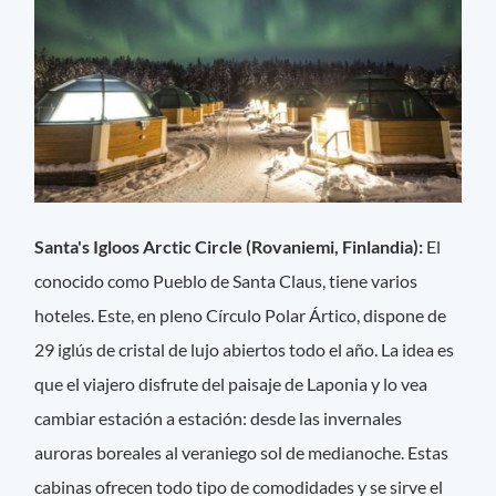
Santa's Igloos Arctic Circle (Rovaniemi, Finlandia):
El
conocido como Pueblo de Santa Claus, tiene varios
hoteles. Este, en pleno Círculo Polar Ártico, dispone de
29 iglús de cristal de lujo abiertos todo el año. La idea es
que el viajero disfrute del paisaje de Laponia y lo vea
cambiar estación a estación: desde las invernales
auroras boreales al veraniego sol de medianoche. Estas
cabinas ofrecen todo tipo de comodidades y se sirve el