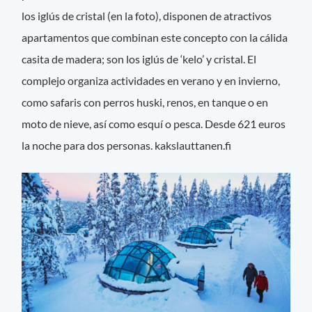
los iglús de cristal (en la foto), disponen de atractivos
apartamentos que combinan este concepto con la cálida
casita de madera; son los iglús de ‘kelo’ y cristal. El
complejo organiza actividades en verano y en invierno,
como safaris con perros huski, renos, en tanque o en
moto de nieve, así como esquí o pesca. Desde 621 euros
la noche para dos personas. kakslauttanen.fi