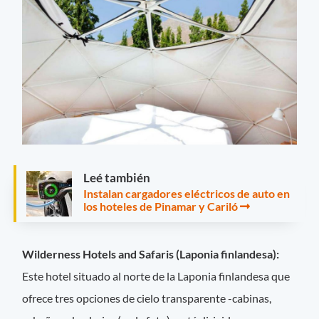
Leé también
Instalan cargadores eléctricos de auto en
los hoteles de Pinamar y Cariló
Wilderness Hotels and Safaris (Laponia finlandesa):
Este hotel situado al norte de la Laponia finlandesa que
ofrece tres opciones de cielo transparente -cabinas,