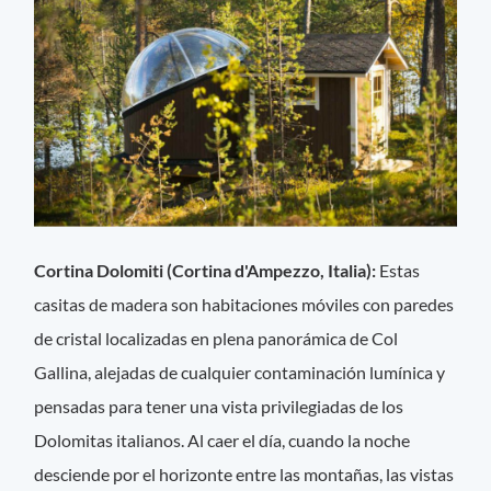
Cortina Dolomiti (Cortina d'Ampezzo, Italia):
Estas
casitas de madera son habitaciones móviles con paredes
de cristal localizadas en plena panorámica de Col
Gallina, alejadas de cualquier contaminación lumínica y
pensadas para tener una vista privilegiadas de los
Dolomitas italianos. Al caer el día, cuando la noche
desciende por el horizonte entre las montañas, las vistas