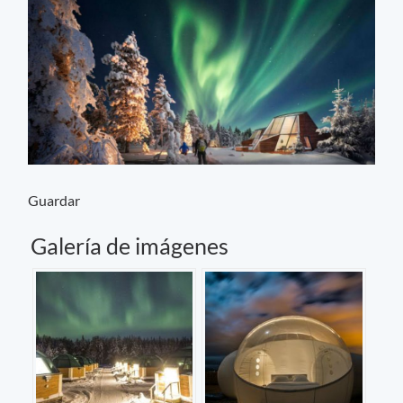
Guardar
Galería de imágenes