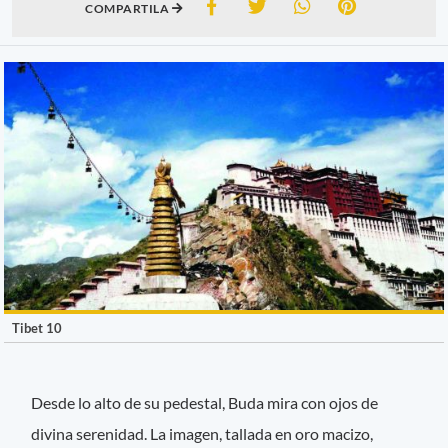
COMPARTILA
Tibet 10
Desde lo alto de su pedestal, Buda mira con ojos de
divina serenidad. La imagen, tallada en oro macizo,