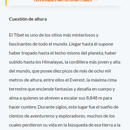
Cuestión de altura
El Tibet es uno de los sitios más misteriosos y
fascinantes de todo el mundo. Llegar hasta él supone
haber trepado hasta el techo mismo del planeta, haber
subido hasta los Himalayas, la cordillera más joven y alta
del mundo, que posee diez picos de más de ocho mil
metros de altura, entre ellos el Everest, la máxima cima
terrestre que enciende fantasías y desafía en cuerpo y
alma a quienes se atreven a escalar sus 8.848 m para
hacer cumbre. Durante siglos, este lugar fue el sueño de
cientos de aventureros y exploradores, muchos de los
cuales perdieron su vida en la búsqueda de esa tierra a la