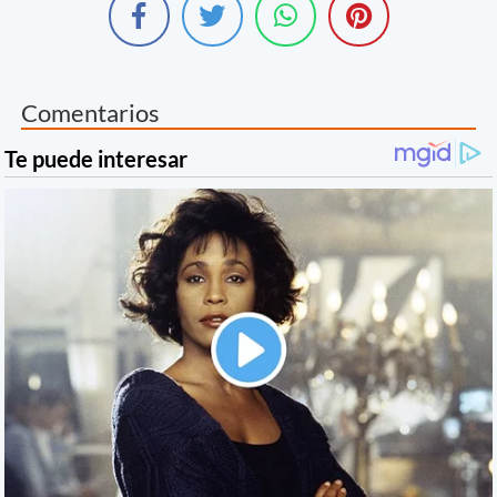
Comentarios