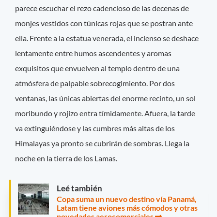
parece escuchar el rezo cadencioso de las decenas de
monjes vestidos con túnicas rojas que se postran ante
ella. Frente a la estatua venerada, el incienso se deshace
lentamente entre humos ascendentes y aromas
exquisitos que envuelven al templo dentro de una
atmósfera de palpable sobrecogimiento. Por dos
ventanas, las únicas abiertas del enorme recinto, un sol
moribundo y rojizo entra tímidamente. Afuera, la tarde
va extinguiéndose y las cumbres más altas de los
Himalayas ya pronto se cubrirán de sombras. Llega la
noche en la tierra de los Lamas.
Leé también
Copa suma un nuevo destino vía Panamá,
Latam tiene aviones más cómodos y otras
novedades aerocomerciales