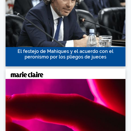
El festejo de Mahiques y el acuerdo con el
peronismo por los pliegos de jueces