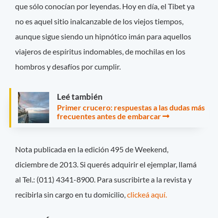
que sólo conocían por leyendas. Hoy en día, el Tibet ya
no es aquel sitio inalcanzable de los viejos tiempos,
aunque sigue siendo un hipnótico imán para aquellos
viajeros de espíritus indomables, de mochilas en los
hombros y desafíos por cumplir.
Leé también
Primer crucero: respuestas a las dudas más
frecuentes antes de embarcar
Nota publicada en la edición 495 de Weekend,
diciembre de 2013. Si querés adquirir el ejemplar, llamá
al Tel.: (011) 4341-8900. Para suscribirte a la revista y
recibirla sin cargo en tu domicilio,
clickeá aquí.