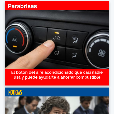
El botón del aire acondicionado que casi nadie
usa y puede ayudarte a ahorrar combustible