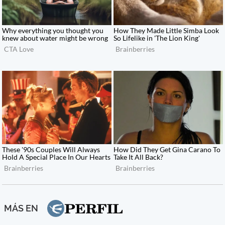
MÁS EN