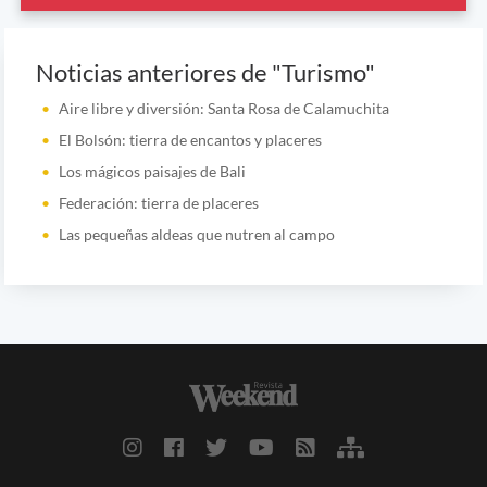
Noticias anteriores de "Turismo"
Aire libre y diversión: Santa Rosa de Calamuchita
El Bolsón: tierra de encantos y placeres
Los mágicos paisajes de Bali
Federación: tierra de placeres
Las pequeñas aldeas que nutren al campo