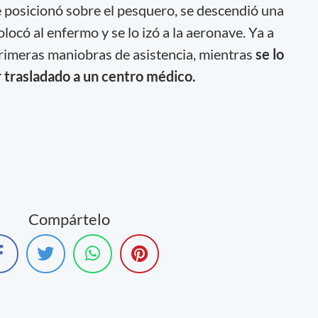
e posicionó sobre el pesquero, se descendió una
locó al enfermo y se lo izó a la aeronave. Ya a
 primeras maniobras de asistencia, mientras
se lo
r trasladado a un centro médico.
Compártelo