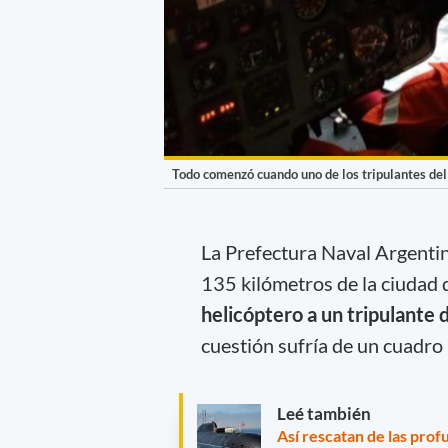
Todo comenzó cuando uno de los tripulantes del
La Prefectura Naval Argentin
135 kilómetros de la ciudad
helicóptero a un tripulante
cuestión sufría de un cuadro
Leé también
Así rescatan de las prof