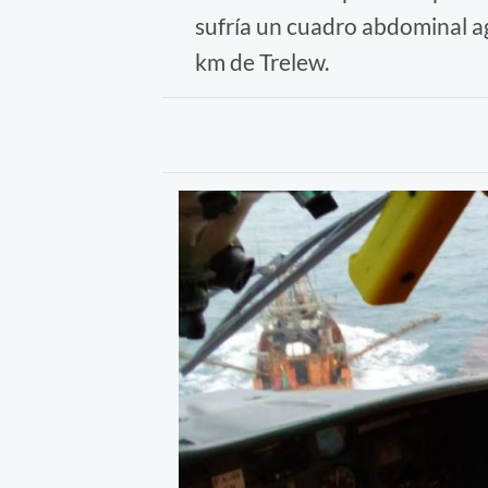
sufría un cuadro abdominal 
km de Trelew.