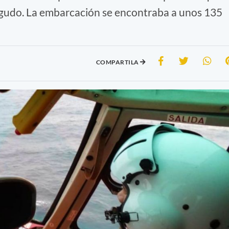
agudo. La embarcación se encontraba a unos 135
COMPARTILA