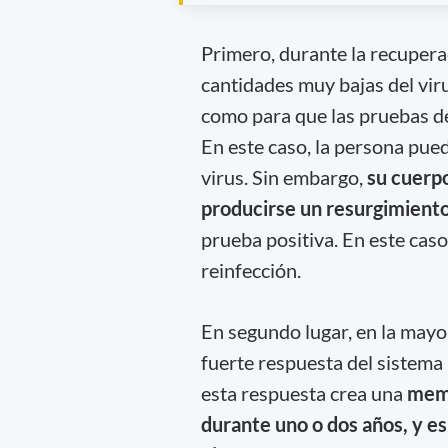
Primero, durante la recupera
cantidades muy bajas del vir
como para que las pruebas de
En este caso, la persona pue
virus. Sin embargo,
su cuerpo
producirse un resurgimiento 
prueba positiva. En este caso
reinfección.
En segundo lugar, en la mayo
fuerte respuesta del sistem
esta respuesta crea una
memo
durante uno o dos años, y e