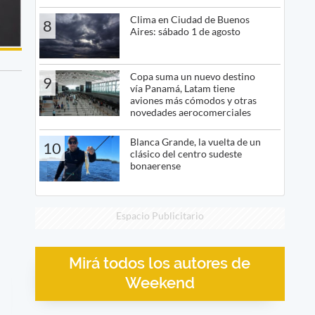
Clima en Ciudad de Buenos
8
Aires: sábado 1 de agosto
Copa suma un nuevo destino
9
vía Panamá, Latam tiene
aviones más cómodos y otras
novedades aerocomerciales
Blanca Grande, la vuelta de un
10
clásico del centro sudeste
bonaerense
Espacio Publicitario
Mirá todos los autores de
Weekend