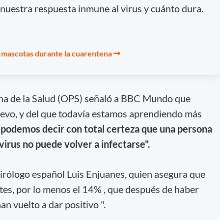
nuestra respuesta inmune al virus y cuánto dura.
 mascotas durante la cuarentena
na de la Salud (OPS) señaló a BBC Mundo que
uevo, y del que todavía estamos aprendiendo más
podemos decir con total certeza que una persona
virus no puede volver a infectarse".
 virólogo español Luis Enjuanes, quien asegura que
tes, por lo menos el 14% , que después de haber
an vuelto a dar positivo ".