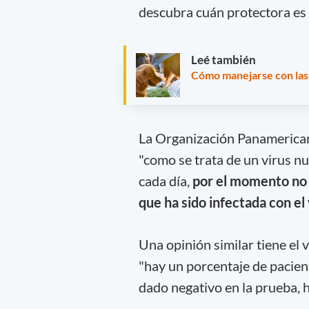
descubra cuán protectora es 
Leé también
Cómo manejarse con las
La Organización Panamerica
"como se trata de un virus n
cada día,
por el momento no 
que ha sido infectada con el 
Una opinión similar tiene el
"hay un porcentaje de pacien
dado negativo en la prueba, h