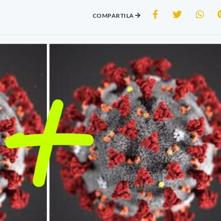
COMPARTILA