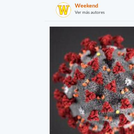
Weekend
Ver más autores