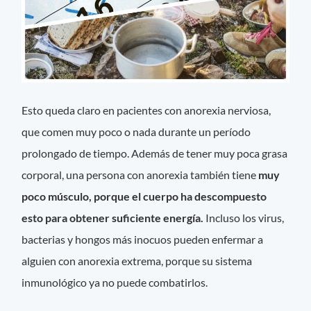
Esto queda claro en pacientes con anorexia nerviosa,
que comen muy poco o nada durante un período
prolongado de tiempo. Además de tener muy poca grasa
corporal, una persona con anorexia también tiene
muy
poco músculo, porque el cuerpo ha descompuesto
esto para obtener suficiente energía.
Incluso los virus,
bacterias y hongos más inocuos pueden enfermar a
alguien con anorexia extrema, porque su sistema
inmunológico ya no puede combatirlos.