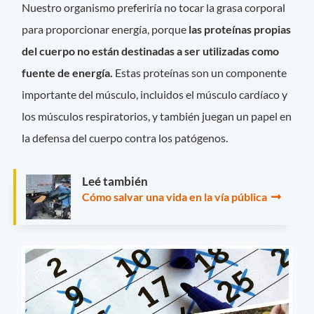
Nuestro organismo preferiría no tocar la grasa corporal
para proporcionar energía, porque
las proteínas propias
del cuerpo no están destinadas a ser utilizadas como
fuente de energía.
Estas proteínas son un componente
importante del músculo, incluidos el músculo cardíaco y
los músculos respiratorios, y también juegan un papel en
la defensa del cuerpo contra los patógenos.
Leé también
Cómo salvar una vida en la vía pública