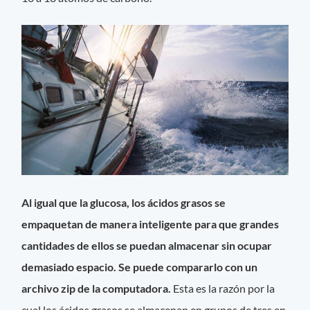
Al igual que la glucosa, los ácidos grasos se
empaquetan de manera inteligente para que grandes
cantidades de ellos se puedan almacenar sin ocupar
demasiado espacio. Se puede compararlo con un
archivo zip de la computadora.
Esta es la razón por la
cual los ácidos grasos se almacenan en grupos de tres en