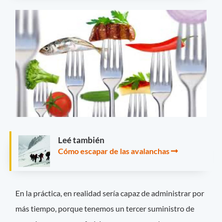
Leé también
Cómo escapar de las avalanchas
En la práctica, en realidad sería capaz de administrar por
más tiempo, porque tenemos un tercer suministro de