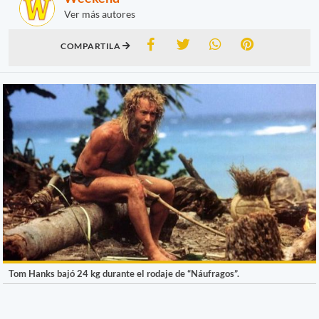
Ver más autores
COMPARTILA
Tom Hanks bajó 24 kg durante el rodaje de “Náufragos”.