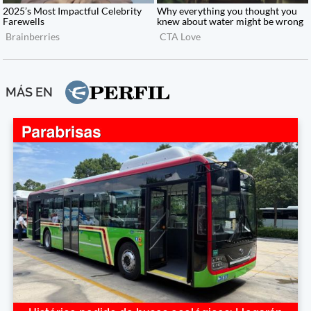
MÁS EN