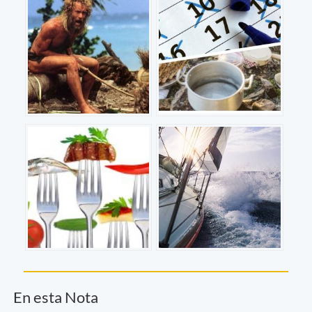
En esta Nota