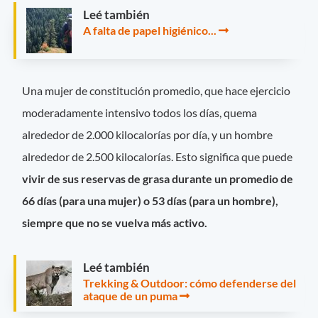
Leé también
A falta de papel higiénico...
Una mujer de constitución promedio, que hace ejercicio
moderadamente intensivo todos los días, quema
alrededor de 2.000 kilocalorías por día, y un hombre
alrededor de 2.500 kilocalorías. Esto significa que puede
vivir de sus reservas de grasa durante un promedio de
66 días (para una mujer) o 53 días (para un hombre),
siempre que no se vuelva más activo.
Leé también
Trekking & Outdoor: cómo defenderse del
ataque de un puma