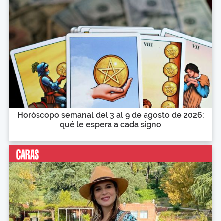
Horóscopo semanal del 3 al 9 de agosto de 2026:
qué le espera a cada signo