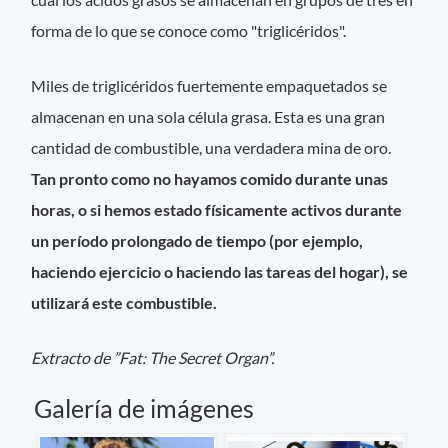
forma de lo que se conoce como "triglicéridos".
Miles de triglicéridos fuertemente empaquetados se
almacenan en una sola célula grasa. Esta es una gran
cantidad de combustible, una verdadera mina de oro.
Tan pronto como no hayamos comido durante unas
horas, o si hemos estado físicamente activos durante
un período prolongado de tiempo (por ejemplo,
haciendo ejercicio o haciendo las tareas del hogar), se
utilizará este combustible.
Extracto de ”Fat: The Secret Organ”.
Galería de imágenes