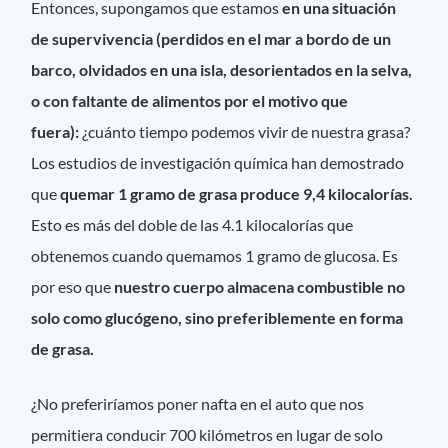
Entonces, supongamos que estamos
en una situación
de supervivencia (perdidos en el mar a bordo de un
barco, olvidados en una isla, desorientados en la selva,
o con faltante de alimentos por el motivo que
fuera):
¿cuánto tiempo podemos vivir de nuestra grasa?
Los estudios de investigación química han demostrado
que
quemar 1 gramo de grasa produce 9,4 kilocalorías.
Esto es más del doble de las 4.1 kilocalorías que
obtenemos cuando quemamos 1 gramo de glucosa. Es
por eso que
nuestro cuerpo almacena combustible no
solo como glucógeno, sino preferiblemente en forma
de grasa.
¿No preferiríamos poner nafta en el auto que nos
permitiera conducir 700 kilómetros en lugar de solo