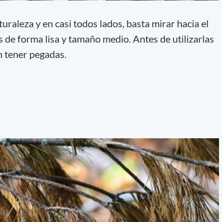
uraleza y en casi todos lados, basta mirar hacia el
s de forma lisa y tamaño medio. Antes de utilizarlas
an tener pegadas.