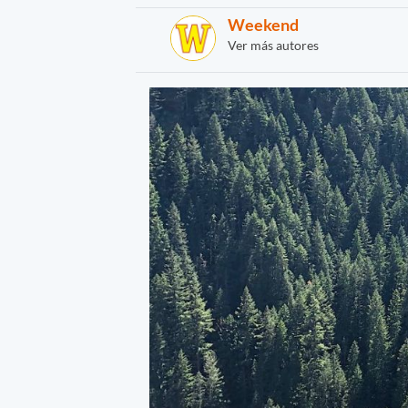
Weekend
Ver más autores