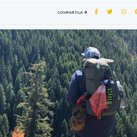
COMPARTILA