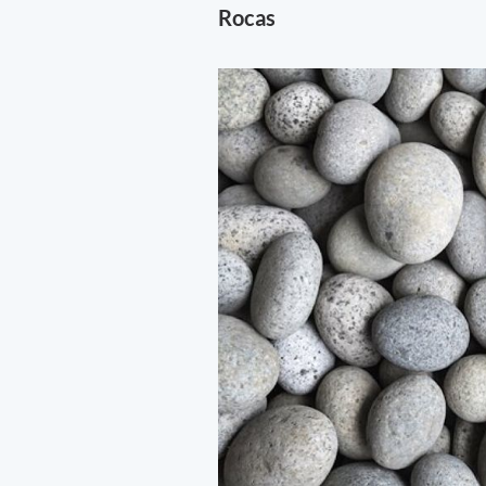
Rocas