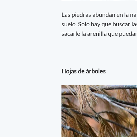
Las piedras abundan en la nat
suelo. Solo hay que buscar la
sacarle la arenilla que pued
Hojas de árboles