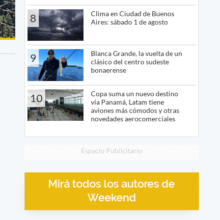
Clima en Ciudad de Buenos
8
Aires: sábado 1 de agosto
Blanca Grande, la vuelta de un
9
clásico del centro sudeste
bonaerense
Copa suma un nuevo destino
10
vía Panamá, Latam tiene
aviones más cómodos y otras
novedades aerocomerciales
Espacio Publicitario
Mirá todos los autores de
Weekend