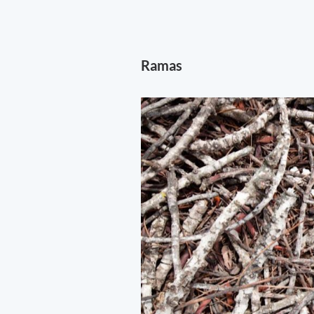
Ramas