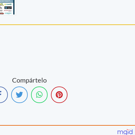
Compártelo