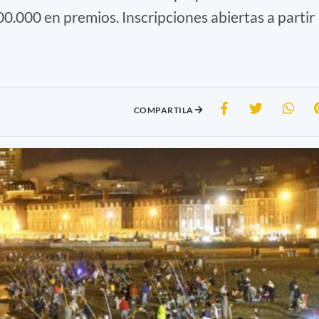
500.000 en premios. Inscripciones abiertas a partir
COMPARTILA