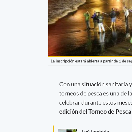
La inscripción estará abierta a partir de 1 de s
Con una situación sanitaria y
torneos de pesca es una de l
celebrar durante estos meses
edición del Torneo de Pesca
Leé también