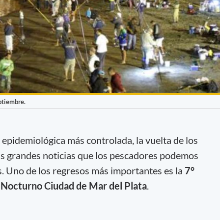
eptiembre.
 epidemiológica más controlada, la vuelta de los
as grandes noticias que los pescadores podemos
. Uno de los regresos más importantes es la
7°
 Nocturno Ciudad de Mar del Plata
.