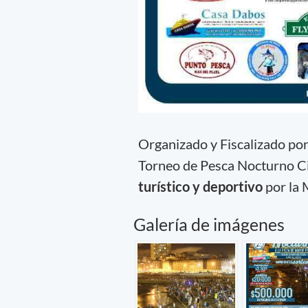
Organizado y Fiscalizado por
Torneo de Pesca Nocturno Ci
turístico y deportivo
por la 
Galería de imágenes