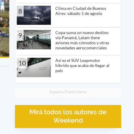
Clima en Ciudad de Buenos
8
Aires: sábado 1 de agosto
Copa suma un nuevo destino
9
vía Panamá, Latam tiene
aviones más cómodos y otras
novedades aerocomerciales
Así es el SUV Leapmotor
10
híbrido que acaba de llegar al
país
Espacio Publicitario
Mirá todos los autores de
Weekend