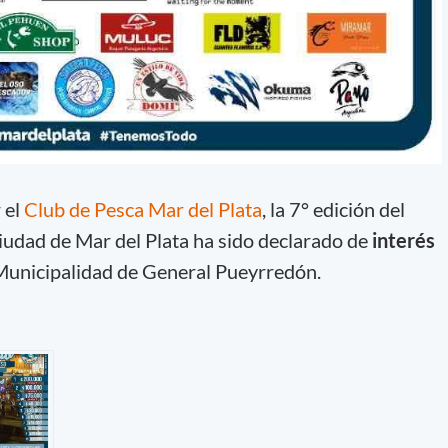
 el
Club de Pesca Mar del Plata
, la 7° edición del
udad de Mar del Plata ha sido declarado de
interés
Municipalidad de General Pueyrredón.