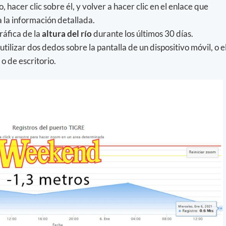
 hacer clic sobre él, y volver a hacer clic en el enlace que
a la información detallada.
ráfica de la
altura del río
durante los últimos 30 días.
utilizar dos dedos sobre la pantalla de un dispositivo móvil, o e
o de escritorio.