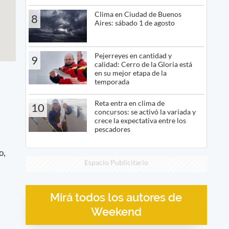
Clima en Ciudad de Buenos
8
Aires: sábado 1 de agosto
Pejerreyes en cantidad y
9
calidad: Cerro de la Gloria está
en su mejor etapa de la
temporada
Reta entra en clima de
10
concursos: se activó la variada y
crece la expectativa entre los
pescadores
o,
Espacio Publicitario
Mirá todos los autores de
Weekend