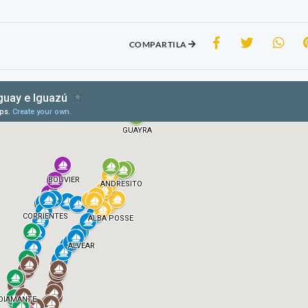
COMPARTILA