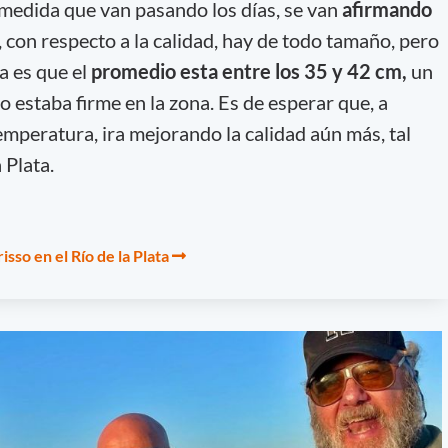
A medida que van pasando los días, se van
afirmando
 con respecto a la calidad, hay de todo tamaño, pero
a es que el
promedio esta entre los 35 y 42 cm,
un
 estaba firme en la zona. Es de esperar que, a
emperatura, ira mejorando la calidad aún más, tal
 Plata.
isso en el Río de la Plata