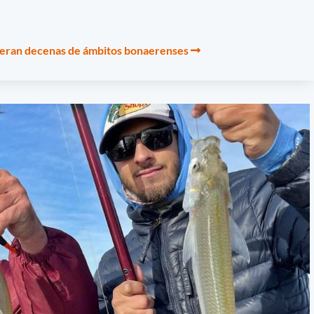
cuperan decenas de ámbitos bonaerenses