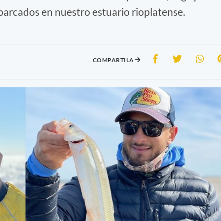
barcados en nuestro estuario rioplatense.
COMPARTILA