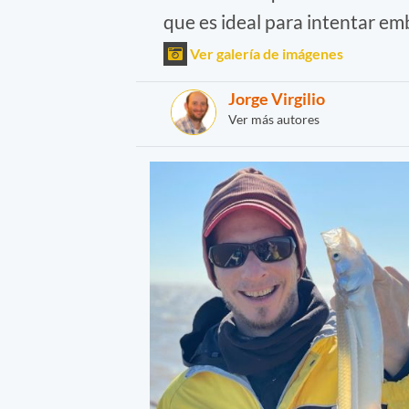
que es ideal para intentar em
Ver galería de imágenes
Jorge Virgilio
Ver más autores