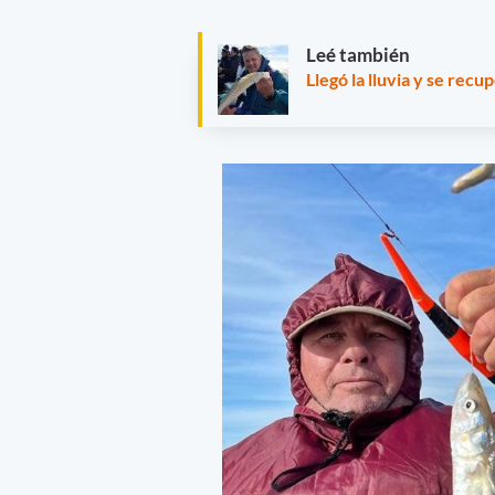
Leé también
Llegó la lluvia y se re