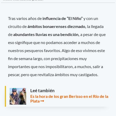
Tras varios años de
influencia de “El Niño”
y con un
circuito de
ámbitos bonaerenses diezmado,
la llegada
de
abundantes lluvias es una bendición,
a pesar de que
eso signifique que no podamos acceder a muchos de
nuestros pesqueros favoritos. Algo de eso vivimos este
fin de semana largo, con precipitaciones muy
importantes que nos imposibilitaron, a muchos, salir a
pescar, pero que revitaliza ámbitos muy castigados.
Leé también
Es la hora de los gran Berisso en el Río de la
Plata