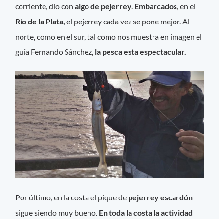
corriente, dio con
algo de pejerrey
.
Embarcados
, en el
Río de la Plata,
el pejerrey cada vez se pone mejor. Al
norte, como en el sur, tal como nos muestra en imagen el
guía Fernando Sánchez,
la pesca esta espectacular.
Por último, en la costa el pique de
pejerrey escardón
sigue siendo muy bueno.
En toda la costa la actividad