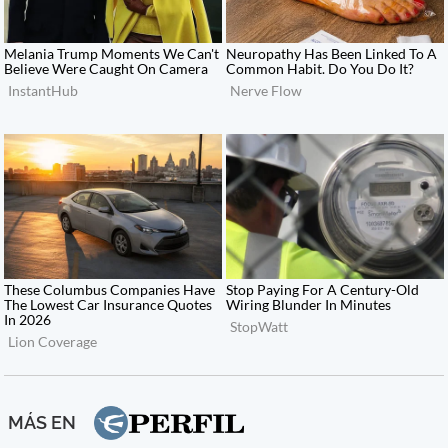
MÁS EN