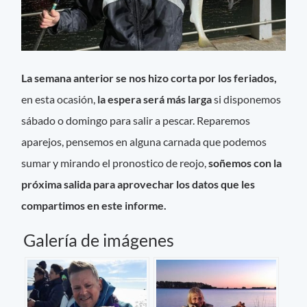
La semana anterior se nos hizo corta por los feriados,
en esta ocasión,
la espera será más larga
si disponemos
sábado o domingo para salir a pescar. Reparemos
aparejos, pensemos en alguna carnada que podemos
sumar y mirando el pronostico de reojo,
soñemos con la
próxima salida para aprovechar los datos que les
compartimos en este informe.
Galería de imágenes