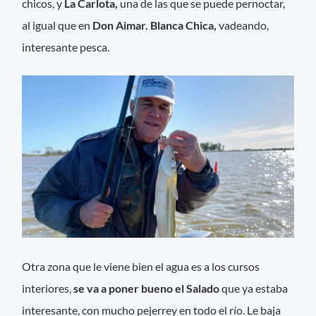
chicos, y
La Carlota,
una de las que se puede pernoctar,
al igual que en
Don Aimar. Blanca Chica,
vadeando,
interesante pesca.
Otra zona que le viene bien el agua es a los cursos
interiores,
se va a poner bueno el Salado
que ya estaba
interesante, con mucho pejerrey en todo el río. Le baja