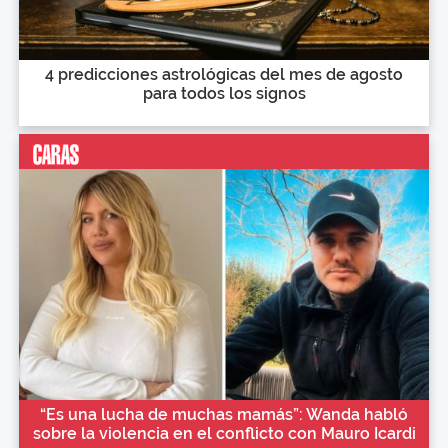
4 predicciones astrológicas del mes de agosto
para todos los signos
“Es una lucha de muchas mamás”: Wanda habló
sobre la violencia en el conflicto con Mauro Icardi