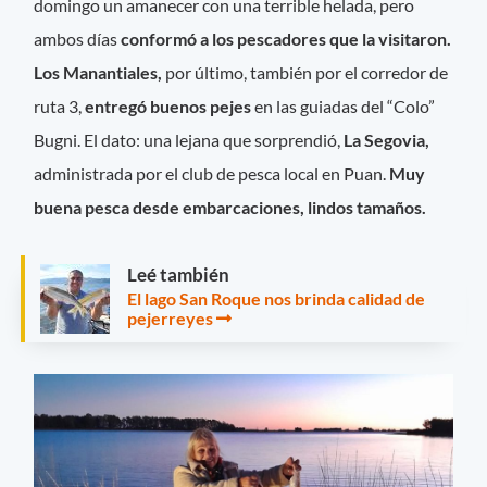
domingo un amanecer con una terrible helada, pero
ambos días
conformó a los pescadores que la visitaron.
Los Manantiales,
por último, también por el corredor de
ruta 3,
entregó buenos pejes
en las guiadas del “Colo”
Bugni. El dato: una lejana que sorprendió,
La Segovia,
administrada por el club de pesca local en Puan.
Muy
buena pesca desde embarcaciones, lindos tamaños.
Leé también
El lago San Roque nos brinda calidad de
pejerreyes