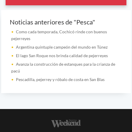
Noticias anteriores de "Pesca"
Como cada temporada, Cochicó rinde con buenos
pejerreyes
Argentina quíntuple campeón del mundo en Túnez
El lago San Roque nos brinda calidad de pejerreyes
Avanza la construcción de estanques para la crianza de
pacú
Pescadilla, pejerrey y róbalo de costa en San Blas