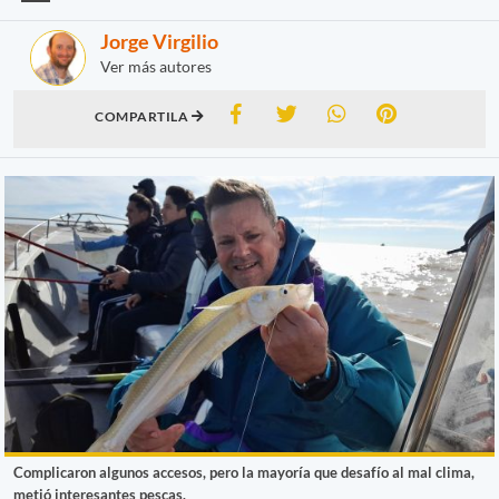
Jorge Virgilio
Ver más autores
COMPARTILA
Complicaron algunos accesos, pero la mayoría que desafío al mal clima,
metió interesantes pescas.