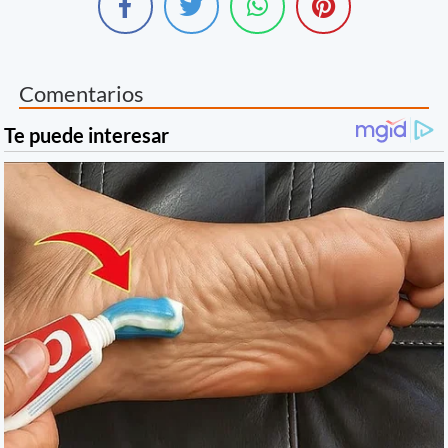
Comentarios