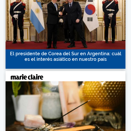
El presidente de Corea del Sur en Argentina: cuál
es el interés asiático en nuestro país