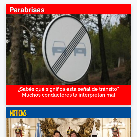
¿Sabés qué significa esta señal de tránsito?
Muchos conductores la interpretan mal