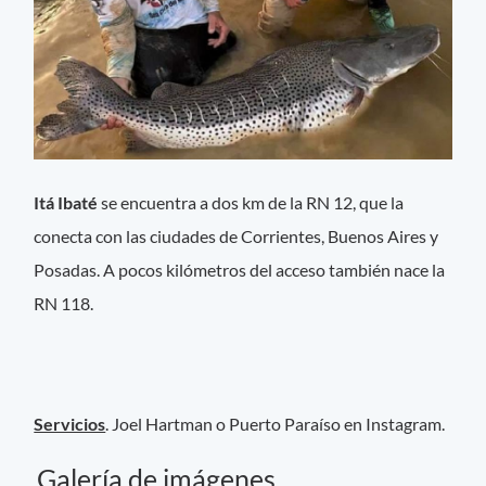
Itá Ibaté
se encuentra a dos km de la RN 12, que la
conecta con las ciudades de Corrientes, Buenos Aires y
Posadas. A pocos kilómetros del acceso también nace la
RN 118.
Servicios
. Joel Hartman o Puerto Paraíso en Instagram.
Galería de imágenes