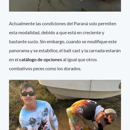
Actualmente las condiciones del Paraná solo permiten
esta modalidad, debido a que está en creciente y
bastante sucio. Sin embargo, cuando se modifique este
panorama y se estabilice, el bait cast y la carnada estarán
en el
catálogo de opciones
al igual que otros
combativos peces como los dorados.