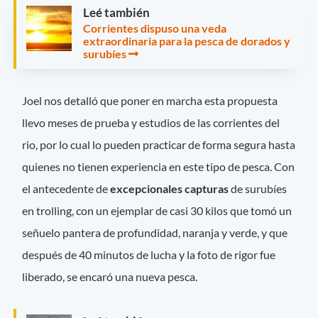
Leé también
Corrientes dispuso una veda
extraordinaria para la pesca de dorados y
surubíes
Joel nos detalló que poner en marcha esta propuesta
llevo meses de prueba y estudios de las corrientes del
rio, por lo cual lo pueden practicar de forma segura hasta
quienes no tienen experiencia en este tipo de pesca. Con
el antecedente de
excepcionales capturas
de surubíes
en trolling, con un ejemplar de casi 30 kilos que tomó un
señuelo pantera de profundidad, naranja y verde, y que
después de 40 minutos de lucha y la foto de rigor fue
liberado, se encaró una nueva pesca.