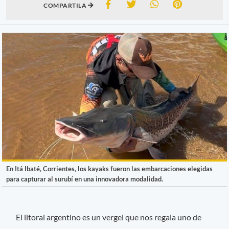
COMPARTILA
En Itá Ibaté, Corrientes, los kayaks fueron las embarcaciones elegidas
para capturar al surubí en una innovadora modalidad.
El litoral argentino es un vergel que nos regala uno de