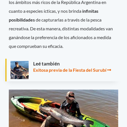
los ámbitos más ricos de la República Argentina en
cuanto a especies ícticas, y nos brinda
infinitas
posibilidades
de capturarlas a través de la pesca
recreativa. De esta manera, distintas modalidades van
ganándose la preferencia de los aficionados a medida
que comprueban su eficacia.
Leé también
Exitosa previa de la Fiesta del Surubí