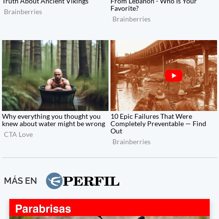
MÁS EN