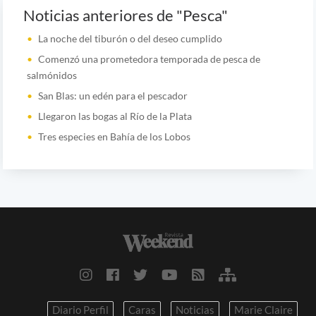
Noticias anteriores de "Pesca"
La noche del tiburón o del deseo cumplido
Comenzó una prometedora temporada de pesca de
salmónidos
San Blas: un edén para el pescador
Llegaron las bogas al Río de la Plata
Tres especies en Bahía de los Lobos
Diario Perfil
Caras
Noticias
Marie Claire