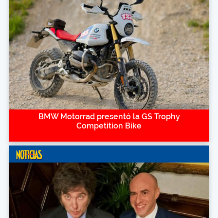
BMW Motorrad presentó la GS Trophy
Competition Bike