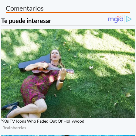
Comentarios