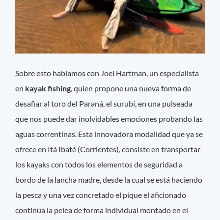
Sobre esto hablamos con Joel Hartman, un especialista
en
kayak fishing
, quien propone una nueva forma de
desafiar al toro del Paraná, el surubí, en una pulseada
que nos puede dar inolvidables emociones probando las
aguas correntinas. Esta innovadora modalidad que ya se
ofrece en Itá Ibaté (Corrientes), consiste en transportar
los kayaks con todos los elementos de seguridad a
bordo de la lancha madre, desde la cual se está haciendo
la pesca y una vez concretado el pique el aficionado
continúa la pelea de forma individual montado en el