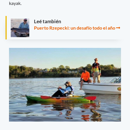
kayak.
Leé también
Puerto Rzepecki: un desafío todo el año