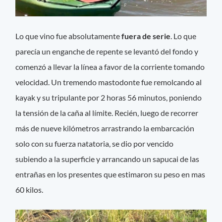
Lo que vino fue absolutamente
fuera de serie
. Lo que
parecía un enganche de repente se levantó del fondo y
comenzó a llevar la línea a favor de la corriente tomando
velocidad. Un tremendo mastodonte fue remolcando al
kayak y su tripulante por 2 horas 56 minutos, poniendo
la tensión de la caña al límite. Recién, luego de recorrer
más de nueve kilómetros arrastrando la embarcación
solo con su fuerza natatoria, se dio por vencido
subiendo a la superficie y arrancando un sapucai de las
entrañas en los presentes que estimaron su peso en mas
60 kilos.