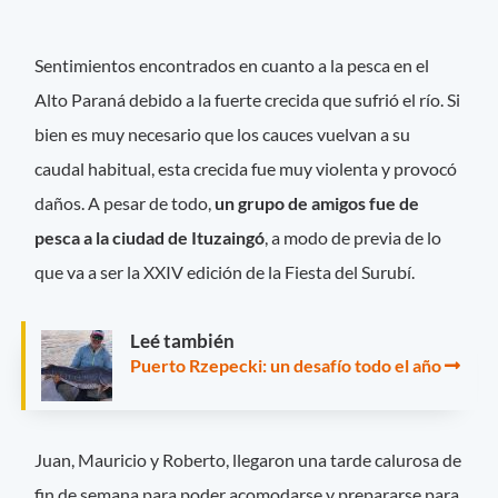
Sentimientos encontrados en cuanto a la pesca en el
Alto Paraná debido a la fuerte crecida que sufrió el río. Si
bien es muy necesario que los cauces vuelvan a su
caudal habitual, esta crecida fue muy violenta y provocó
daños. A pesar de todo,
un grupo de amigos fue de
pesca a la ciudad de Ituzaingó
, a modo de previa de lo
que va a ser la XXIV edición de la Fiesta del Surubí.
Leé también
Puerto Rzepecki: un desafío todo el año
Juan, Mauricio y Roberto, llegaron una tarde calurosa de
fin de semana para poder acomodarse y prepararse para