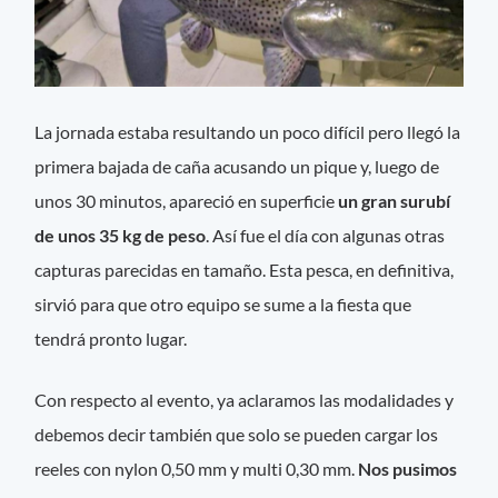
La jornada estaba resultando un poco difícil pero llegó la
primera bajada de caña acusando un pique y, luego de
unos 30 minutos, apareció en superficie
un gran surubí
de unos 35 kg de peso
. Así fue el día con algunas otras
capturas parecidas en tamaño. Esta pesca, en definitiva,
sirvió para que otro equipo se sume a la fiesta que
tendrá pronto lugar.
Con respecto al evento, ya aclaramos las modalidades y
debemos decir también que solo se pueden cargar los
reeles con nylon 0,50 mm y multi 0,30 mm.
Nos pusimos