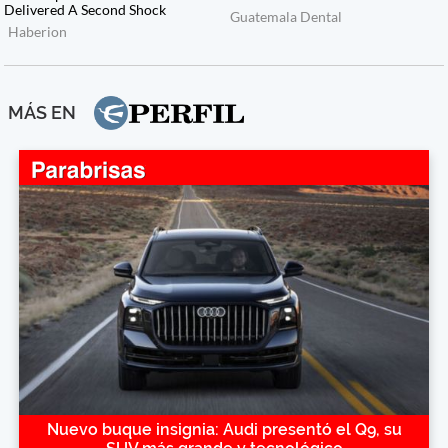
MÁS EN
Nuevo buque insignia: Audi presentó el Q9, su