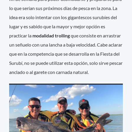
lo que serían sus próximos días de pesca en la zona. La
idea era solo intentar con los gigantescos surubíes del
lugar y es sabido que la mayor y mejor opción es
practicar la
modalidad trolling
que consiste en arrastrar
un señuelo con una lancha a baja velocidad. Cabe aclarar
que en la competencia que se desarrolla en la Fiesta del
Surubí, no se puede utilizar esta opción, solo sirve pescar
anclado o al garete con carnada natural.