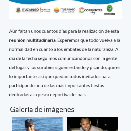
Aún faltan unos cuantos días para la realización de esta
reunión multitudinaria
. Esperemos que todo vuelva a la
normalidad en cuanto a los embates de la naturaleza. Al
día de la fecha seguimos comunicándonos con la gente
del lugar y los surubíes siguen estando y picando, que es
lo importante, así que quedan todos invitados para
participar de una de las más importantes fiestas
dedicadas a la pesca deportiva del país.
Galería de imágenes