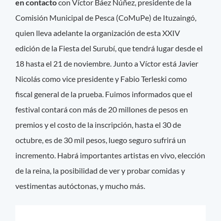
en contacto
con Víctor Báez Núñez, presidente de la
Comisión Municipal de Pesca (CoMuPe) de Ituzaingó,
quien lleva adelante la organización de esta XXIV
edición de la Fiesta del Surubí, que tendrá lugar desde el
18 hasta el 21 de noviembre. Junto a Víctor está Javier
Nicolás como vice presidente y Fabio Terleski como
fiscal general de la prueba. Fuimos informados que el
festival contará con más de 20 millones de pesos en
premios y el costo de la inscripción, hasta el 30 de
octubre, es de 30 mil pesos, luego seguro sufrirá un
incremento. Habrá importantes artistas en vivo, elección
de la reina, la posibilidad de ver y probar comidas y
vestimentas autóctonas, y mucho más.