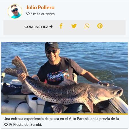
Julio Pollero
Ver más autores
COMPARTILA
Una exitosa experiencia de pesca en el Alto Paraná, en la previa de la
XXIV Fiesta del Surubí.