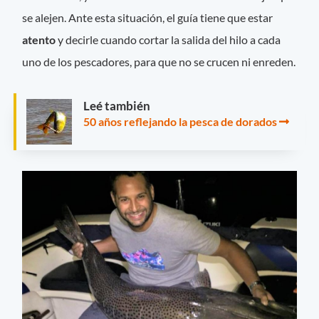
se alejen. Ante esta situación, el guía tiene que estar
atento
y decirle cuando cortar la salida del hilo a cada
uno de los pescadores, para que no se crucen ni enreden.
Leé también
50 años reflejando la pesca de dorados