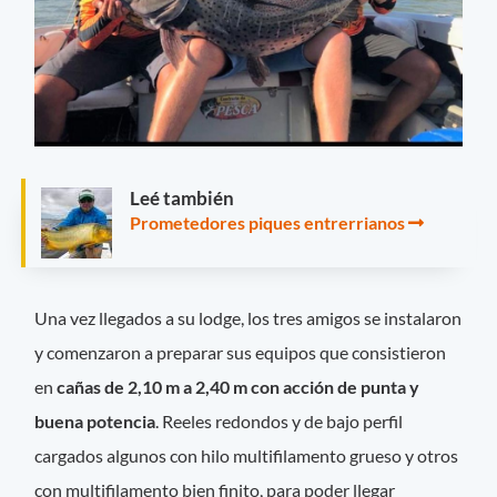
Leé también
Prometedores piques entrerrianos
Una vez llegados a su lodge, los tres amigos se instalaron
y comenzaron a preparar sus equipos que consistieron
en
cañas de 2,10 m a 2,40 m con acción de punta y
buena potencia
. Reeles redondos y de bajo perfil
cargados algunos con hilo multifilamento grueso y otros
con multifilamento bien finito, para poder llegar