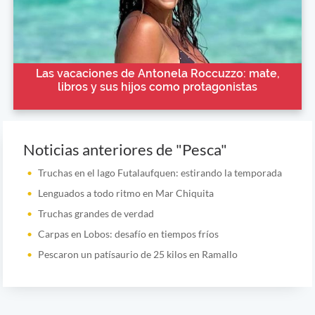
Las vacaciones de Antonela Roccuzzo: mate,
libros y sus hijos como protagonistas
Noticias anteriores de "Pesca"
Truchas en el lago Futalaufquen: estirando la temporada
Lenguados a todo ritmo en Mar Chiquita
Truchas grandes de verdad
Carpas en Lobos: desafío en tiempos fríos
Pescaron un patísaurio de 25 kilos en Ramallo