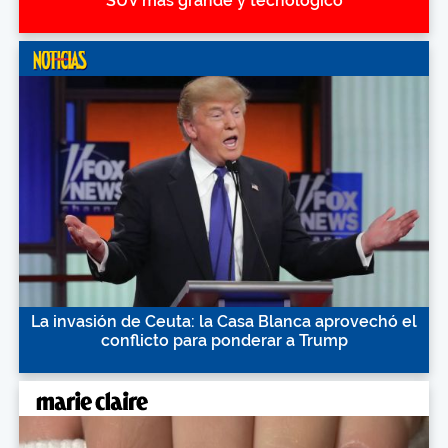
SUV más grande y tecnológico
La invasión de Ceuta: la Casa Blanca aprovechó el
conflicto para ponderar a Trump