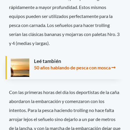
rápidamente a mayor profundidad. Estos mismos
equipos pueden ser utilizados perfectamente para la
pesca con carnada. Los señuelos para hacer trolling
serían las clásicas bananas y mojarras con paletas Nro. 3
y 4 (medias y largas).
Leé también
50 años hablando de pesca con mosca
Con las primeras horas del día los deportistas de la caña
abordaron la embarcación y comenzaron con los
intentos. Para la pesca haciendo trolling no hace falta
arrojar lejos el señuelo sino dejarlo a un par de metros
de la lancha, y con la marcha de la embarcación dejar que