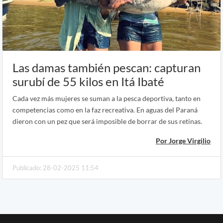
Las damas también pescan: capturan
surubí de 55 kilos en Itá Ibaté
Cada vez más mujeres se suman a la pesca deportiva, tanto en
competencias como en la faz recreativa. En aguas del Paraná
dieron con un pez que será imposible de borrar de sus retinas.
Por Jorge Virgilio
Publicado: 28-02-2025 11:54