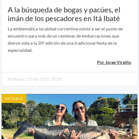
A la búsqueda de bogas y pacúes, el
imán de los pescadores en Itá Ibaté
La emblemática localidad correntina volvió a ser el punto de
encuentro para más de un centenar de embarcaciones que
dieron vida a la 20° edición de una tradicional fiesta de la
especialidad.
Por Jorge Virgilio
Publicado: 23-06-2025 18:30
NOTABLE