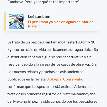
Camboya. Pero, ¿por qué es tan importante?
Leé también
El pez limón ya pica en aguas de Mar del
Plata
Se trata de
un pez de gran tamaño (hasta 130 cm y 30
kg),
con un ciclo de vida estrictamente de agua dulce. Su
distribución espacial sigue siendo especulativa y sin
resolver debido a la rareza de los casos de observación.
Los nuevos relatos y pruebas de avistamientos,
publicados en la revista
Biological Conservation
,
confirman que la especie no está extinta. Además, se
trata de los primeros registros del sistema camboyano
del Mekong. El pez ha sido conocido por los pescadores