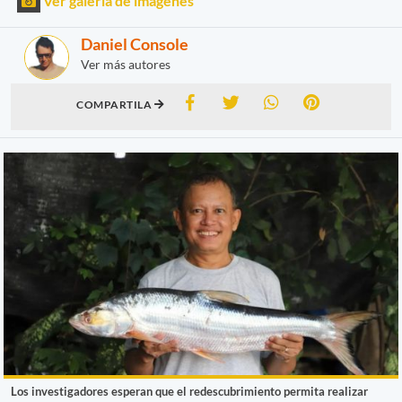
Ver galería de imágenes
Daniel Console
Ver más autores
COMPARTILA
Los investigadores esperan que el redescubrimiento permita realizar