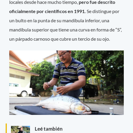
locales desde hace mucho tiempo,
pero fue descrito
oficialmente por científicos en 1991.
Se distingue por
un bulto en la punta de su mandíbula inferior, una
mandíbula superior que tiene una curva en forma de “S”,
un párpado carnoso que cubre un tercio de su ojo.
Leé también