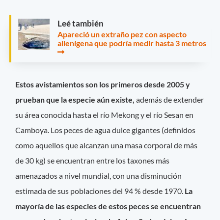
Leé también
Apareció un extraño pez con aspecto
alienígena que podría medir hasta 3 metros
Estos avistamientos son los primeros desde 2005 y
prueban que la especie aún existe,
además de extender
su área conocida hasta el río Mekong y el río Sesan en
Camboya. Los peces de agua dulce gigantes (definidos
como aquellos que alcanzan una masa corporal de más
de 30 kg) se encuentran entre los taxones más
amenazados a nivel mundial, con una disminución
estimada de sus poblaciones del 94 % desde 1970.
La
mayoría de las especies de estos peces se encuentran