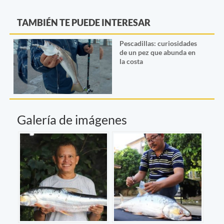
TAMBIÉN TE PUEDE INTERESAR
Pescadillas: curiosidades
de un pez que abunda en
la costa
Galería de imágenes