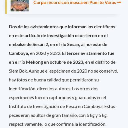
Carpa récord con mosca en Puerto Varas
Dos de los avistamientos que informan los científicos
en este artículo de investigación ocurrieron en el
embalse de Sesan 2, en el río Sesan, al noreste de
Camboya,
en 2020 y 2022.
El tercer avistamiento fue
en el río Mekong en octubre de 2023,
en el distrito de
Siem Bok. Aunque el espécimen de 2020 no se conservó,
hay fotos de buena calidad que permitieron su
identificación, dicen los autores. Los otros dos
especímenes fueron capturados y guardados en el
Instituto de Investigación de Pesca en Camboya. Estos
peces eran adultos de gran tamaño, con 6 kg y 5 kg,
respectivamente, lo que confirma la identificación.