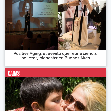
Positive Aging: el evento que reúne ciencia,
belleza y bienestar en Buenos Aires