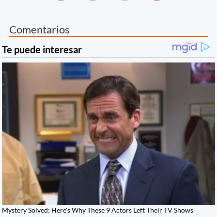
Comentarios