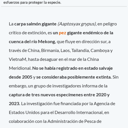
esfuerzos para proteger la especie.
La
carpa salmón gigante
(Aaptosyax grypus)
, en peligro
crítico de extinción, es
un
pez
gigante endémico de la
cuenca del río Mekong,
que fluye en dirección sur, a
través de China, Birmania, Laos, Tailandia, Camboya y
VietnaM, hasta desaguar en el mar de la China
Meridional.
No se había registrado en estado salvaje
desde 2005
y
se consideraba posiblemente extinta.
Sin
embargo, un grupo de investigadores informa de la
captura de tres nuevos especímenes entre 2020 y
2023.
La investigación fue financiada por la Agencia de
Estados Unidos para el Desarrollo Internacional, en
colaboración con la Administración de Pesca de