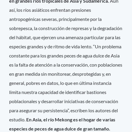
en grandes ríos tropicales de Asia y Sudamérica.
Aun
así, los ríos asiáticos enfrentan presiones
antropogénicas severas, principalmente por la
sobrepesca, la construcción de represas y la degradación
del hábitat, que ejercen una amenaza particular para las
especies grandes y de ritmo de vida lento. “Un problema
constante para los grandes peces de agua dulce de Asia
es la falta de atención a la conservación, con poblaciones
en gran medida sin monitorear, desprotegidas y, en
general, pobres en datos, lo que en última instancia
limita nuestra capacidad de identificar bastiones
poblacionales y desarrollar iniciativas de conservación
para asegurar su persistencia”, escriben los autores del
estudio.
En Asia, el río Mekong es el hogar de varias
especies de peces de agua dulce de gran tamaño.