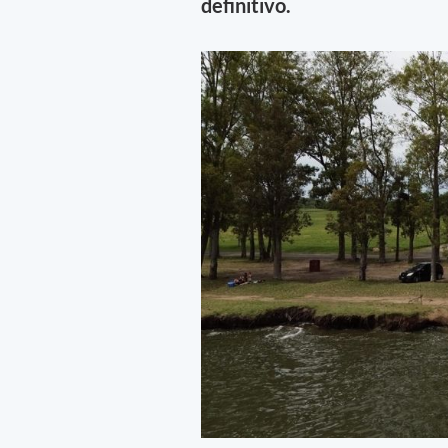
definitivo.