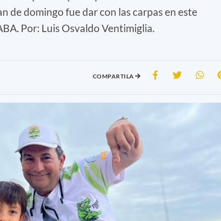
lan de domingo fue dar con las carpas en este
ABA. Por: Luis Osvaldo Ventimiglia.
COMPARTILA