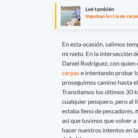
Leé también
Impulsan la cría de carpa
En esta ocasión, salimos tem
mi nieto. En la intersección 
Daniel Rodríguez, con quien 
carpas
e intentando probar l
proseguimos camino hasta el
Transitamos los últimos 30 k
cualquier pesquero, pero al 
estaba lleno de pescadores,
n
así que tuvimos que volver a 
hacer nuestros intentos en la