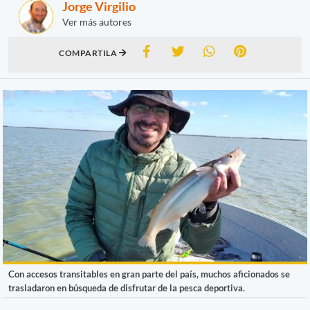
Jorge Virgilio
Ver más autores
COMPARTILA
Con accesos transitables en gran parte del país, muchos aficionados se
trasladaron en búsqueda de disfrutar de la pesca deportiva.