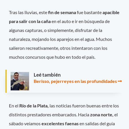
Tras las lluvias, este
fin de semana
fue bastante
apacible
para salir con la caña
en el auto e ir en búsqueda de
algunas capturas, o simplemente, disfrutar de la
naturaleza, mojando los aparejos en el agua. Muchos
salieron recreativamente, otros intentaron con los
muchos concursos que hubo en todo el país.
Leé también
Berisso, pejerreyes en las profundidades
En el
Río de la Plata,
las noticias fueron buenas entre los
distintos prestadores embarcados. Hacia
zona norte,
el
sábado veíamos
excelentes faenas
en salidas del guía