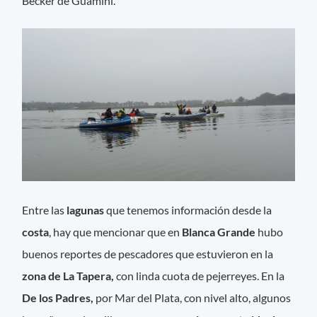
Becker de Guaminí.
Entre las
lagunas
que tenemos información desde la
costa
, hay que mencionar que en
Blanca Grande
hubo
buenos reportes de pescadores que estuvieron en la
zona de La Tapera,
con linda cuota de pejerreyes. En la
De los Padres,
por Mar del Plata, con nivel alto, algunos