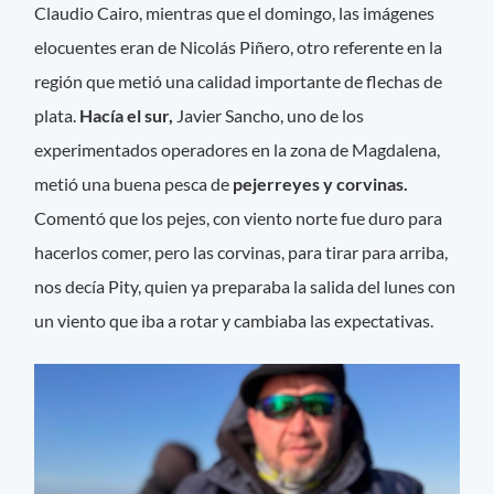
Claudio Cairo, mientras que el domingo, las imágenes
elocuentes eran de Nicolás Piñero, otro referente en la
región que metió una calidad importante de flechas de
plata.
Hacía el sur,
Javier Sancho, uno de los
experimentados operadores en la zona de Magdalena,
metió una buena pesca de
pejerreyes y corvinas.
Comentó que los pejes, con viento norte fue duro para
hacerlos comer, pero las corvinas, para tirar para arriba,
nos decía Pity, quien ya preparaba la salida del lunes con
un viento que iba a rotar y cambiaba las expectativas.