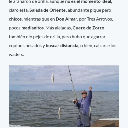
le arañaron de orilla, aunque
no es el momento ideal,
claro está.
Salada de Oriente,
abundante pique pero
chicos
, mientras que en
Don Aimar,
por Tres Arroyos,
pocos
medianitos
. Más alejadas,
Cuero de Zorro
también dio pejes de orilla, pero hubo que agarrar
equipos pesados y
buscar distancia,
o bien, calzarse los
waders.