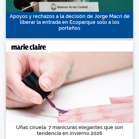
Apoyos y rechazos a la decisión de Jorge Macri de
liberar la entrada en Ecoparque solo a los
porteños
Uñas ciruela: 7 manicuras elegantes que son
tendencia en invierno 2026