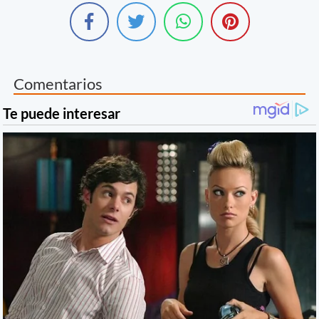
Comentarios