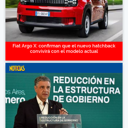
Fiat Argo X: confirman que el nuevo hatchback
convivirá con el modelo actual