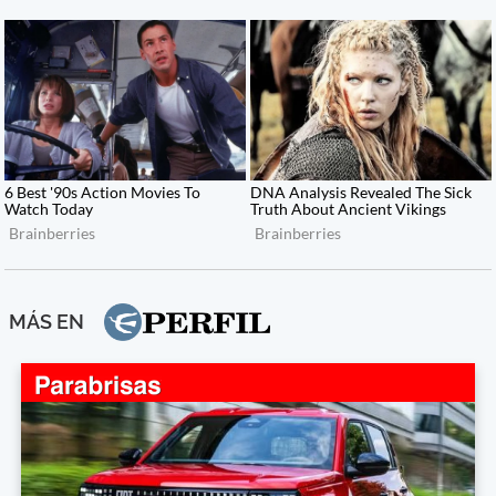
MÁS EN