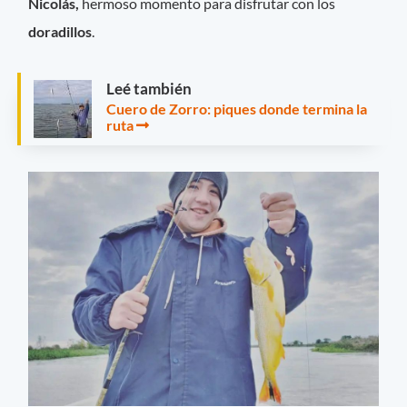
Nicolás,
hermoso momento para disfrutar con los
doradillos
.
Leé también
Cuero de Zorro: piques donde termina la
ruta