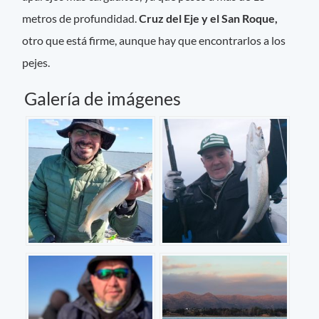
metros de profundidad.
Cruz del Eje y el San Roque,
otro que está firme, aunque hay que encontrarlos a los
pejes.
Galería de imágenes