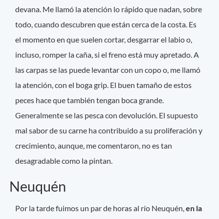
devana. Me llamó la atención lo rápido que nadan, sobre
todo, cuando descubren que están cerca de la costa. Es
el momento en que suelen cortar, desgarrar el labio o,
incluso, romper la caña, si el freno está muy apretado. A
las carpas se las puede levantar con un copo o, me llamó
la atención, con el boga grip. El buen tamaño de estos
peces hace que también tengan boca grande.
Generalmente se las pesca con devolución. El supuesto
mal sabor de su carne ha contribuido a su proliferación y
crecimiento, aunque, me comentaron, no es tan
desagradable como la pintan.
Neuquén
Por la tarde fuimos un par de horas al río Neuquén,
en la