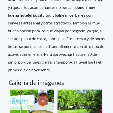
ya que, si los acompañantes no pescan,
tienen muy
buena hotelería, city tour, balnearios, bares con
cerveza artesanal
y otros atractivos. También es muy
buena opción para los que viajan por negocio, ya que, al
ser una pesca de costa, sobre piso firme, cerca y de pocas
horas, se puede mechar tranquilamente con otro tipo de
actividades en el día. Para aprovechar hasta el 30 de
junio, porque luego cierra la temporada fluvial hasta el
primer día de noviembre.
Galería de imágenes