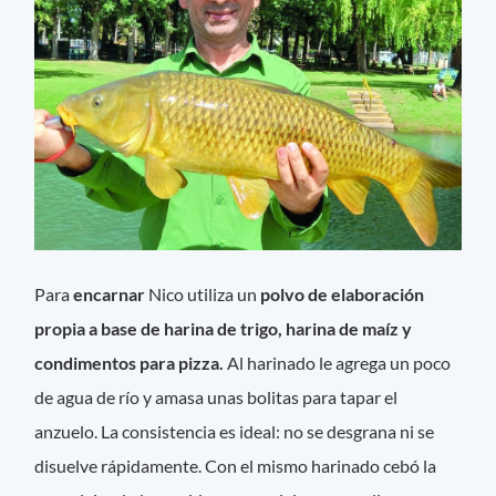
Para
encarnar
Nico utiliza un
polvo de elaboración
propia a base de harina de trigo, harina de maíz y
condimentos para pizza.
Al harinado le agrega un poco
de agua de río y amasa unas bolitas para tapar el
anzuelo. La consistencia es ideal: no se desgrana ni se
disuelve rápidamente. Con el mismo harinado cebó la