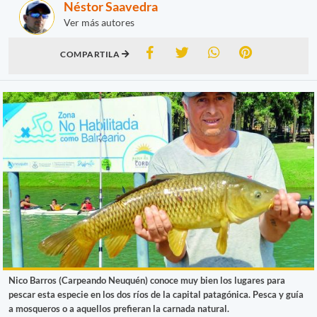
Néstor Saavedra
Ver más autores
COMPARTILA
Nico Barros (Carpeando Neuquén) conoce muy bien los lugares para
pescar esta especie en los dos ríos de la capital patagónica. Pesca y guía
a mosqueros o a aquellos prefieran la carnada natural.