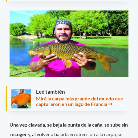
Leé también
Mirá la carpa más grande del mundo que
capturaron en un lago de Francia
Una vez clavada, se baja la punta de la caña, se sube sin
recoger
y, al volver a bajarla en dirección a la carpa, se