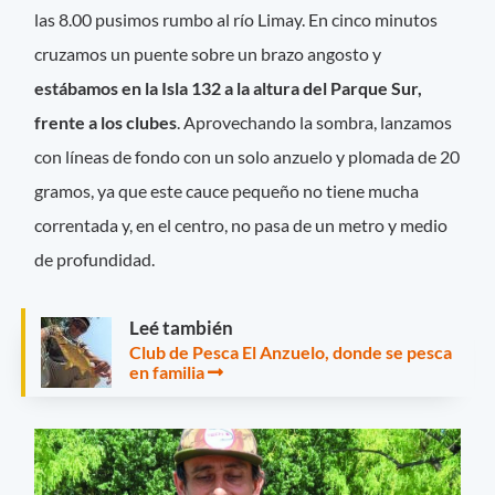
las 8.00 pusimos rumbo al río Limay. En cinco minutos
cruzamos un puente sobre un brazo angosto y
estábamos en la Isla 132 a la altura del Parque Sur,
frente a los clubes
. Aprovechando la sombra, lanzamos
con líneas de fondo con un solo anzuelo y plomada de 20
gramos, ya que este cauce pequeño no tiene mucha
correntada y, en el centro, no pasa de un metro y medio
de profundidad.
Leé también
Club de Pesca El Anzuelo, donde se pesca
en familia