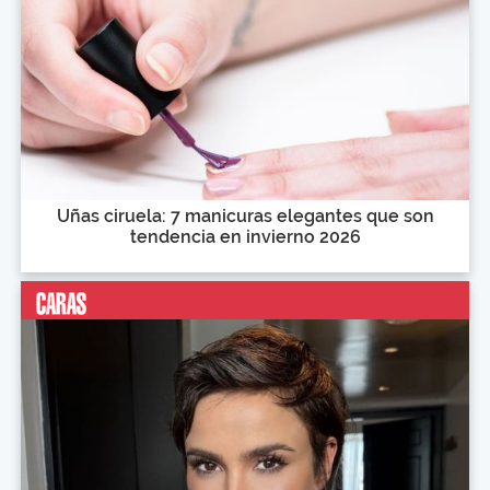
Uñas ciruela: 7 manicuras elegantes que son
tendencia en invierno 2026