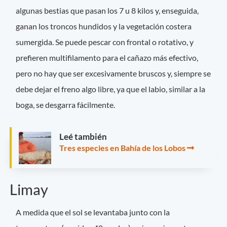
algunas bestias que pasan los 7 u 8 kilos y, enseguida,
ganan los troncos hundidos y la vegetación costera
sumergida. Se puede pescar con frontal o rotativo, y
prefieren multifilamento para el cañazo más efectivo,
pero no hay que ser excesivamente bruscos y, siempre se
debe dejar el freno algo libre, ya que el labio, similar a la
boga, se desgarra fácilmente.
Leé también
Tres especies en Bahía de los Lobos
Limay
A medida que el sol se levantaba junto con la