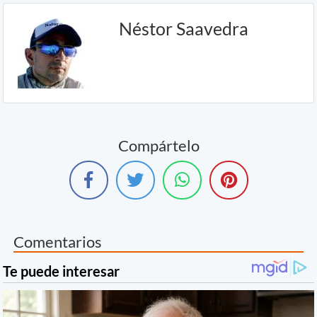
Néstor Saavedra
Compártelo
Comentarios