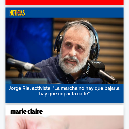
Jorge Rial activista: "La marcha no hay que bajarla,
hay que copar la calle"