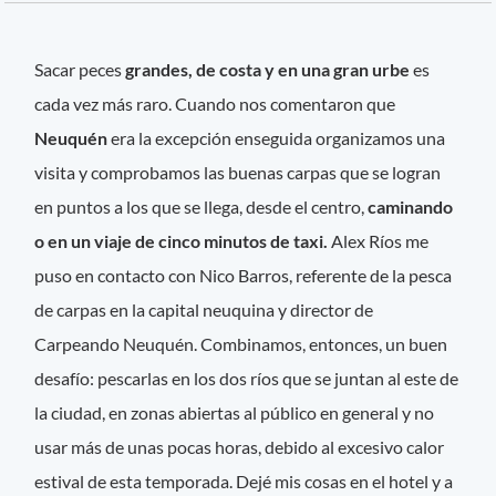
Sacar peces
grandes, de costa y en una gran urbe
es
cada vez más raro. Cuando nos comentaron que
Neuquén
era la excepción enseguida organizamos una
visita y comprobamos las buenas carpas que se logran
en puntos a los que se llega, desde el centro,
caminando
o en un viaje de cinco minutos de taxi.
Alex Ríos me
puso en contacto con Nico Barros, referente de la pesca
de carpas en la capital neuquina y director de
Carpeando Neuquén. Combinamos, entonces, un buen
desafío: pescarlas en los dos ríos que se juntan al este de
la ciudad, en zonas abiertas al público en general y no
usar más de unas pocas horas, debido al excesivo calor
estival de esta temporada. Dejé mis cosas en el hotel y a