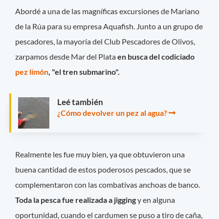
Abordé a una de las magníficas excursiones de Mariano
de la Rúa para su empresa Aquafish. Junto a un grupo de
pescadores, la mayoría del Club Pescadores de Olivos,
zarpamos desde Mar del Plata
en busca del codiciado
pez limón
, "el tren submarino".
Leé también
¿Cómo devolver un pez al agua?
Realmente les fue muy bien, ya que obtuvieron una
buena cantidad de estos poderosos pescados, que se
complementaron con las combativas anchoas de banco.
Toda la pesca fue realizada a jigging
y en alguna
oportunidad, cuando el cardumen se puso a tiro de caña,