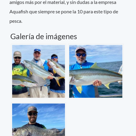
amigos más por el material, y sin dudas a la empresa
Aquafish que siempre se pone la 10 para este tipo de
pesca.
Galería de imágenes