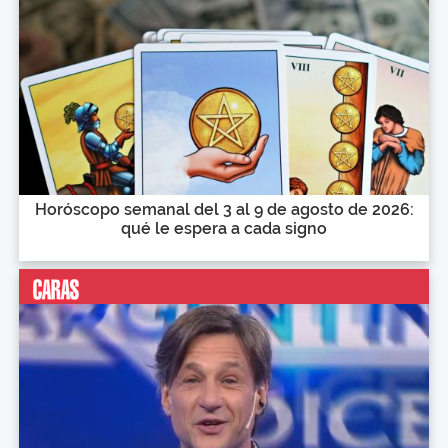
Horóscopo semanal del 3 al 9 de agosto de 2026:
qué le espera a cada signo