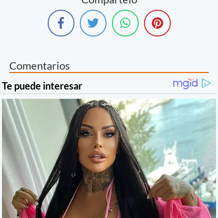
Comentarios