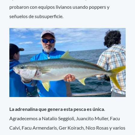
probaron con equipos livianos usando poppers y
señuelos de subsuperficie.
La adrenalina que genera esta pesca es única
.
Agradecemos a Natalio Seggioli, Juancito Muller, Facu
Calvi, Facu Armendaris, Ger Koirach, Nico Rosas y varios