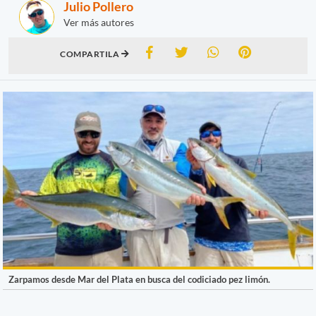
Julio Pollero
Ver más autores
COMPARTILA
Zarpamos desde Mar del Plata en busca del codiciado pez limón.