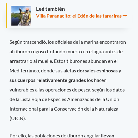
Leé también
Villa Paranacito: el Edén de las tarariras
Según trascendió, los oficiales de la marina encontraron
al tiburón rugoso flotando muerto en el agua antes de
arrastrarlo al muelle. Estos tiburones abundan en el
Mediterráneo, donde sus aletas
dorsales espinosas y
sus cuerpos relativamente grandes
los hacen
vulnerables a las operaciones de pesca, según los datos
de la Lista Roja de Especies Amenazadas de la Unión
Internacional para la Conservación de la Naturaleza
(UICN).
Por ello, las poblaciones de tiburón angular
llevan