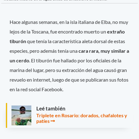
Hace algunas semanas, en la isla italiana de Elba, no muy
lejos de la Toscana, fue encontrado muerto un
extraño
tiburón
que tenía la característica aleta dorsal de estas
especies, pero además tenía una
cara rara, muy similar a
un cerdo
. El tiburón fue hallado por los oficiales de la
marina del lugar, pero su extracción del agua causó gran
revuelo en internet, luego de que se publicaran sus fotos
en la red social Facebook.
Leé también
Triplete en Rosario: dorados, chafalotes y
patíes