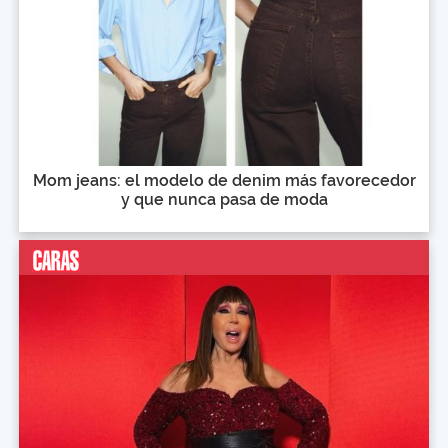
Mom jeans: el modelo de denim más favorecedor
y que nunca pasa de moda