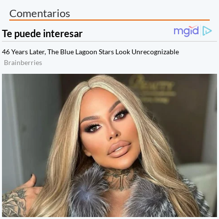
Comentarios