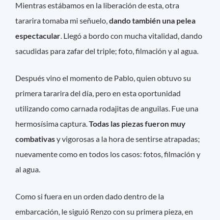
Mientras estábamos en la liberación de esta, otra
tararira tomaba mi señuelo,
dando también una pelea
espectacular
. Llegó a bordo con mucha vitalidad, dando
sacudidas para zafar del triple; foto, filmación y al agua.
Después vino el momento de Pablo, quien obtuvo su
primera tararira del día, pero en esta oportunidad
utilizando como carnada rodajitas de anguilas. Fue una
hermosísima captura.
Todas las piezas fueron muy
combativas
y vigorosas a la hora de sentirse atrapadas;
nuevamente como en todos los casos: fotos, filmación y
al agua.
Como si fuera en un orden dado dentro de la
embarcación, le siguió Renzo con su primera pieza, en