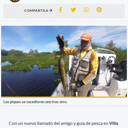
COMPARTILA
Los piques se sucedieron uno tras otro.
Con un nuevo llamado del amigo y guía de pesca en
Villa