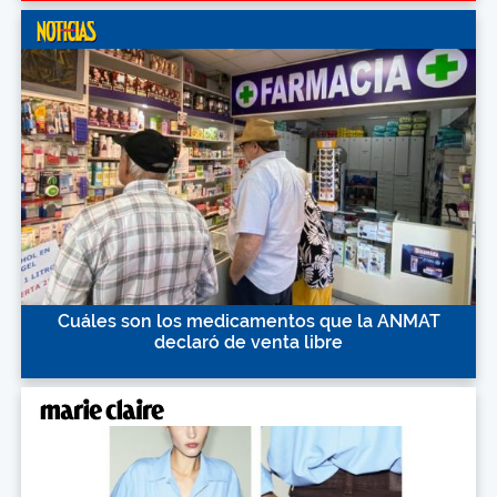
Cuáles son los medicamentos que la ANMAT
declaró de venta libre