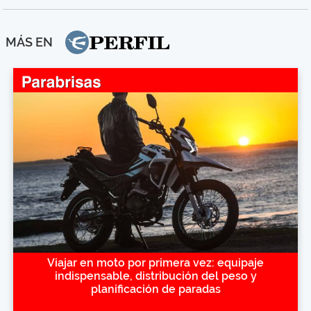
MÁS EN
Viajar en moto por primera vez: equipaje
indispensable, distribución del peso y
planificación de paradas