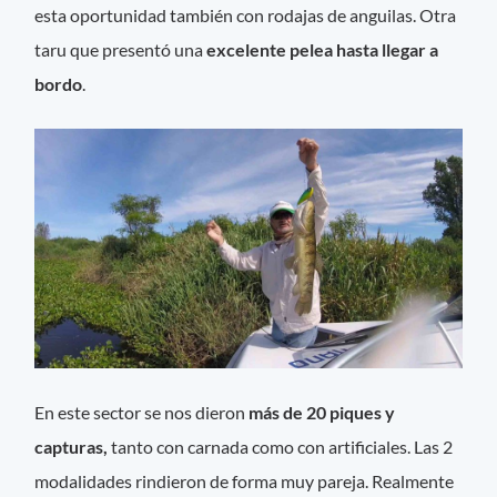
esta oportunidad también con rodajas de anguilas. Otra
taru que presentó una
excelente pelea hasta llegar a
bordo
.
En este sector se nos dieron
más de 20 piques y
capturas,
tanto con carnada como con artificiales. Las 2
modalidades rindieron de forma muy pareja. Realmente