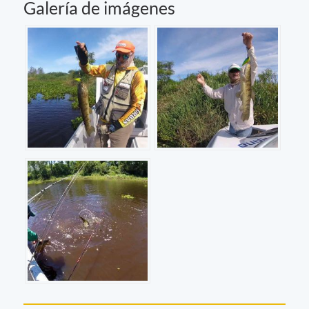
Galería de imágenes