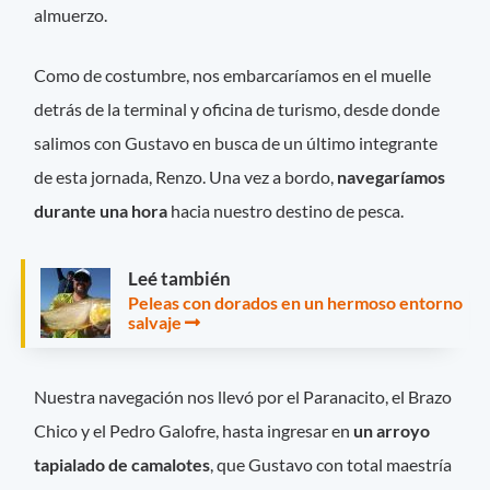
almuerzo.
Como de costumbre, nos embarcaríamos en el muelle
detrás de la terminal y oficina de turismo, desde donde
salimos con Gustavo en busca de un último integrante
de esta jornada, Renzo. Una vez a bordo,
navegaríamos
durante una hora
hacia nuestro destino de pesca.
Leé también
Peleas con dorados en un hermoso entorno
salvaje
Nuestra navegación nos llevó por el Paranacito, el Brazo
Chico y el Pedro Galofre, hasta ingresar en
un arroyo
tapialado de camalotes
, que Gustavo con total maestría