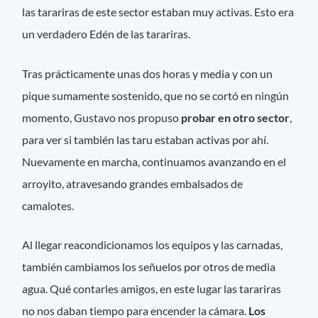
las tarariras de este sector estaban muy activas. Esto era
un verdadero Edén de las tarariras.
Tras prácticamente unas dos horas y media y con un
pique sumamente sostenido, que no se cortó en ningún
momento, Gustavo nos propuso
probar en otro sector
,
para ver si también las taru estaban activas por ahí.
Nuevamente en marcha, continuamos avanzando en el
arroyito, atravesando grandes embalsados de
camalotes.
Al llegar reacondicionamos los equipos y las carnadas,
también cambiamos los señuelos por otros de media
agua. Qué contarles amigos, en este lugar las tarariras
no nos daban tiempo para encender la cámara.
Los