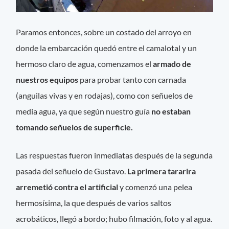
Paramos entonces, sobre un costado del arroyo en
donde la embarcación quedó entre el camalotal y un
hermoso claro de agua, comenzamos el
armado de
nuestros equipos
para probar tanto con carnada
(anguilas vivas y en rodajas), como con señuelos de
media agua, ya que según nuestro guía
no estaban
tomando señuelos de superficie.
Las respuestas fueron inmediatas después de la segunda
pasada del señuelo de Gustavo.
La primera tararira
arremetió contra el artificial
y comenzó una pelea
hermosísima, la que después de varios saltos
acrobáticos, llegó a bordo; hubo filmación, foto y al agua.