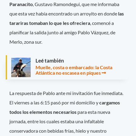
Paranacito
, Gustavo Ramondegui, que me informaba
que esta vez había encontrado un arroyito en donde
las
tarariras tomaban lo que les ofreciera
, comencé a
planificar la salida junto al amigo Pablo Vázquez, de
Merlo, zona sur.
Leé también
Muelle, costa o embarcado: la Costa
Atlántica no escasea en piques
La respuesta de Pablo ante mi invitación fue inmediata.
El viernes a las 6:15 pasó por mi domicilio y
cargamos
todos los elementos necesarios
para esta nueva
jornada, entre los cuales estaba una infaltable
conservadora con bebidas frías, hielo y nuestro