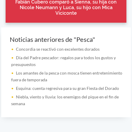
Fabián Cubero comparó a Sienna, su hija con
Nicole Neumann y Luca, su hijo con Mica
Viciconte
Noticias anteriores de "Pesca"
Concordia se reactivó con excelentes dorados
Día del Padre pescador: regalos para todos los gustos y
presupuestos
Los amantes de la pesca con mosca tienen entretenimiento
fuera de temporada
Esquina: cuenta regresiva para su gran Fiesta del Dorado
Niebla, viento y lluvia: los enemigos del pique en el fin de
semana