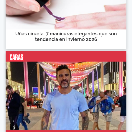
Uñas ciruela: 7 manicuras elegantes que son
tendencia en invierno 2026