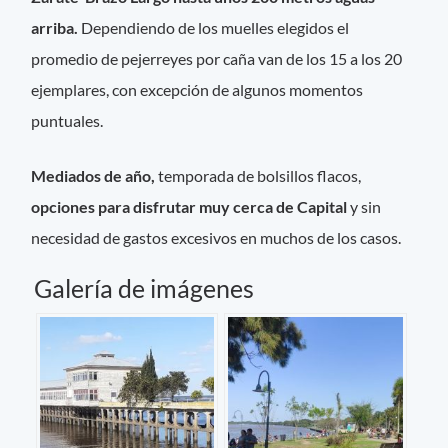
arriba.
Dependiendo de los muelles elegidos el
promedio de pejerreyes por caña van de los 15 a los 20
ejemplares, con excepción de algunos momentos
puntuales.
Mediados de año,
temporada de bolsillos flacos,
opciones para disfrutar muy cerca de Capital
y sin
necesidad de gastos excesivos en muchos de los casos.
Galería de imágenes