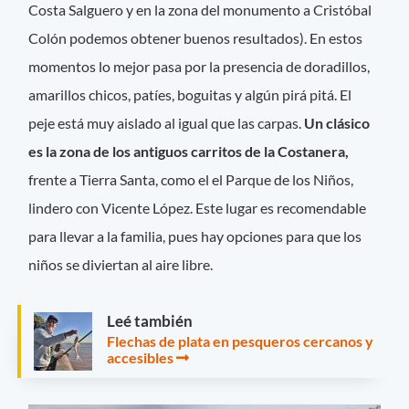
Costa Salguero y en la zona del monumento a Cristóbal
Colón podemos obtener buenos resultados). En estos
momentos lo mejor pasa por la presencia de doradillos,
amarillos chicos, patíes, boguitas y algún pirá pitá. El
peje está muy aislado al igual que las carpas.
Un clásico
es la zona de los antiguos carritos de la Costanera,
frente a Tierra Santa, como el el Parque de los Niños,
lindero con Vicente López. Este lugar es recomendable
para llevar a la familia, pues hay opciones para que los
niños se diviertan al aire libre.
Leé también
Flechas de plata en pesqueros cercanos y
accesibles