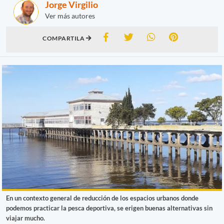
Jorge Virgilio
Ver más autores
COMPARTILA
En un contexto general de reducción de los espacios urbanos donde
podemos practicar la pesca deportiva, se erigen buenas alternativas sin
viajar mucho.