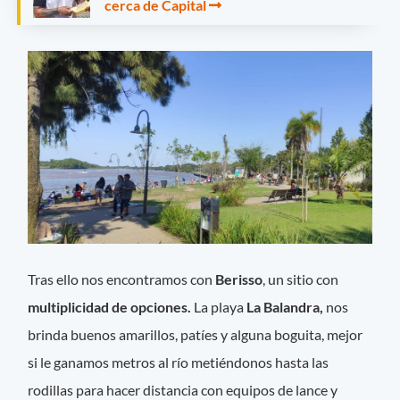
cerca de Capital
Tras ello nos encontramos con
Berisso
, un sitio con
multiplicidad de opciones.
La playa
La Balandra,
nos
brinda buenos amarillos, patíes y alguna boguita, mejor
si le ganamos metros al río metiéndonos hasta las
rodillas para hacer distancia con equipos de lance y