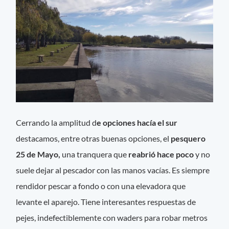
Cerrando la amplitud d
e opciones hacía el sur
destacamos, entre otras buenas opciones, el
pesquero
25 de Mayo,
una tranquera que
reabrió hace poco
y no
suele dejar al pescador con las manos vacías. Es siempre
rendidor pescar a fondo o con una elevadora que
levante el aparejo. Tiene interesantes respuestas de
pejes, indefectiblemente con waders para robar metros