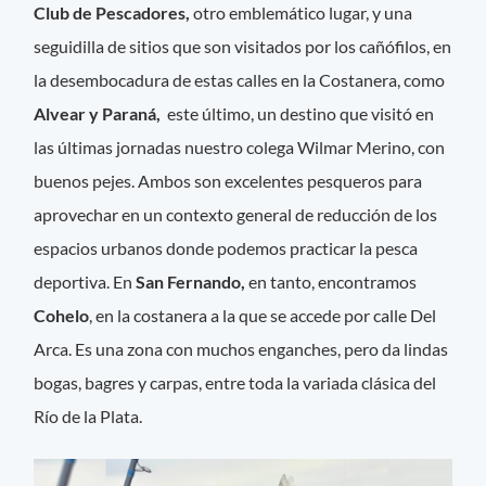
Club de Pescadores,
otro emblemático lugar, y una
seguidilla de sitios que son visitados por los cañófilos, en
la desembocadura de estas calles en la Costanera, como
Alvear y Paraná,
este último, un destino que visitó en
las últimas jornadas nuestro colega Wilmar Merino, con
buenos pejes.
Ambos son excelentes pesqueros para
aprovechar en un contexto general de reducción de los
espacios urbanos donde podemos practicar la pesca
deportiva. En
San Fernando,
en tanto, encontramos
Cohelo
, en la costanera a la que se accede por calle Del
Arca. Es una zona con muchos enganches, pero da lindas
bogas, bagres y carpas, entre toda la variada clásica del
Río de la Plata.