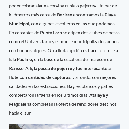
poder cobrar alguna corvina rubia o pejerrey. Un par de
kilómetros más cerca de
Berisso
encontramos la
Playa
Municipal,
con algunas escolleras en las que podemos.
En cercanías de
Punta Lara
se erigen dos clubes de pesca
como el Universitario y el muelle municipalizado, ambos
con buenos piques. Otra linda opción es hacer el cruce a
Isla Paulino,
en la base de la escollera del malecón de
Berisso. Allí,
la pesca de pejerrey fue interesante a
flote con cantidad de capturas,
y a fondo, con mejores
calidades en las extracciones. Bagres blancos y patíes
completaron la faena en los últimos días.
Atalaya y
Magdalena
completan la oferta de rendidores destinos
hacía el sur.