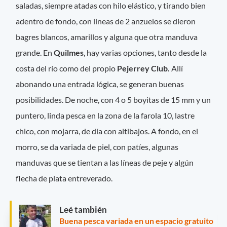
saladas, siempre atadas con hilo elástico, y tirando bien
adentro de fondo, con líneas de 2 anzuelos se dieron
bagres blancos, amarillos y alguna que otra manduva
grande. En
Quilmes
, hay varias opciones, tanto desde la
costa del río como del propio
Pejerrey Club.
Allí
abonando una entrada lógica, se generan buenas
posibilidades. De noche, con 4 o 5 boyitas de 15 mm y un
puntero, linda pesca en la zona de la farola 10, lastre
chico, con mojarra, de día con altibajos. A fondo, en el
morro, se da variada de piel, con patíes, algunas
manduvas que se tientan a las líneas de peje y algún
flecha de plata entreverado.
Leé también
Buena pesca variada en un espacio gratuito