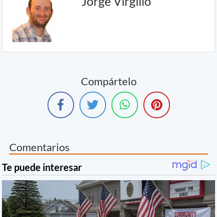
Jorge Virgilio
Compártelo
Comentarios