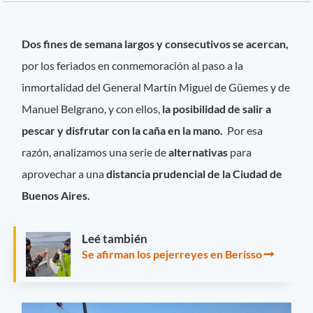
Dos fines de semana largos y consecutivos se acercan,
por los feriados en conmemoración al paso a la
inmortalidad del General Martín Miguel de Güemes y de
Manuel Belgrano, y con ellos,
la posibilidad de salir a
pescar y disfrutar con la caña en la mano.
Por esa
razón, analizamos una serie de
alternativas
para
aprovechar a una
distancia prudencial de la Ciudad de
Buenos Aires.
Leé también
Se afirman los pejerreyes en Berisso