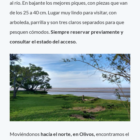
al río. En bajante los mejores piques, con piezas que van
de los 25 a 40 cm. Lugar muy lindo para visitar, con
arboleda, parrilla y son tres claros separados para que
pesquen cómodos.
Siempre reservar previamente y
consultar el estado del acceso.
Moviéndonos
hacía el norte, en Olivos,
encontramos el