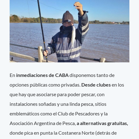
En
inmediaciones de CABA
disponemos tanto de
opciones públicas como privadas.
Desde clubes
en los
que hay que asociarse para poder pescar, con
instalaciones soñadas y una linda pesca, sitios
emblemáticos como el Club de Pescadores y la
Asociación Argentina de Pesca,
a alternativas gratuitas,
donde pica en punta la Costanera Norte (detrás de