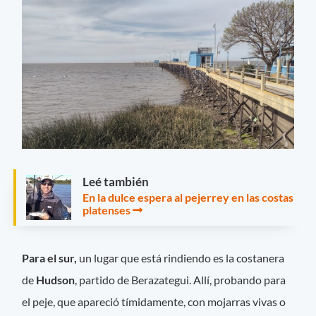
Leé también
En la dulce espera al pejerrey en las costas
platenses
Para el sur,
un lugar que está rindiendo es la costanera
de
Hudson
, partido de Berazategui. Allí, probando para
el peje, que apareció tímidamente, con mojarras vivas o