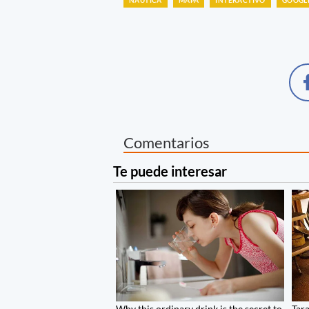
Comentarios