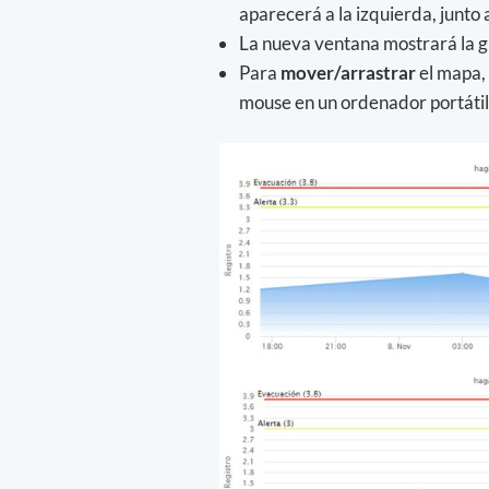
aparecerá a la izquierda, junto 
La nueva ventana mostrará la g
Para
mover/arrastrar
el mapa, 
mouse en un ordenador portátil 