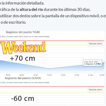
a la información detallada.
ráfica de la
altura del río
durante los últimos 30 días.
utilizar dos dedos sobre la pantalla de un dispositivo móvil, o e
o de escritorio.