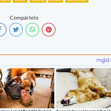
Compártelo