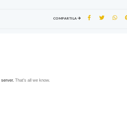
COMPARTILA