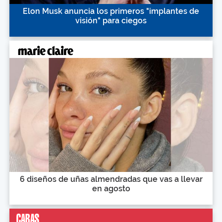
Elon Musk anuncia los primeros "implantes de
visión" para ciegos
6 diseños de uñas almendradas que vas a llevar
en agosto