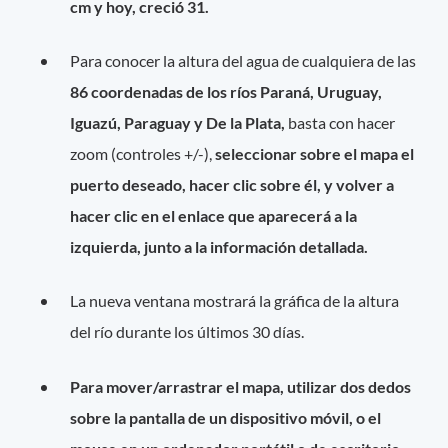
cm y hoy, creció 31.
Para conocer la altura del agua de cualquiera de las
86 coordenadas de los ríos Paraná, Uruguay,
Iguazú, Paraguay y De la Plata,
basta con hacer
zoom (controles +/-),
seleccionar sobre el mapa el
puerto deseado, hacer clic sobre él, y volver a
hacer clic en el enlace que aparecerá a la
izquierda, junto a la información detallada.
La nueva ventana mostrará la gráfica de la altura
del río durante los últimos 30 días.
Para mover/arrastrar el mapa, utilizar dos dedos
sobre la pantalla de un dispositivo móvil, o el