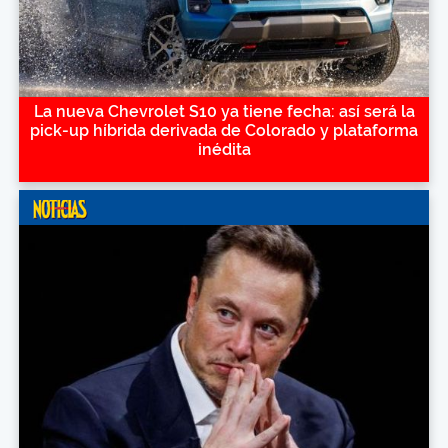
La nueva Chevrolet S10 ya tiene fecha: así será la
pick-up híbrida derivada de Colorado y plataforma
inédita