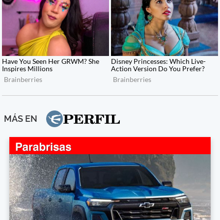
MÁS EN