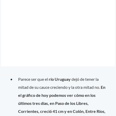
Parece ser que el
río Uruguay
dejó de tener la
mitad de su cauce creciendo y la otra mitad no.
En
el gráfico de hoy podemos ver cómo en los
últimos tres días, en Paso de los Libres,
Corrientes, creció 41 cm y en Colón, Entre Ríos,