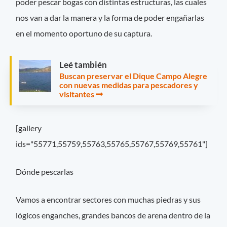
poder pescar bogas con distintas estructuras, las cuales
nos van a dar la manera y la forma de poder engañarlas
en el momento oportuno de su captura.
Leé también
Buscan preservar el Dique Campo Alegre
con nuevas medidas para pescadores y
visitantes
[gallery
ids="55771,55759,55763,55765,55767,55769,55761"]
Dónde pescarlas
Vamos a encontrar sectores con muchas piedras y sus
lógicos enganches, grandes bancos de arena dentro de la