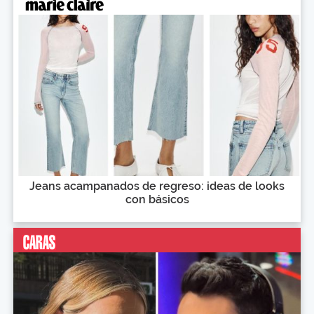
Jeans acampanados de regreso: ideas de looks
con básicos