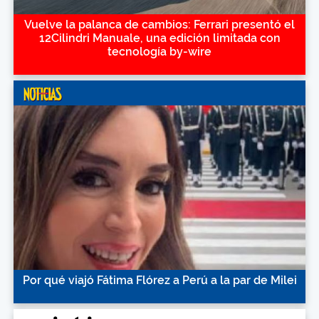
Vuelve la palanca de cambios: Ferrari presentó el
12Cilindri Manuale, una edición limitada con
tecnología by-wire
Por qué viajó Fátima Flórez a Perú a la par de Milei