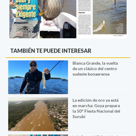
TAMBIÉN TE PUEDE INTERESAR
Blanca Grande, la vuelta
de un clásico del centro
sudeste bonaerense
La edición de oro ya está
en marcha: Goya prepara
la 50° Fiesta Nacional del
Surubí