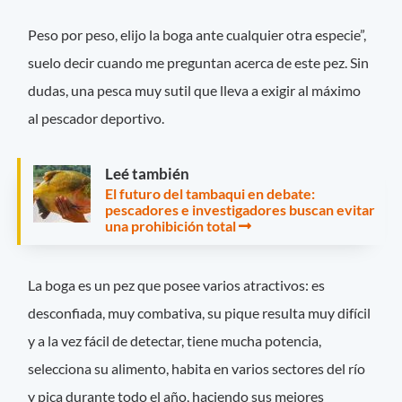
Peso por peso, elijo la boga ante cualquier otra especie”,
suelo decir cuando me preguntan acerca de este pez. Sin
dudas, una pesca muy sutil que lleva a exigir al máximo
al pescador deportivo.
Leé también
El futuro del tambaqui en debate:
pescadores e investigadores buscan evitar
una prohibición total
La boga es un pez que posee varios atractivos: es
desconfiada, muy combativa, su pique resulta muy difícil
y a la vez fácil de detectar, tiene mucha potencia,
selecciona su alimento, habita en varios sectores del río
y pica durante todo el año, haciendo sus mejores