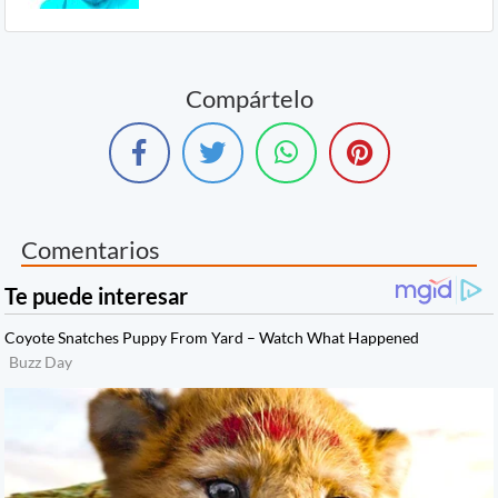
Compártelo
Comentarios