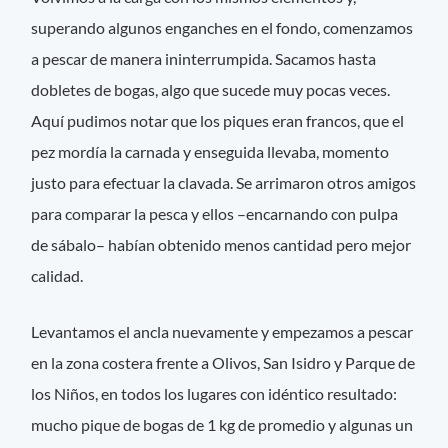
superando algunos enganches en el fondo, comenzamos
a pescar de manera ininterrumpida. Sacamos hasta
dobletes de bogas, algo que sucede muy pocas veces.
Aquí pudimos notar que los piques eran francos, que el
pez mordía la carnada y enseguida llevaba, momento
justo para efectuar la clavada. Se arrimaron otros amigos
para comparar la pesca y ellos –encarnando con pulpa
de sábalo– habían obtenido menos cantidad pero mejor
calidad.
Levantamos el ancla nuevamente y empezamos a pescar
en la zona costera frente a Olivos, San Isidro y Parque de
los Niños, en todos los lugares con idéntico resultado:
mucho pique de bogas de 1 kg de promedio y algunas un