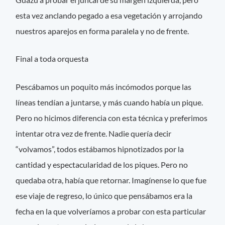
esta vez anclando pegado a esa vegetación y arrojando
nuestros aparejos en forma paralela y no de frente.
Final a toda orquesta
Pescábamos un poquito más incómodos porque las
líneas tendían a juntarse, y más cuando había un pique.
Pero no hicimos diferencia con esta técnica y preferimos
intentar otra vez de frente. Nadie quería decir
“volvamos”, todos estábamos hipnotizados por la
cantidad y espectacularidad de los piques. Pero no
quedaba otra, había que retornar. Imagínense lo que fue
ese viaje de regreso, lo único que pensábamos era la
fecha en la que volveríamos a probar con esta particular