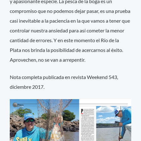
y apasionante especie. La pesca de la boga es un
compromiso que no podemos dejar pasar, es una prueba
casi inevitable a la paciencia en la que vamos a tener que
controlar nuestra ansiedad para así cometer la menor
cantidad de errores. Y en este momento el Río de la
Plata nos brinda la posibilidad de acercarnos al éxito.
Aprovechen, no se van a arrepentir.
Nota completa publicada en revista Weekend 543,
diciembre 2017.