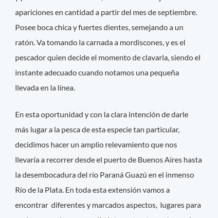
apariciones en cantidad a partir del mes de septiembre.
Posee boca chica y fuertes dientes, semejando a un
ratón. Va tomando la carnada a mordiscones, y es el
pescador quien decide el momento de clavarla, siendo el
instante adecuado cuando notamos una pequeña
llevada en la línea.
En esta oportunidad y con la clara intención de darle
más lugar a la pesca de esta especie tan particular,
decidimos hacer un amplio relevamiento que nos
llevaría a recorrer desde el puerto de Buenos Aires hasta
la desembocadura del río Paraná Guazú en el inmenso
Río de la Plata. En toda esta extensión vamos a
encontrar diferentes y marcados aspectos, lugares para