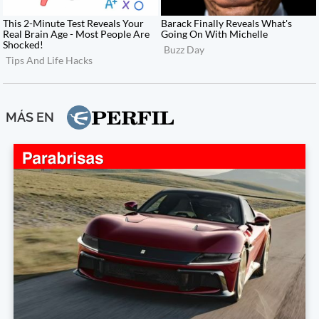
MÁS EN