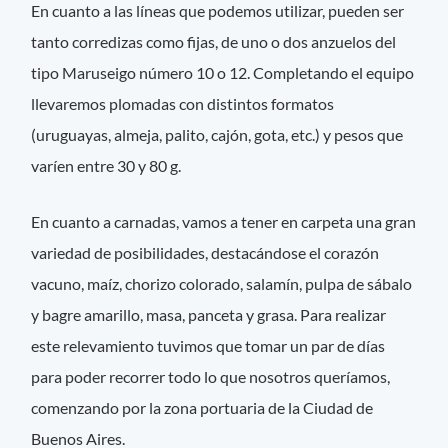
En cuanto a las líneas que podemos utilizar, pueden ser
tanto corredizas como fijas, de uno o dos anzuelos del
tipo Maruseigo número 10 o 12. Completando el equipo
llevaremos plomadas con distintos formatos
(uruguayas, almeja, palito, cajón, gota, etc.) y pesos que
varíen entre 30 y 80 g.
En cuanto a carnadas, vamos a tener en carpeta una gran
variedad de posibilidades, destacándose el corazón
vacuno, maíz, chorizo colorado, salamín, pulpa de sábalo
y bagre amarillo, masa, panceta y grasa. Para realizar
este relevamiento tuvimos que tomar un par de días
para poder recorrer todo lo que nosotros queríamos,
comenzando por la zona portuaria de la Ciudad de
Buenos Aires.