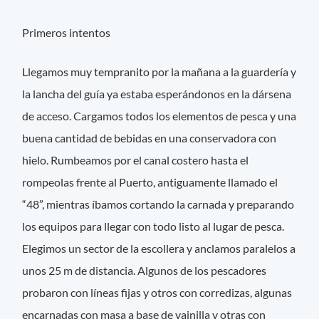
Primeros intentos
Llegamos muy tempranito por la mañana a la guardería y
la lancha del guía ya estaba esperándonos en la dársena
de acceso. Cargamos todos los elementos de pesca y una
buena cantidad de bebidas en una conservadora con
hielo. Rumbeamos por el canal costero hasta el
rompeolas frente al Puerto, antiguamente llamado el
“48”, mientras íbamos cortando la carnada y preparando
los equipos para llegar con todo listo al lugar de pesca.
Elegimos un sector de la escollera y anclamos paralelos a
unos 25 m de distancia. Algunos de los pescadores
probaron con líneas fijas y otros con corredizas, algunas
encarnadas con masa a base de vainilla y otras con