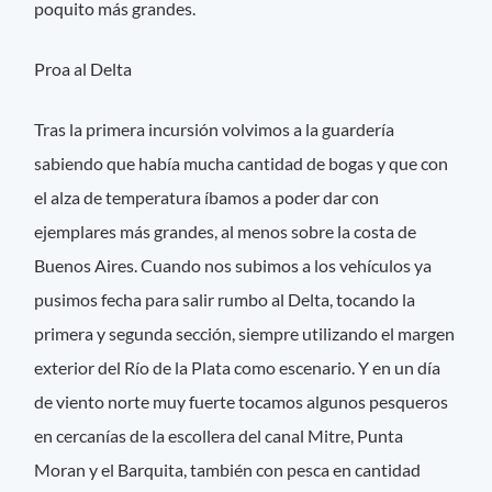
poquito más grandes.
Proa al Delta
Tras la primera incursión volvimos a la guardería
sabiendo que había mucha cantidad de bogas y que con
el alza de temperatura íbamos a poder dar con
ejemplares más grandes, al menos sobre la costa de
Buenos Aires. Cuando nos subimos a los vehículos ya
pusimos fecha para salir rumbo al Delta, tocando la
primera y segunda sección, siempre utilizando el margen
exterior del Río de la Plata como escenario. Y en un día
de viento norte muy fuerte tocamos algunos pesqueros
en cercanías de la escollera del canal Mitre, Punta
Moran y el Barquita, también con pesca en cantidad