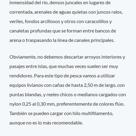
inmensidad del río, densos juncales en lugares de
correntada, arenales de aguas quietas con juncos ralos,
veriles, fondos arcillosos y otros con caracolillos y
canaletas profundas que se forman entre bancos de
arena o traspasando la línea de canales principales.
Obviamente, no debemos descartar arroyos interiores y
pasajes entre islas, que muchas veces suelen ser muy
rendidores. Para este tipo de pesca vamos a utilizar
equipos livianos con cañas de hasta 2,50 m de largo, con
puntas blandas, y reeles chicos o medianos cargados con
nylon 0,25 al 0,30 mm, preferentemente de colores flúo.
También se pueden cargar con hilo multifilamento,
aunque no es lo más recomendable.