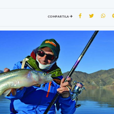
COMPARTILA