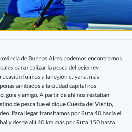
a provincia de Buenos Aires podemos encontrarnos
eales para realizar la pesca del pejerrey.
 ocasión fuimos a la región cuyana, más
penas arribados a la ciudad capital nos
 guía y amigo. A partir de ahí nos restaban
tino de pesca fue el dique Cuesta del Viento,
deo. Para llegar transitamos por Ruta 40 hacia el
hal y desde allí 40 km más por Ruta 150 hasta