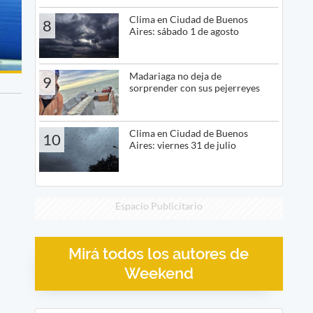
Clima en Ciudad de Buenos
8
Aires: sábado 1 de agosto
Madariaga no deja de
9
sorprender con sus pejerreyes
Clima en Ciudad de Buenos
10
Aires: viernes 31 de julio
Espacio Publicitario
Mirá todos los autores de
Weekend