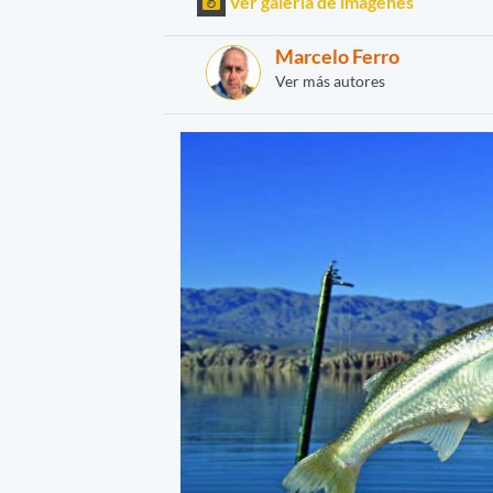
Ver galería de imágenes
Marcelo Ferro
Ver más autores