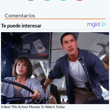
Comentarios