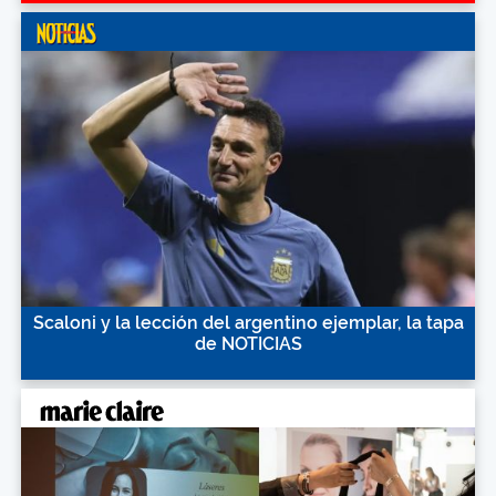
Scaloni y la lección del argentino ejemplar, la tapa
de NOTICIAS