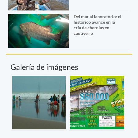
Del mar al laboratorio: el
histórico avance en la
cría de chernias en
cautiverio
Galería de imágenes