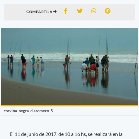
COMPARTILA
corvina-negra-claromeco-5
El 11 de junio de 2017, de 10 a 16 hs, se realizará en la