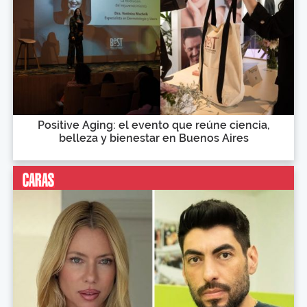
Positive Aging: el evento que reúne ciencia,
belleza y bienestar en Buenos Aires