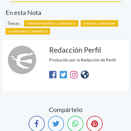
En esta Nota
Temas:
TORNEO PEJERREY CLAROMECO
LAGUNA LA ARENERA
LA ARENERA CLAROMECO
Redacción Perfil
Producido por la Redacción de Perfil
Compártelo