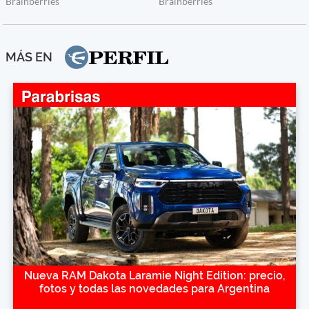
MÁS EN
Nueva RAM Dakota Laramie Night Edition: precio,
fotos y todas las novedades para Argentina