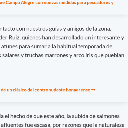
que Campo Alegre con nuevas medidas para pescadores y
ntacto con nuestros guías y amigos de la zona,
der Ruiz, quienes han desarrollado un interesante y
e atunes para sumar a la habitual temporada de
salares y truchas marrones y arco iris que pueblan
a de un clásico del centro sudeste bonaerense
a el hecho de que este año, la subida de salmones
 afluentes fue escasa, por razones que la naturaleza