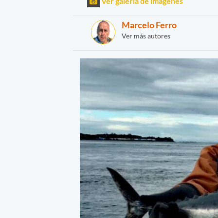
Ver galería de imágenes
Marcelo Ferro
Ver más autores