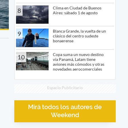
Clima en Ciudad de Buenos
8
Aires: sábado 1 de agosto
Blanca Grande, la vuelta de un
9
clásico del centro sudeste
bonaerense
Copa suma un nuevo destino
10
vía Panamá, Latam tiene
aviones más cómodos y otras
novedades aerocomerciales
Espacio Publicitario
Mirá todos los autores de
Weekend