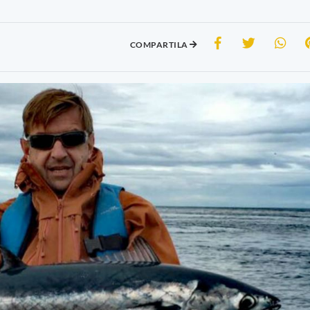
COMPARTILA