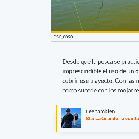
DSC_0050
Desde que la pesca se practic
imprescindible el uso de un d
cubrir ese trayecto. Con las 
como sucede con los mojarre
Leé también
Blanca Grande, la vuelt