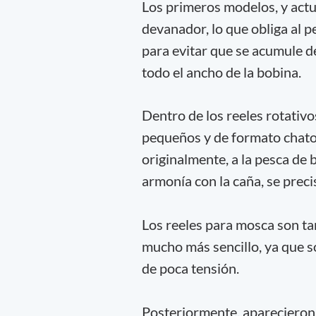
Los primeros modelos, y act
devanador, lo que obliga al pe
para evitar que se acumule 
todo el ancho de la bobina.
Dentro de los reeles rotativo
pequeños y de formato chato
originalmente, a la pesca de 
armonía con la caña, se preci
Los reeles para mosca son ta
mucho más sencillo, ya que s
de poca tensión.
Posteriormente, aparecieron l