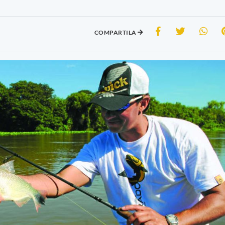
COMPARTILA