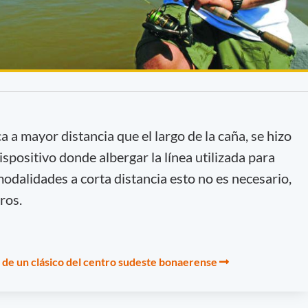
a a mayor distancia que el largo de la caña, se hizo
ispositivo donde albergar la línea utilizada para
modalidades a corta distancia esto no es necesario,
ros.
a de un clásico del centro sudeste bonaerense