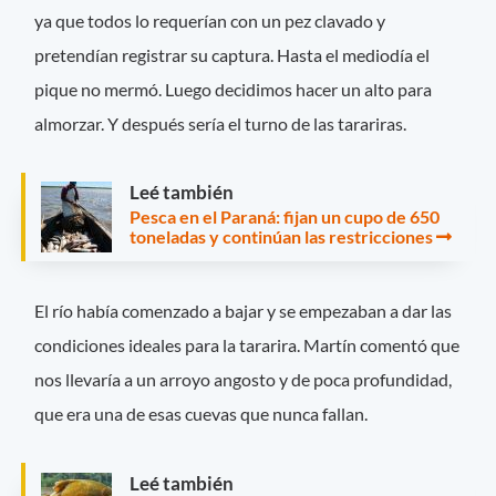
ya que todos lo requerían con un pez clavado y
pretendían registrar su captura. Hasta el mediodía el
pique no mermó. Luego decidimos hacer un alto para
almorzar. Y después sería el turno de las tarariras.
Leé también
Pesca en el Paraná: fijan un cupo de 650
toneladas y continúan las restricciones
El río había comenzado a bajar y se empezaban a dar las
condiciones ideales para la tararira. Martín comentó que
nos llevaría a un arroyo angosto y de poca profundidad,
que era una de esas cuevas que nunca fallan.
Leé también