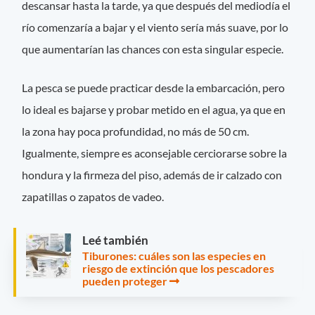
descansar hasta la tarde, ya que después del mediodía el
río comenzaría a bajar y el viento sería más suave, por lo
que aumentarían las chances con esta singular especie.
La pesca se puede practicar desde la embarcación, pero
lo ideal es bajarse y probar metido en el agua, ya que en
la zona hay poca profundidad, no más de 50 cm.
Igualmente, siempre es aconsejable cerciorarse sobre la
hondura y la firmeza del piso, además de ir calzado con
zapatillas o zapatos de vadeo.
Leé también
Tiburones: cuáles son las especies en
riesgo de extinción que los pescadores
pueden proteger