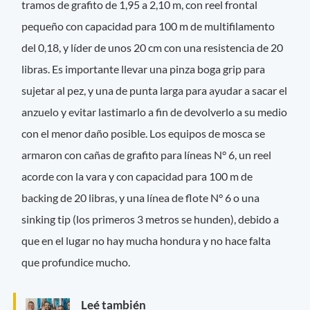
tramos de grafito de 1,95 a 2,10 m, con reel frontal
pequeño con capacidad para 100 m de multifilamento
del 0,18, y líder de unos 20 cm con una resistencia de 20
libras. Es importante llevar una pinza boga grip para
sujetar al pez, y una de punta larga para ayudar a sacar el
anzuelo y evitar lastimarlo a fin de devolverlo a su medio
con el menor daño posible. Los equipos de mosca se
armaron con cañas de grafito para líneas N° 6, un reel
acorde con la vara y con capacidad para 100 m de
backing de 20 libras, y una línea de flote N° 6 o una
sinking tip (los primeros 3 metros se hunden), debido a
que en el lugar no hay mucha hondura y no hace falta
que profundice mucho.
Leé también