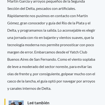
Martín García y arroyos pequeños de la Segunda
Sección del Delta, pescados con artificiales.
Rápidamente nos pusimos en contacto con Martín
Gómez, gran conocedor y guía del Río de la Plata y el
Delta, y programamos la salida. Lo aconsejable es elegir
una jornada con río en bajante y vientos suaves, que la
tecnología moderna nos permite pronosticar con poco
margen de error. Embarcamos desde el Yatch Club
Buenos Aires de San Fernando. Como el viento soplaba
de leve a moderado del sector noreste, para evitar las
olas de frente y, por consiguiente, golpear mucho con el
casco de la lancha, el guía optó por navegar por arroyos
y canales internos de Delta.
Leé también