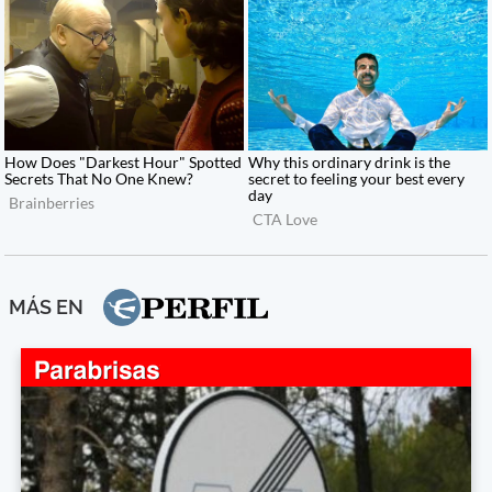
MÁS EN