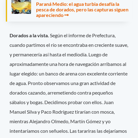
Paraná Medio: el agua turbia desafía la
pesca de dorados, pero las capturas siguen
apareciendo
Dorados a la vista.
Según el informe de Prefectura,
cuando partimos el río se encontraba en creciente suave,
y permanecería así hasta el mediodía. Luego de
aproximadamente una hora de navegación arribamos al
lugar elegido: un banco de arena con excelente corriente
de agua. Pronto observamos una gran actividad de
dorados cazando, arremetiendo contra pequeños
sábalos y bogas. Decidimos probar con ellos. Juan
Manuel Silva y Paco Rodríguez tirarían con mosca,
mientras Alejandro Olmedo, Martín Gómez y yo
intentaríamos con señuelos. Las tarariras las dejaríamos