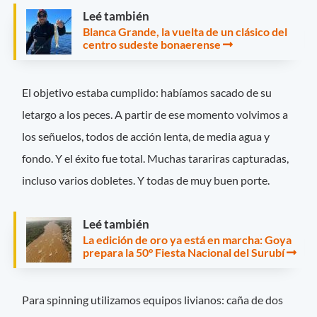
Leé también
Blanca Grande, la vuelta de un clásico del
centro sudeste bonaerense
El objetivo estaba cumplido: habíamos sacado de su
letargo a los peces. A partir de ese momento volvimos a
los señuelos, todos de acción lenta, de media agua y
fondo. Y el éxito fue total. Muchas tarariras capturadas,
incluso varios dobletes. Y todas de muy buen porte.
Leé también
La edición de oro ya está en marcha: Goya
prepara la 50° Fiesta Nacional del Surubí
Para spinning utilizamos equipos livianos: caña de dos