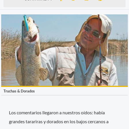
Truchas & Dorados
Los comentarios llegaron a nuestros oídos: había
grandes tarariras y dorados en los bajos cercanos a