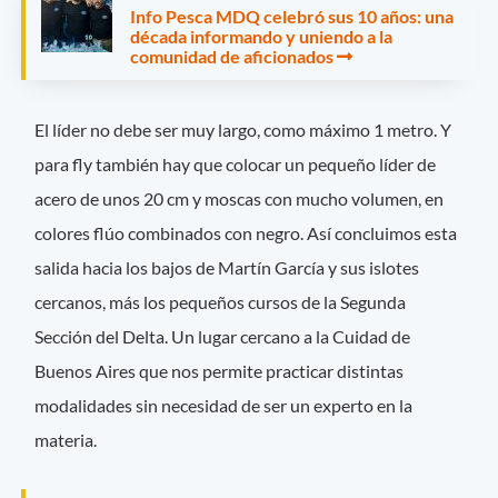
Info Pesca MDQ celebró sus 10 años: una
década informando y uniendo a la
comunidad de aficionados
El líder no debe ser muy largo, como máximo 1 metro. Y
para fly también hay que colocar un pequeño líder de
acero de unos 20 cm y moscas con mucho volumen, en
colores flúo combinados con negro. Así concluimos esta
salida hacia los bajos de Martín García y sus islotes
cercanos, más los pequeños cursos de la Segunda
Sección del Delta. Un lugar cercano a la Cuidad de
Buenos Aires que nos permite practicar distintas
modalidades sin necesidad de ser un experto en la
materia.