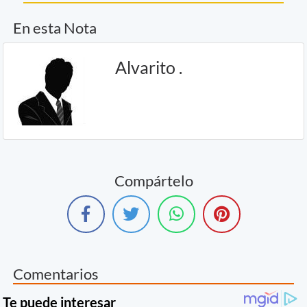
En esta Nota
Alvarito .
Compártelo
Comentarios