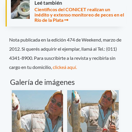
Leé también
Científicos del CONICET realizan un
inédito y extenso monitoreo de peces en el
Río de la Plata
Nota publicada en la edición 474 de Weekend, marzo de
2012. Si querés adquirir el ejemplar, llamá al Tel.: (011)
4341-8900. Para suscribirte a la revista y recibirla sin
cargo en tu domicilio,
clickeá aquí.
Galería de imágenes