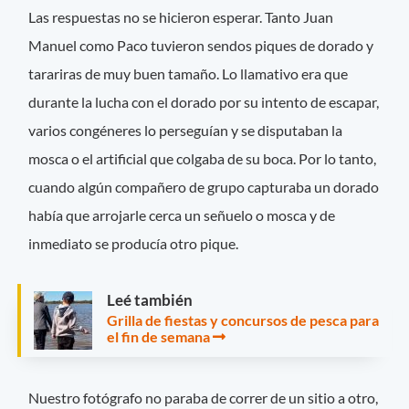
Las respuestas no se hicieron esperar. Tanto Juan
Manuel como Paco tuvieron sendos piques de dorado y
tarariras de muy buen tamaño. Lo llamativo era que
durante la lucha con el dorado por su intento de escapar,
varios congéneres lo perseguían y se disputaban la
mosca o el artificial que colgaba de su boca. Por lo tanto,
cuando algún compañero de grupo capturaba un dorado
había que arrojarle cerca un señuelo o mosca y de
inmediato se producía otro pique.
Leé también
Grilla de fiestas y concursos de pesca para
el fin de semana
Nuestro fotógrafo no paraba de correr de un sitio a otro,