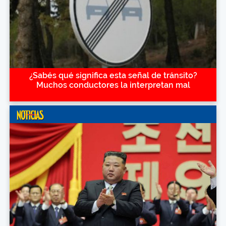
¿Sabés qué significa esta señal de tránsito?
Muchos conductores la interpretan mal