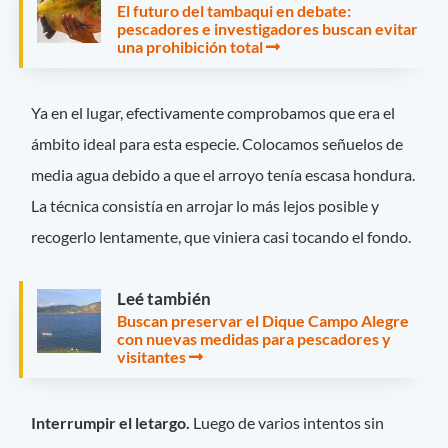
El futuro del tambaqui en debate:
pescadores e investigadores buscan evitar
una prohibición total
Ya en el lugar, efectivamente comprobamos que era el
ámbito ideal para esta especie. Colocamos señuelos de
media agua debido a que el arroyo tenía escasa hondura.
La técnica consistía en arrojar lo más lejos posible y
recogerlo lentamente, que viniera casi tocando el fondo.
Leé también
Buscan preservar el Dique Campo Alegre
con nuevas medidas para pescadores y
visitantes
Interrumpir el letargo.
Luego de varios intentos sin