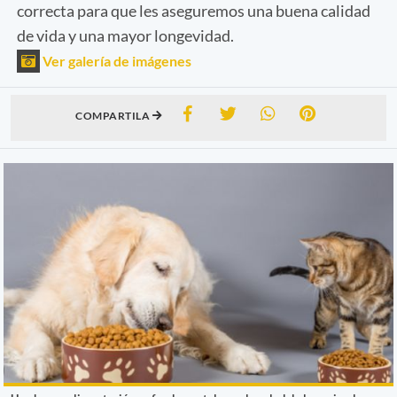
correcta para que les aseguremos una buena calidad
de vida y una mayor longevidad.
Ver galería de imágenes
COMPARTILA