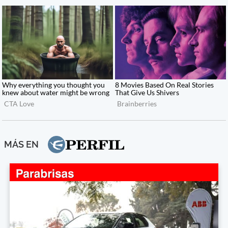
MÁS EN