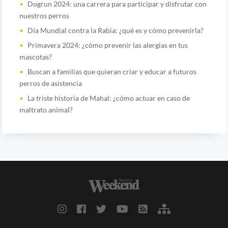
Dogrun 2024: una carrera para participar y disfrutar con
nuestros perros
Día Mundial contra la Rabia: ¿qué es y cómo prevenirla?
Primavera 2024: ¿cómo prevenir las alergias en tus
mascotas?
Buscan a familias que quieran criar y educar a futuros
perros de asistencia
La triste historia de Mahal: ¿cómo actuar en caso de
maltrato animal?