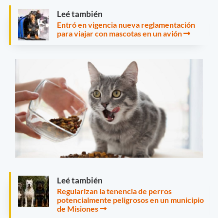
Leé también
Entró en vigencia nueva reglamentación
para viajar con mascotas en un avión
Leé también
Regularizan la tenencia de perros
potencialmente peligrosos en un municipio
de Misiones