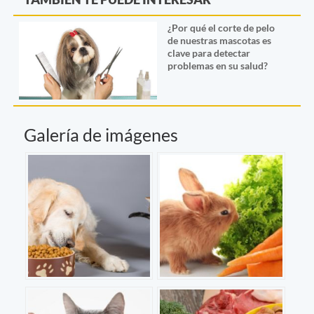
¿Por qué el corte de pelo
de nuestras mascotas es
clave para detectar
problemas en su salud?
Galería de imágenes