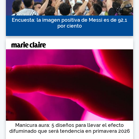
Encuesta: la imagen positiva de Messi es de 92,1
por ciento
Manicura aura: 5 diseños para llevar el efecto
difuminado que será tendencia en primavera 2026