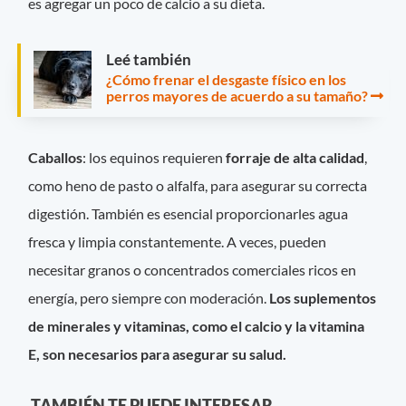
es agregar un poco de calcio a su dieta.
Leé también
¿Cómo frenar el desgaste físico en los
perros mayores de acuerdo a su tamaño?
Caballos
: los equinos requieren
forraje de alta calidad
,
como heno de pasto o alfalfa, para asegurar su correcta
digestión. También es esencial proporcionarles agua
fresca y limpia constantemente. A veces, pueden
necesitar granos o concentrados comerciales ricos en
energía, pero siempre con moderación.
Los suplementos
de minerales y vitaminas, como el calcio y la vitamina
E, son necesarios para asegurar su salud.
TAMBIÉN TE PUEDE INTERESAR