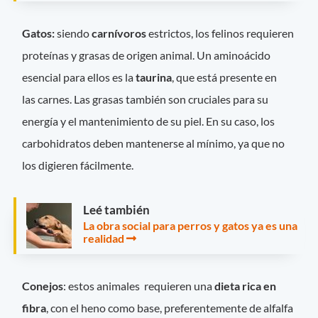
Gatos:
siendo
carnívoros
estrictos, los felinos requieren
proteínas y grasas de origen animal. Un aminoácido
esencial para ellos es la
taurina
, que está presente en
las carnes. Las grasas también son cruciales para su
energía y el mantenimiento de su piel. En su caso, los
carbohidratos deben mantenerse al mínimo, ya que no
los digieren fácilmente.
Leé también
La obra social para perros y gatos ya es una
realidad
Conejos
: estos animales requieren una
dieta rica en
fibra
, con el heno como base, preferentemente de alfalfa