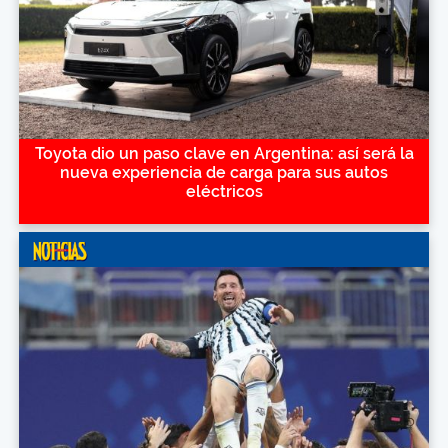
Toyota dio un paso clave en Argentina: así será la
nueva experiencia de carga para sus autos
eléctricos