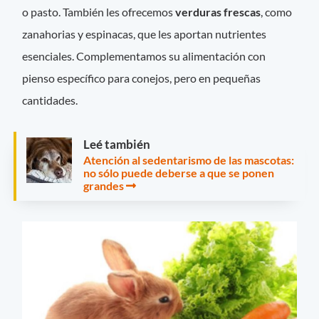
o pasto. También les ofrecemos
verduras frescas
, como
zanahorias y espinacas, que les aportan nutrientes
esenciales. Complementamos su alimentación con
pienso específico para conejos, pero en pequeñas
cantidades.
Leé también
Atención al sedentarismo de las mascotas:
no sólo puede deberse a que se ponen
grandes