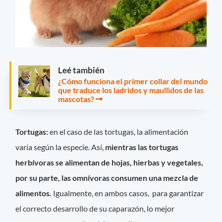
Leé también
¿Cómo funciona el primer collar del mundo
que traduce los ladridos y maullidos de las
mascotas?
Tortugas:
en el caso de las tortugas, la alimentación
varía según la especie. Así,
mientras las tortugas
herbívoras se alimentan de hojas, hierbas y vegetales,
por su parte, las omnívoras consumen una mezcla de
alimentos.
Igualmente, en ambos casos, para garantizar
el correcto desarrollo de su caparazón, lo mejor