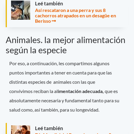
Leé también
Así rescataron a una perra y sus 8
cachorros atrapados en un desagüe en
Berisso
Animales. la mejor alimentación
según la especie
Por eso, a continuación, les compartimos algunos
puntos importantes a tener en cuenta para que las
distintas especies de animales con las que
convivimos reciban la al
imentación adecuada,
que es
absolutamente necesaria y fundamental tanto para su
salud como, así también, para su longevidad.
Leé también