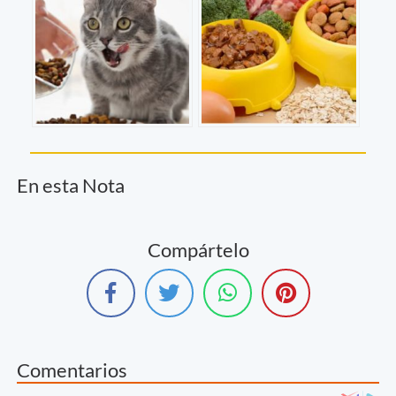
En esta Nota
Compártelo
Comentarios