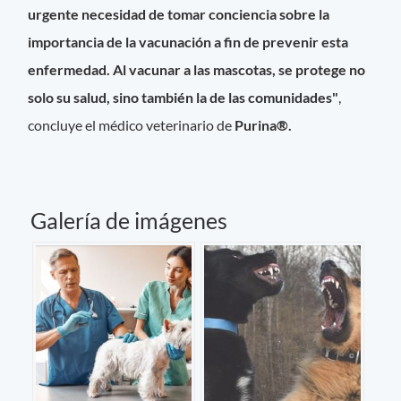
urgente necesidad de tomar conciencia sobre la
importancia de la vacunación a fin de prevenir esta
enfermedad. Al vacunar a las mascotas, se protege no
solo su salud, sino también la de las comunidades"
,
concluye el médico veterinario de
Purina®.
Galería de imágenes