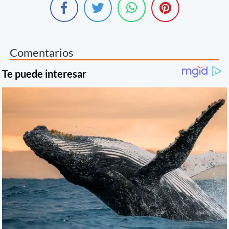
Comentarios