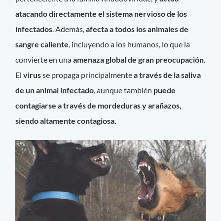
atacando directamente el sistema nervioso de los
infectados
. Además,
afecta a todos los animales de
sangre caliente
, incluyendo a los humanos, lo que la
convierte en una
amenaza global de gran preocupación
.
El
virus
se propaga principalmente
a través de la saliva
de un animal infectado
, aunque también
puede
contagiarse a través de mordeduras y arañazos,
siendo altamente contagiosa.