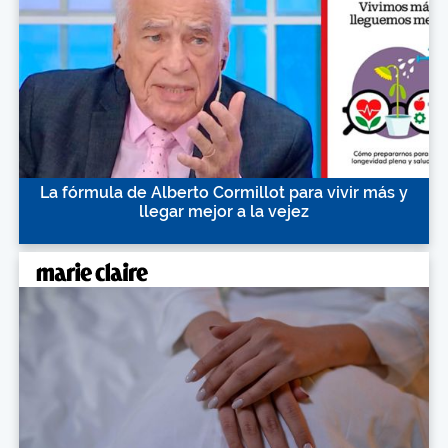
La fórmula de Alberto Cormillot para vivir más y
llegar mejor a la vejez