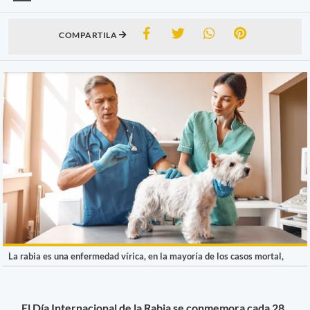
COMPARTILA
La rabia es una enfermedad vírica, en la mayoría de los casos mortal,
El Día Internacional de la Rabia se conmemora cada 28