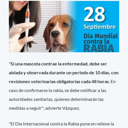
"
Si una mascota contrae la enfermedad, debe ser
aislada y observada durante un período de 10 días, con
revisiones veterinarias obligatorias cada 48 horas
. En
caso de confirmarse la rabia, se debe notificar a las
autoridades sanitarias, quienes determinarán las
medidas a seguir"; advierte Vázquez.
"El Día Internacional contra la Rabia pone en relieve la