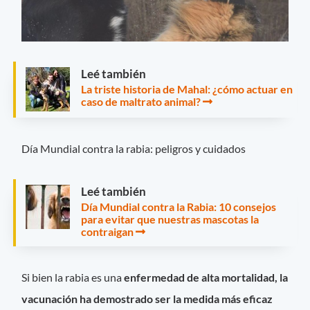
Leé también
La triste historia de Mahal: ¿cómo actuar en
caso de maltrato animal?
Día Mundial contra la rabia: peligros y cuidados
Leé también
Día Mundial contra la Rabia: 10 consejos
para evitar que nuestras mascotas la
contraigan
Si bien la rabia es una
enfermedad de alta mortalidad, la
vacunación ha demostrado ser la medida más eficaz