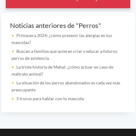
Noticias anteriores de "Perros"
Primavera 2024: ¿cómo prevenir las alergias en tus
mascotas?
Buscan a familias que quieran criar y educar a futuros
perros de asistencia
La triste historia de Mahal: ¿cómo actuar en caso de
maltrato animal?
La situación de los perros abandonados es cada vez más
preocupante
5 trucos para hablar con tu mascota