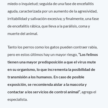
miedo o inquietud; seguida de una fase de encefalitis
aguda, caracterizada por un aumento de la agresividad,
irritabilidad y salivación excesiva; y finalmente, una fase
de encefalitis rábica, que lleva a la parálisis, coma y
muerte del animal.
Tanto los perros como los gatos pueden contraer rabia,
pero en estos últimos hay un mayor riesgo,
“Los felinos
tienen una mayor predisposición a que el virus mute
en su organismo, lo que incrementa la posibilidad de
transmisión a los humanos. En caso de posible
exposición, se recomienda aislar a la mascota y
contactar a los servicios de control animal”
, agrega el
especialista.