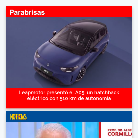
Leapmotor presentó el A05, un hatchback
eléctrico con 510 km de autonomía