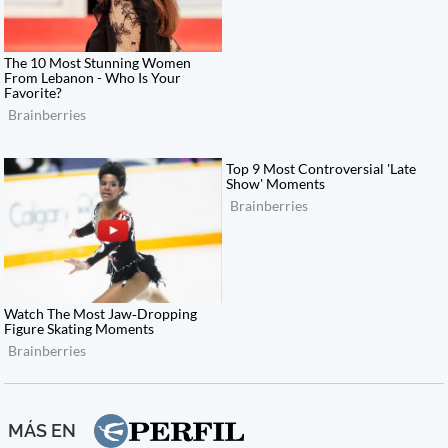
MÁS EN