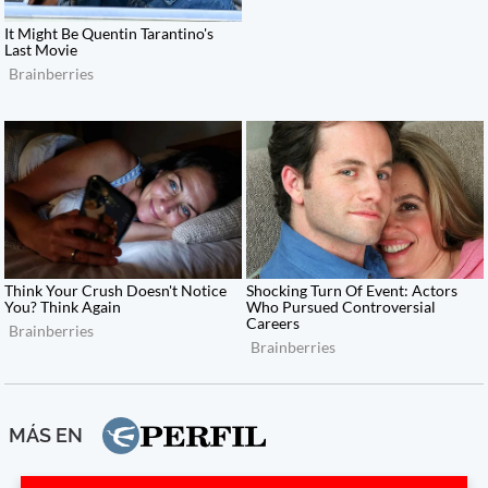
MÁS EN