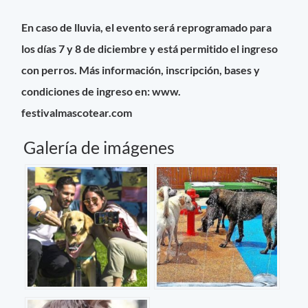
En caso de lluvia, el evento será reprogramado para
los días 7 y 8 de diciembre y está permitido el ingreso
con perros.
Más información, inscripción, bases y
condiciones de ingreso en: www.
festivalmascotear.com
Galería de imágenes