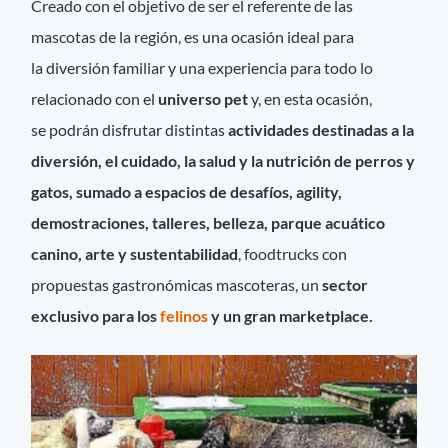
Creado con el objetivo de ser el referente de las
mascotas de la región, es una ocasión ideal para
la diversión familiar y una experiencia para todo lo
relacionado con el
universo pet
y, en esta ocasión,
se podrán disfrutar distintas
actividades destinadas a la
diversión, el cuidado, la salud y la nutrición de perros y
gatos, sumado a espacios de desafíos, agility,
demostraciones, talleres, belleza, parque acuático
canino, arte y sustentabilidad
, foodtrucks con
propuestas gastronómicas mascoteras, un
sector
exclusivo para los
felinos
y un gran marketplace.