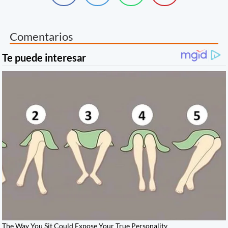
Comentarios