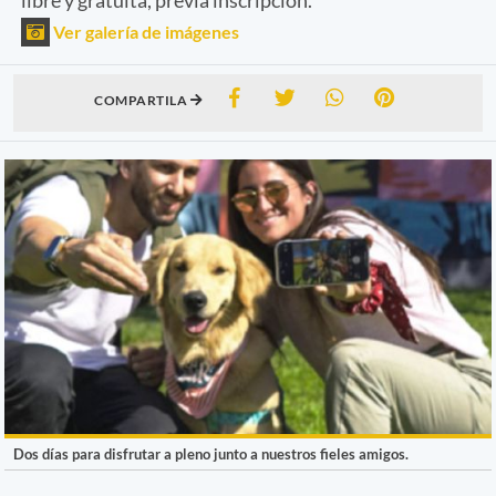
Ver galería de imágenes
COMPARTILA
Dos días para disfrutar a pleno junto a nuestros fieles amigos.