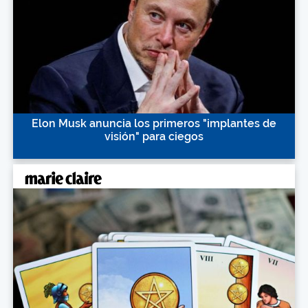
Elon Musk anuncia los primeros "implantes de
visión" para ciegos