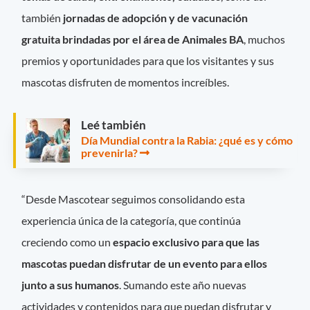
también
jornadas de adopción y de vacunación
gratuita brindadas por el área de Animales BA
, muchos
premios y oportunidades para que los visitantes y sus
mascotas disfruten de momentos increíbles.
Leé también
Día Mundial contra la Rabia: ¿qué es y cómo
prevenirla?
“Desde Mascotear seguimos consolidando esta
experiencia única de la categoría, que continúa
creciendo como un
espacio exclusivo para que las
mascotas puedan disfrutar de un evento para ellos
junto a sus humanos
. Sumando este año nuevas
actividades y contenidos para que puedan disfrutar y