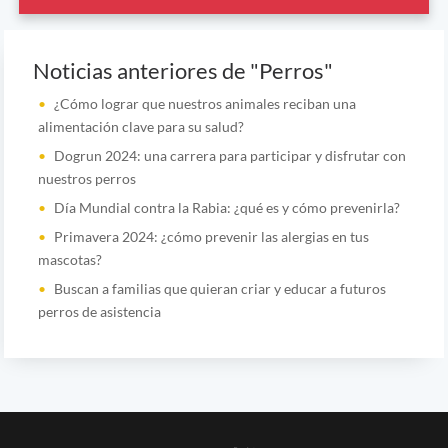
Noticias anteriores de "Perros"
¿Cómo lograr que nuestros animales reciban una
alimentación clave para su salud?
Dogrun 2024: una carrera para participar y disfrutar con
nuestros perros
Día Mundial contra la Rabia: ¿qué es y cómo prevenirla?
Primavera 2024: ¿cómo prevenir las alergias en tus
mascotas?
Buscan a familias que quieran criar y educar a futuros
perros de asistencia