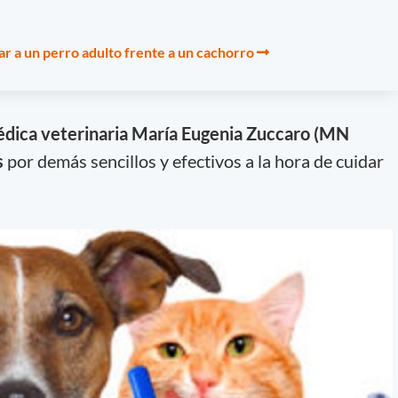
ar a un perro adulto frente a un cachorro
dica veterinaria María Eugenia Zuccaro (MN
s
por demás sencillos y efectivos a la hora de cuidar