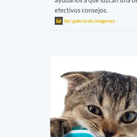
efectivos consejos.
Ver galería de imágenes