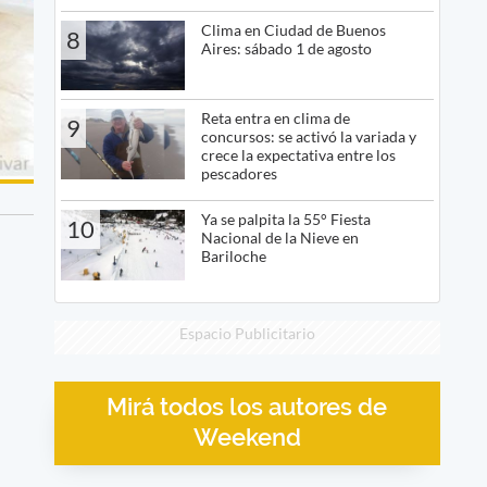
Clima en Ciudad de Buenos
8
Aires: sábado 1 de agosto
Reta entra en clima de
9
concursos: se activó la variada y
crece la expectativa entre los
pescadores
Ya se palpita la 55° Fiesta
10
Nacional de la Nieve en
Bariloche
Espacio Publicitario
Mirá todos los autores de
Weekend