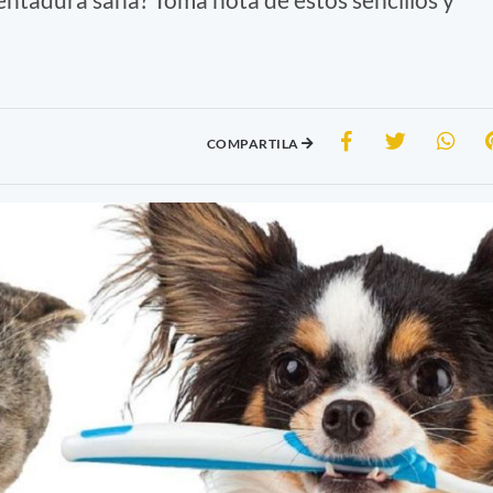
COMPARTILA