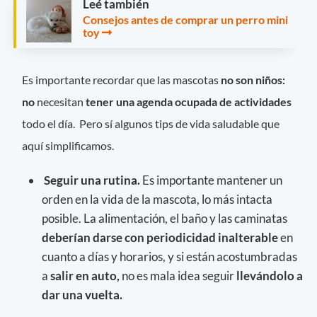
Leé también
Consejos antes de comprar un perro mini
toy
Es importante recordar que las mascotas
no son niños:
no
necesitan
tener una agenda ocupada de actividades
todo el día. Pero sí algunos tips de vida saludable que
aquí simplificamos.
Seguir una rutina.
Es importante mantener un
orden en la vida de la mascota, lo más intacta
posible. La alimentación, el baño y las caminatas
deberían darse con periodicidad inalterable
en
cuanto a días y horarios, y si están acostumbradas
a
salir en auto,
no es mala idea seguir
llevándolo a
dar una vuelta.