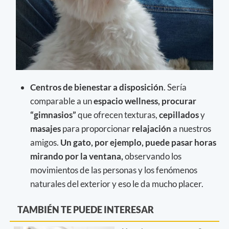
Centros de bienestar a disposición
. Sería
comparable a un
espacio wellness, procurar
“gimnasios”
que ofrecen texturas,
cepillados
y
masajes
para proporcionar
relajación
a nuestros
amigos.
Un gato, por ejemplo, puede pasar horas
mirando por la ventana,
observando los
movimientos de las personas y los fenómenos
naturales del exterior y eso le da mucho placer.
TAMBIÉN TE PUEDE INTERESAR