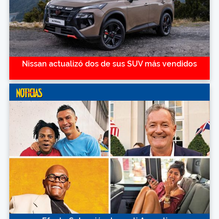
Nissan actualizó dos de sus SUV más vendidos