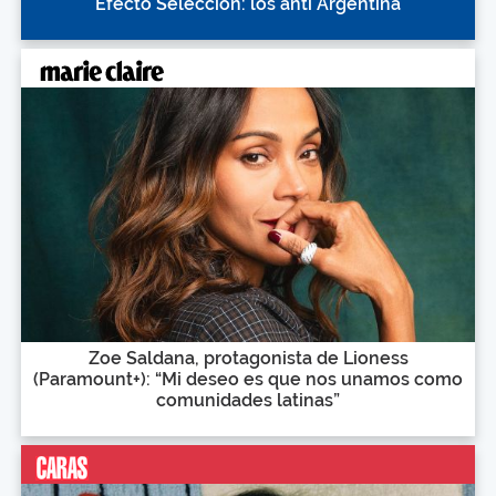
Efecto Selección: los anti Argentina
Zoe Saldana, protagonista de Lioness
(Paramount+): “Mi deseo es que nos unamos como
comunidades latinas”