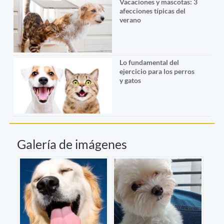
Vacaciones y mascotas: 3
afecciones típicas del
verano
Lo fundamental del
ejercicio para los perros
y gatos
Galería de imágenes