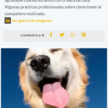
Algunas prácticas profesionales sobre cómo tener al
compañero motivado.
Ver galería de imágenes
COMPARTILA