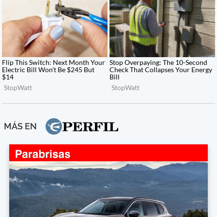
MÁS EN