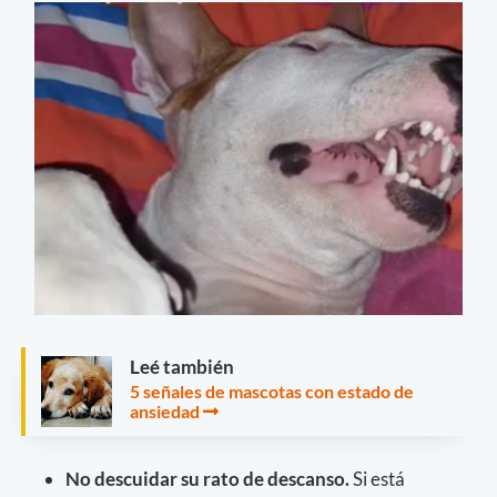
Leé también
5 señales de mascotas con estado de
ansiedad
No descuidar su rato de descanso.
Si está