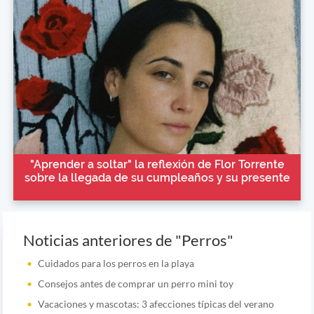
"Aprender a soltar" la reflexión de Flor Torrente
sobre la llegada de su cumpleaños y su presente
Noticias anteriores de "Perros"
Cuidados para los perros en la playa
Consejos antes de comprar un perro mini toy
Vacaciones y mascotas: 3 afecciones típicas del verano