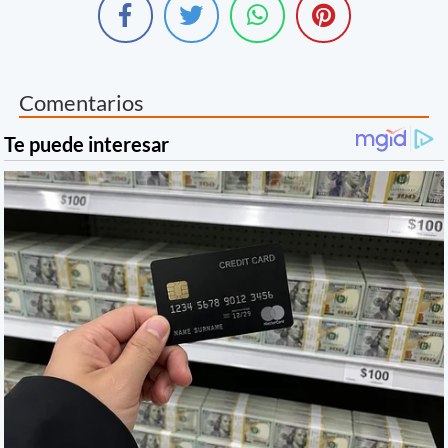
Comentarios