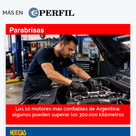
MÁS EN
Los 10 motores más confiables de Argentina:
algunos pueden superar los 300.000 kilómetros