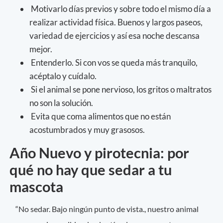
Motivarlo días previos y sobre todo el mismo día a
realizar actividad física. Buenos y largos paseos,
variedad de ejercicios y así esa noche descansa
mejor.
Entenderlo. Si con vos se queda más tranquilo,
acéptalo y cuídalo.
Si el animal se pone nervioso, los gritos o maltratos
no son la solución.
Evita que coma alimentos que no están
acostumbrados y muy grasosos.
Año Nuevo y pirotecnia: por
qué no hay que sedar a tu
mascota
“No sedar. Bajo ningún punto de vista., nuestro animal