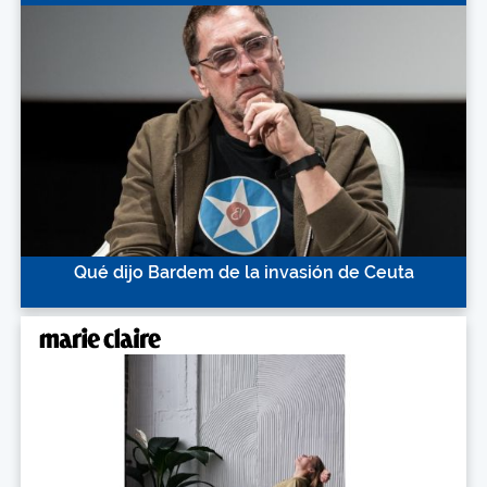
Qué dijo Bardem de la invasión de Ceuta