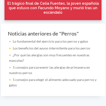
El trágico final de Celia Fuentes, la joven española
que estuvo con Facundo Moyano y murió tras un
escándalo
Noticias anteriores de "Perros"
Lo fundamental del ejercicio para los perros y gatos
Los beneficios del ayuno intermitente para los perros
¿Por qué las alergias son muy frecuentes en nuestras
mascotas?
5 consejos para prevenir las alergias de primavera en
nuestros perros
5 consejos para elegir el alimento adecuado para perros y
gatos