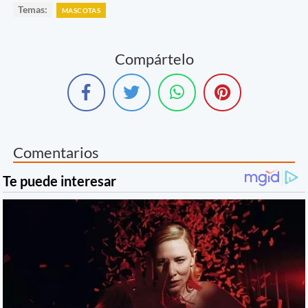
Temas:
MASCOTAS
Compártelo
Comentarios