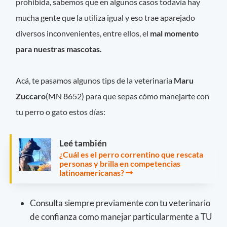
prohibida, sabemos que en algunos casos todavía hay
mucha gente que la utiliza igual y eso trae aparejado
diversos inconvenientes, entre ellos, el
mal momento
para nuestras mascotas.
Acá, te pasamos algunos tips de la veterinaria
Maru
Zuccaro
(MN 8652) para que sepas cómo manejarte con
tu perro o gato estos días:
Leé también
¿Cuál es el perro correntino que rescata
personas y brilla en competencias
latinoamericanas?
Consulta siempre previamente con tu veterinario
de confianza como manejar particularmente a TU