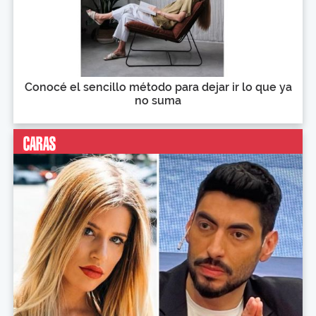
Conocé el sencillo método para dejar ir lo que ya
no suma