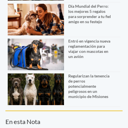
Día Mundial del Perro:
los mejores 5 regalos
para sorprender a tu fiel
amigo en su festejo
Entró en vigencia nueva
reglamentación para
viajar con mascotas en
un avión
Regularizan la tenencia
de perros
potencialmente
peligrosos en un
municipio de Misiones
En esta Nota