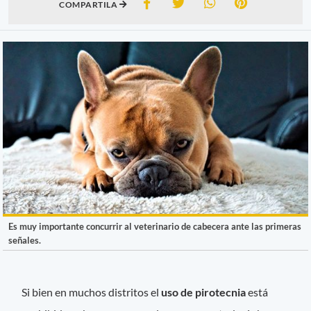
COMPARTILA
Es muy importante concurrir al veterinario de cabecera ante las primeras
señales.
Si bien en muchos distritos el
uso de pirotecnia
está