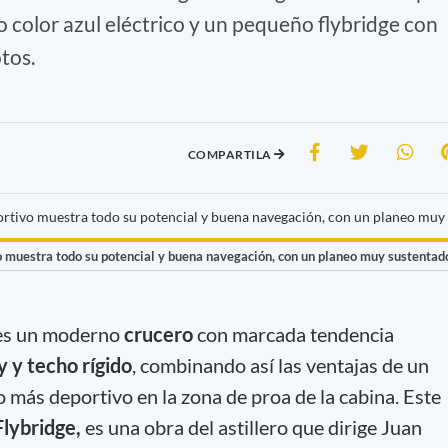
 color azul eléctrico y un pequeño flybridge con
tos.
COMPARTILA
vo muestra todo su potencial y buena navegación, con un planeo muy sustentad
s un moderno
crucero
con marcada tendencia
y y techo rígido
, combinando así las ventajas de un
más deportivo en la zona de proa de la cabina. Este
Flybridge,
es una obra del astillero que dirige Juan