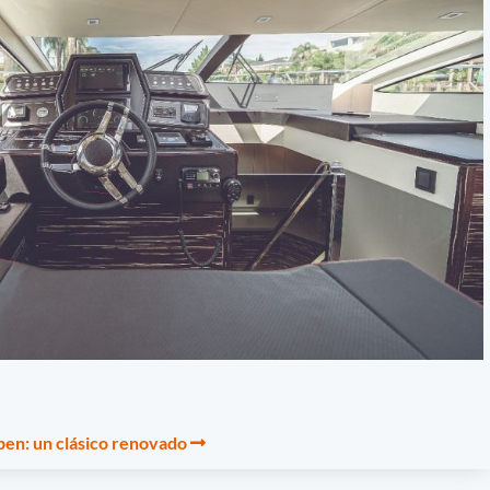
en: un clásico renovado