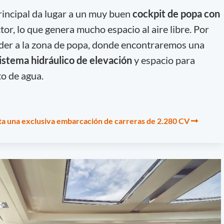
principal da lugar a un muy buen
cockpit de popa con
tor, lo que genera mucho espacio al aire libre. Por
er a la zona de popa, donde encontraremos una
istema hidráulico de elevación
y espacio para
o de agua.
 una exclusiva embarcación de carreras de 2.280 CV