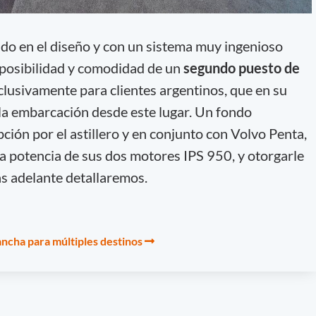
ado en el diseño y con un sistema muy ingenioso
a posibilidad y comodidad de un
segundo puesto de
clusivamente para clientes argentinos, que en su
la embarcación desde este lugar. Un fondo
ción por el astillero y en conjunto con Volvo Penta,
a potencia de sus dos motores IPS 950, y otorgarle
ás adelante detallaremos.
ancha para múltiples destinos