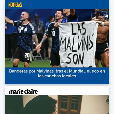
Banderas por Malvinas: tras el Mundial, el eco en
las canchas locales