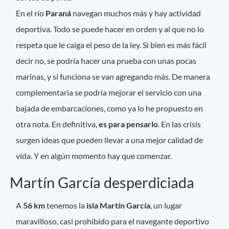
En el río
Paraná
navegan muchos más y hay actividad
deportiva. Todo se puede hacer en orden y al que no lo
respeta que le caiga el peso de la ley. Si bien es más fácil
decir no, se podría hacer una prueba con unas pocas
marinas, y si funciona se van agregando más. De manera
complementaria se podría mejorar el servicio con una
bajada de embarcaciones, como ya lo he propuesto en
otra nota. En definitiva,
es para pensarlo
. En las crisis
surgen ideas que pueden llevar a una mejor calidad de
vida. Y en algún momento hay que comenzar.
Martín García desperdiciada
A
56 km
tenemos la
isla Martín García
, un lugar
maravilloso, casi prohibido para el navegante deportivo