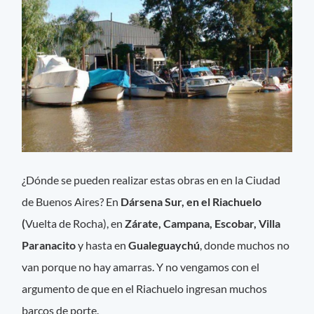
¿Dónde se pueden realizar estas obras en en la Ciudad
de Buenos Aires? En
Dársena Sur, en el Riachuelo
(
Vuelta de Rocha), en
Zárate, Campana, Escobar, Villa
Paranacito
y hasta en
Gualeguaychú
, donde muchos no
van porque no hay amarras. Y no vengamos con el
argumento de que en el Riachuelo ingresan muchos
barcos de porte.