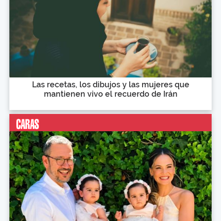
Las recetas, los dibujos y las mujeres que
mantienen vivo el recuerdo de Irán