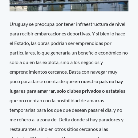
Uruguay se preocupa por tener infraestructura de nivel
para recibir embarcaciones deportivas. Y si bien lo hace
el Estado, las obras podrían ser emprendidas por
particulares, lo que generaría un beneficio económico no
solo a quien las explota, sino a los negocios y
emprendimientos cercanos. Basta con navegar muy
poco para darse cuenta de que
en nuestro país no hay
lugares para amarrar, solo clubes privados o estatales
que no cuentan con la posibilidad de amarras
temporarias para los que que desean pasar el día, y no
me refiero a la zona del Delta donde sí hay paradores y
restaurantes, sino en otros sitios cercanos a las