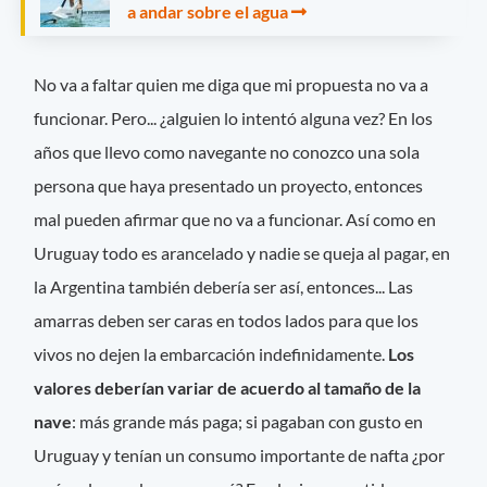
a andar sobre el agua
No va a faltar quien me diga que mi propuesta no va a
funcionar. Pero... ¿alguien lo intentó alguna vez? En los
años que llevo como navegante no conozco una sola
persona que haya presentado un proyecto, entonces
mal pueden afirmar que no va a funcionar. Así como en
Uruguay todo es arancelado y nadie se queja al pagar, en
la Argentina también debería ser así, entonces... Las
amarras deben ser caras en todos lados para que los
vivos no dejen la embarcación indefinidamente.
Los
valores deberían variar de acuerdo al tamaño de la
nave
: más grande más paga; si pagaban con gusto en
Uruguay y tenían un consumo importante de nafta ¿por