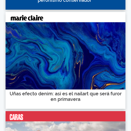
peronismo conservador"
Uñas efecto denim: así es el nailart que será furor
en primavera