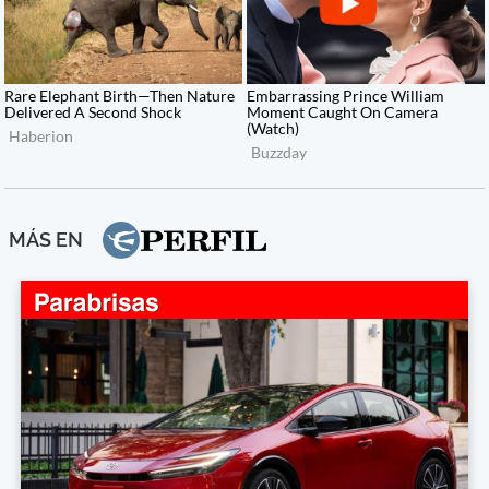
MÁS EN