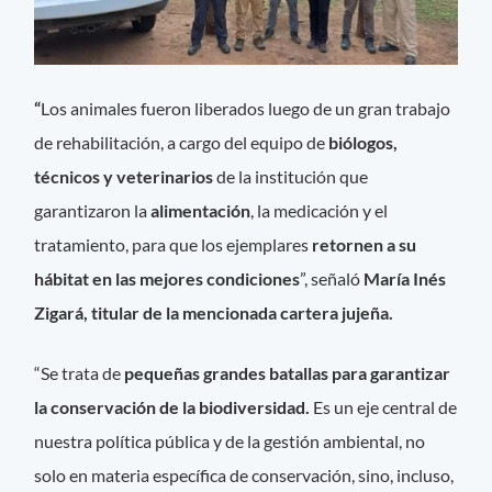
“
Los animales fueron liberados luego de un gran trabajo
de rehabilitación, a cargo del equipo de
biólogos,
técnicos y veterinarios
de la institución que
garantizaron la
alimentación
, la medicación y el
tratamiento, para que los ejemplares
retornen a su
hábitat en las mejores condiciones
”, señaló
María Inés
Zigará, titular de la mencionada cartera jujeña.
“Se trata de
pequeñas grandes batallas para garantizar
la conservación de la biodiversidad.
Es un eje central de
nuestra política pública y de la gestión ambiental, no
solo en materia específica de conservación, sino, incluso,