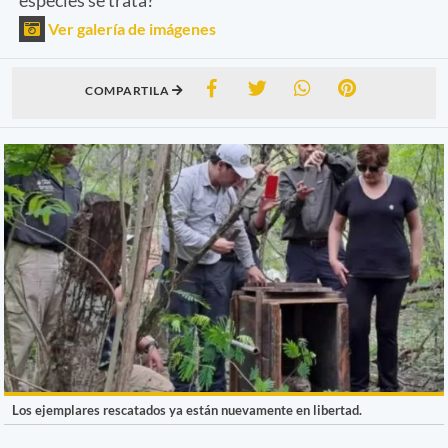
Ver galería de imágenes
COMPARTILA
Los ejemplares rescatados ya están nuevamente en libertad.