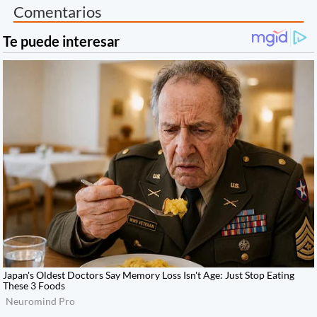
Comentarios