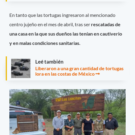
En tanto que las tortugas ingresaron al mencionado
centro jujeño en el mes de abril, tras ser
rescatadas de
una casa en la que sus dueños las tenían en cautiverio
y en malas condiciones sanitarias.
Leé también
Liberaron a una gran cantidad de tortugas
lora en las costas de México