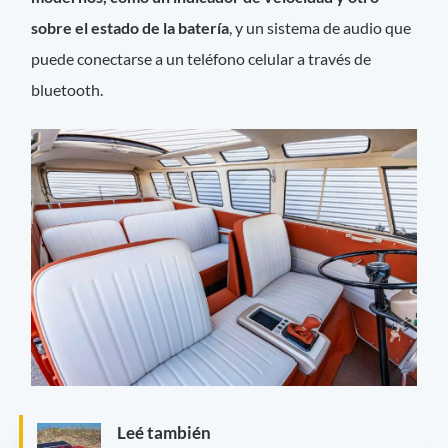
sobre el estado de la batería
, y un sistema de audio que
puede conectarse a un teléfono celular a través de
bluetooth.
Leé también