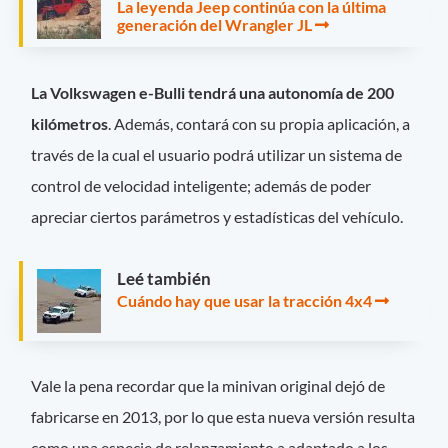
La leyenda Jeep continúa con la última
generación del Wrangler JL
La Volkswagen e-Bulli tendrá una autonomía de 200
kilómetros
. Además, contará con su propia aplicación, a
través de la cual el usuario podrá utilizar un sistema de
control de velocidad inteligente; además de poder
apreciar ciertos parámetros y estadísticas del vehículo.
Leé también
Cuándo hay que usar la tracción 4x4
Vale la pena recordar que la minivan original dejó de
fabricarse en 2013, por lo que esta nueva versión resulta
como una especie de relanzamiento a adaptado a los