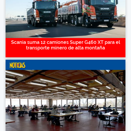
Scania suma 12 camiones Super G460 XT para el
transporte minero de alta montaña