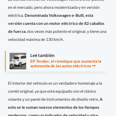
en el mercado, pero ahora modernizada y en versión
eléctrica.
Denominada Volkswagen e-Bulli, esta
versión cuenta con un motor eléctrico de 82 caballos
de fuerza
, dos veces más potente el original, y tiene una
velocidad máxima de 130 km/h.
Leé también
EP Tender, el remolque que aumenta la
autonomía de los autos eléctricos
El interior del vehículo es un verdadero homenaje a la
combi original, ya que está equipado con el clásico
volante y un panel de instrumentos de diseño retro.
A
esto se le suman nuevos elementos de los tiempos
modernos, como un indicador de velocidad y otro