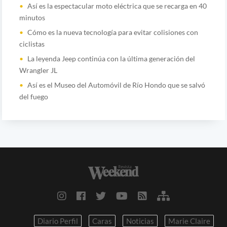
Así es la espectacular moto eléctrica que se recarga en 40
minutos
Cómo es la nueva tecnología para evitar colisiones con
ciclistas
La leyenda Jeep continúa con la última generación del
Wrangler JL
Así es el Museo del Automóvil de Río Hondo que se salvó
del fuego
Diario Perfil
Caras
Noticias
Marie Claire