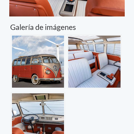
Galería de imágenes