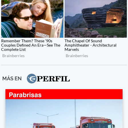
MÁS EN