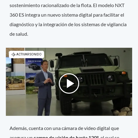
sostenimiento racionalizado de la flota. El modelo NXT
360 ES integra un nuevo sistema digital para facilitar el
diagnóstico y la integración de los sistemas de vigilancia
de salud.
Además, cuenta con una cámara de video digital que
asegura un
campo de visión de hasta 120°
, el cual se