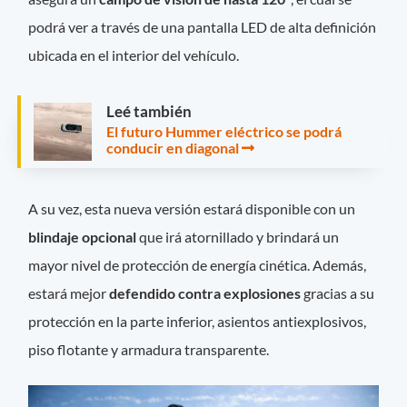
podrá ver a través de una pantalla LED de alta definición
ubicada en el interior del vehículo.
Leé también
El futuro Hummer eléctrico se podrá
conducir en diagonal
A su vez, esta nueva versión estará disponible con un
blindaje opcional
que irá atornillado y brindará un
mayor nivel de protección de energía cinética. Además,
estará mejor
defendido contra explosiones
gracias a su
protección en la parte inferior, asientos antiexplosivos,
piso flotante y armadura transparente.