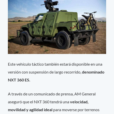
Este vehículo táctico también estará disponible en una
versión con suspensión de largo recorrido,
denominado
NXT 360 ES.
A través de un comunicado de prensa, AM General
aseguró que el NXT 360 tendrá una
velocidad,
movilidad y agilidad ideal
para moverse por terrenos