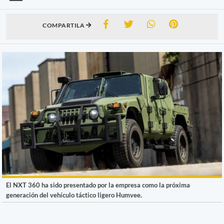
COMPARTILA
El NXT 360 ha sido presentado por la empresa como la próxima
generación del vehículo táctico ligero Humvee.