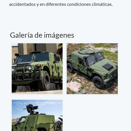
accidentados y en diferentes condiciones climáticas.
Galería de imágenes