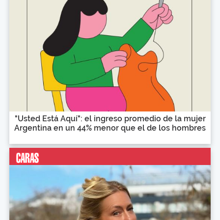
"Usted Está Aquí": el ingreso promedio de la mujer
Argentina en un 44% menor que el de los hombres