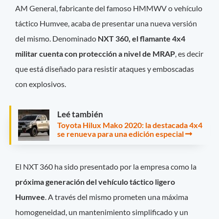
AM General, fabricante del famoso HMMWV o vehículo
táctico Humvee, acaba de presentar una nueva versión
del mismo. Denominado
NXT 360, el flamante 4x4
militar cuenta con protección a nivel de MRAP
, es decir
que está diseñado para resistir ataques y emboscadas
con explosivos.
Leé también
Toyota Hilux Mako 2020: la destacada 4x4
se renueva para una edición especial
El NXT 360 ha sido presentado por la empresa como la
próxima generación del vehículo táctico ligero
Humvee
. A través del mismo prometen una máxima
homogeneidad, un mantenimiento simplificado y un